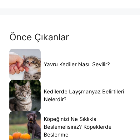
Önce Çıkanlar
Yavru Kediler Nasıl Sevilir?
Kedilerde Layşmanyaz Belirtileri
Nelerdir?
Köpeğinizi Ne Sıklıkla
Beslemelisiniz? Köpeklerde
Beslenme