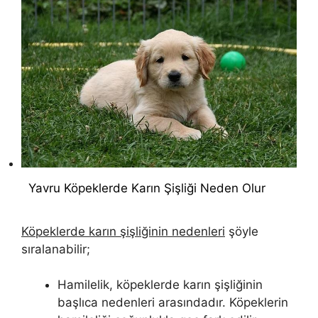
Yavru Köpeklerde Karın Şişliği Neden Olur
Köpeklerde karın şişliğinin nedenleri
şöyle
sıralanabilir;
Hamilelik, köpeklerde karın şişliğinin
başlıca nedenleri arasındadır. Köpeklerin