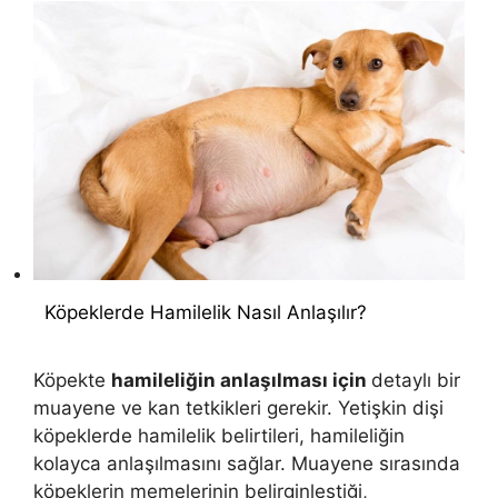
Köpeklerde Hamilelik Nasıl Anlaşılır?
Köpekte
hamileliğin anlaşılması için
detaylı bir
muayene ve kan tetkikleri gerekir. Yetişkin dişi
köpeklerde hamilelik belirtileri, hamileliğin
kolayca anlaşılmasını sağlar. Muayene sırasında
köpeklerin memelerinin belirginleştiği,