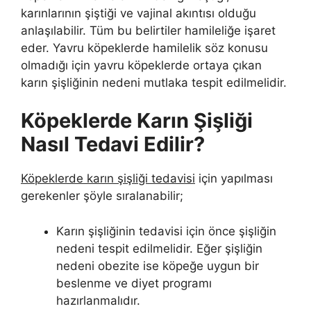
karınlarının şiştiği ve vajinal akıntısı olduğu
anlaşılabilir. Tüm bu belirtiler hamileliğe işaret
eder. Yavru köpeklerde hamilelik söz konusu
olmadığı için yavru köpeklerde ortaya çıkan
karın şişliğinin nedeni mutlaka tespit edilmelidir.
Köpeklerde Karın Şişliği
Nasıl Tedavi Edilir?
Köpeklerde karın şişliği tedavisi
için yapılması
gerekenler şöyle sıralanabilir;
Karın şişliğinin tedavisi için önce şişliğin
nedeni tespit edilmelidir. Eğer şişliğin
nedeni obezite ise köpeğe uygun bir
beslenme ve diyet programı
hazırlanmalıdır.