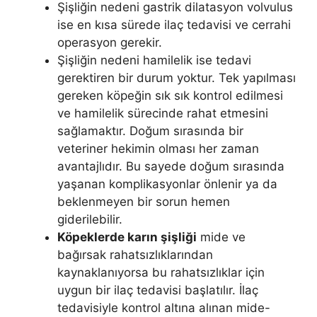
Şişliğin nedeni gastrik dilatasyon volvulus
ise en kısa sürede ilaç tedavisi ve cerrahi
operasyon gerekir.
Şişliğin nedeni hamilelik ise tedavi
gerektiren bir durum yoktur. Tek yapılması
gereken köpeğin sık sık kontrol edilmesi
ve hamilelik sürecinde rahat etmesini
sağlamaktır. Doğum sırasında bir
veteriner hekimin olması her zaman
avantajlıdır. Bu sayede doğum sırasında
yaşanan komplikasyonlar önlenir ya da
beklenmeyen bir sorun hemen
giderilebilir.
Köpeklerde karın şişliği
mide ve
bağırsak rahatsızlıklarından
kaynaklanıyorsa bu rahatsızlıklar için
uygun bir ilaç tedavisi başlatılır. İlaç
tedavisiyle kontrol altına alınan mide-