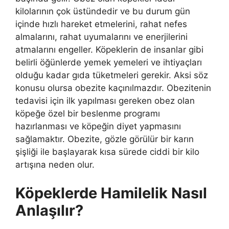
kilolarının çok üstündedir ve bu durum gün
içinde hızlı hareket etmelerini, rahat nefes
almalarını, rahat uyumalarını ve enerjilerini
atmalarını engeller. Köpeklerin de insanlar gibi
belirli öğünlerde yemek yemeleri ve ihtiyaçları
olduğu kadar gıda tüketmeleri gerekir. Aksi söz
konusu olursa obezite kaçınılmazdır. Obezitenin
tedavisi için ilk yapılması gereken obez olan
köpeğe özel bir beslenme programı
hazırlanması ve köpeğin diyet yapmasını
sağlamaktır. Obezite, gözle görülür bir karın
şişliği ile başlayarak kısa sürede ciddi bir kilo
artışına neden olur.
Köpeklerde Hamilelik Nasıl
Anlaşılır?