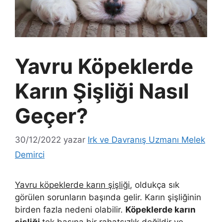
Yavru Köpeklerde
Karın Şişliği Nasıl
Geçer?
30/12/2022
yazar
Irk ve Davranış Uzmanı Melek
Demirci
Yavru köpeklerde karın şişliği
, oldukça sık
görülen sorunların başında gelir. Karın şişliğinin
birden fazla nedeni olabilir.
Köpeklerde karın