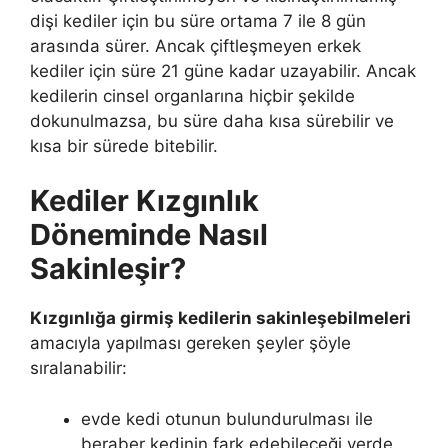
dişi kediler için bu süre ortama 7 ile 8 gün
arasında sürer. Ancak çiftleşmeyen erkek
kediler için süre 21 güne kadar uzayabilir. Ancak
kedilerin cinsel organlarına hiçbir şekilde
dokunulmazsa, bu süre daha kısa sürebilir ve
kısa bir sürede bitebilir.
Kediler Kızgınlık
Döneminde Nasıl
Sakinleşir?
Kızgınlığa girmiş kedilerin sakinleşebilmeleri
amacıyla yapılması gereken şeyler şöyle
sıralanabilir:
evde kedi otunun bulundurulması ile
beraber kedinin fark edebileceği yerde