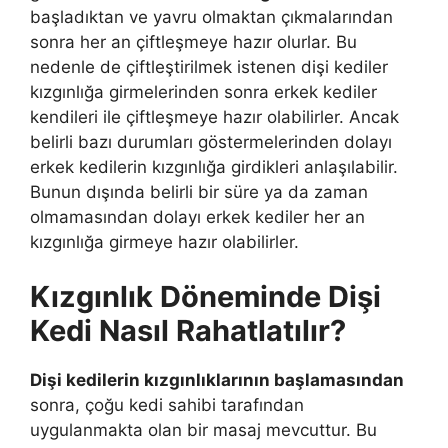
başladıktan ve yavru olmaktan çıkmalarından
sonra her an çiftleşmeye hazır olurlar. Bu
nedenle de çiftleştirilmek istenen dişi kediler
kızgınlığa girmelerinden sonra erkek kediler
kendileri ile çiftleşmeye hazır olabilirler. Ancak
belirli bazı durumları göstermelerinden dolayı
erkek kedilerin kızgınlığa girdikleri anlaşılabilir.
Bunun dışında belirli bir süre ya da zaman
olmamasından dolayı erkek kediler her an
kızgınlığa girmeye hazır olabilirler.
Kızgınlık Döneminde Dişi
Kedi Nasıl Rahatlatılır?
Dişi kedilerin kızgınlıklarının başlamasından
sonra, çoğu kedi sahibi tarafından
uygulanmakta olan bir masaj mevcuttur. Bu