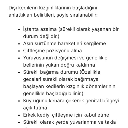
Dişi kedilerin kızgınlıklarının başladığını
anlattıkları belirtileri, şöyle sıralanabilir:
İştahta azalma (sürekli olarak yaşanan bir
durum değildir.)
Aşırı sürtünme hareketleri sergileme
Çiftleşme pozisyonu alma
Yürüyüşünün değişmesi ve genellikle
bellerinin yukarı doğru kaldırma
Sürekli bağırma durumu (Özellikle
geceleri sürekli olarak bağırmaya
başlayan kedilerin kızgınlık dönemlerinin
genellikle başladığı bilinir.)
Kuyruğunu kenara çekerek genital bölgeyi
açık tutma
Erkek kediyi çiftleşme için kabul etme
Sürekli olarak yerde yuvarlanma ve takla