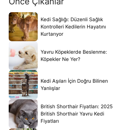
Önce Çıkanlar
Kedi Sağlığı: Düzenli Sağlık
Kontrolleri Kedilerin Hayatını
Kurtarıyor
Yavru Köpeklerde Beslenme:
Köpekler Ne Yer?
Kedi Aşıları İçin Doğru Bilinen
Yanlışlar
British Shorthair Fiyatları: 2025
British Shorthair Yavru Kedi
Fiyatları