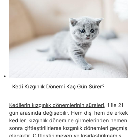
Kedi Kızgınlık Dönemi Kaç Gün Sürer?
Kedilerin kızgınlık dönemlerinin süreleri
, 1 ile 21
gün arasında değişebilir. Hem dişi hem de erkek
kediler, kızgınlık dönemine girmelerinden hemen
sonra çiftleştirilirlerse kızgınlık dönemleri geçmiş
olacaktır. Çiftleştirilmeyen ve kısırlaştırılmamış