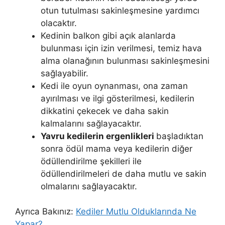
otun tutulması sakinleşmesine yardımcı
olacaktır.
Kedinin balkon gibi açık alanlarda
bulunması için izin verilmesi, temiz hava
alma olanağının bulunması sakinleşmesini
sağlayabilir.
Kedi ile oyun oynanması, ona zaman
ayırılması ve ilgi gösterilmesi, kedilerin
dikkatini çekecek ve daha sakin
kalmalarını sağlayacaktır.
Yavru kedilerin ergenlikleri
başladıktan
sonra ödül mama veya kedilerin diğer
ödüllendirilme şekilleri ile
ödüllendirilmeleri de daha mutlu ve sakin
olmalarını sağlayacaktır.
Ayrıca Bakınız:
Kediler Mutlu Olduklarında Ne
Yapar?