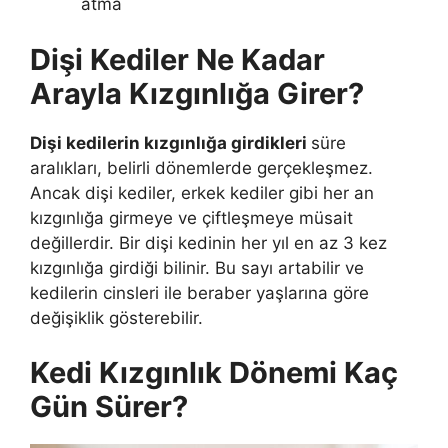
atma
Dişi Kediler Ne Kadar
Arayla Kızgınlığa Girer?
Dişi kedilerin kızgınlığa girdikleri
süre
aralıkları, belirli dönemlerde gerçekleşmez.
Ancak dişi kediler, erkek kediler gibi her an
kızgınlığa girmeye ve çiftleşmeye müsait
değillerdir. Bir dişi kedinin her yıl en az 3 kez
kızgınlığa girdiği bilinir. Bu sayı artabilir ve
kedilerin cinsleri ile beraber yaşlarına göre
değişiklik gösterebilir.
Kedi Kızgınlık Dönemi Kaç
Gün Sürer?