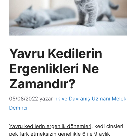
Yavru Kedilerin
Ergenlikleri Ne
Zamandır?
05/08/2022
yazar
Irk ve Davranış Uzmanı Melek
Demirci
Yavru kedilerin ergenlik dönemleri
, kedi cinsleri
pek fark etmeksizin genellikle 6 ile 9 aylık