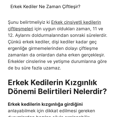
Erkek Kediler Ne Zaman Çiftleşir?
Şunu belirtmeliyiz ki
Erkek cinsiyetli kedilerin
çiftleşmeleri
için uygun oldukları zaman, 11 ve
12. Aylarını doldurmalarından sonraki sürelerdir.
Çünkü erkek kediler, dişi kediler kadar geç
ergenliğe girmemelerinden dolayı çiftleşme
zamanları da onlardan daha erken gerçekleşir.
Erkekler cinslerine ve yetişme durumlarına göre
de bu süre fazla uzamaz.
Erkek Kedilerin Kızgınlık
Dönemi Belirtileri Nelerdir?
Erkek kedilerin kızgınlığa girdiğini
anlayabilmek için dikkat edilmesi gereken