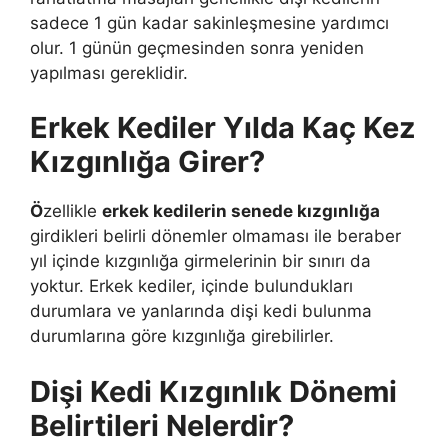
sadece 1 gün kadar sakinleşmesine yardımcı
olur. 1 günün geçmesinden sonra yeniden
yapılması gereklidir.
Erkek Kediler Yılda Kaç Kez
Kızgınlığa Girer?
Ö
zellikle
erkek kedilerin senede kızgınlığa
girdikleri belirli dönemler olmaması ile beraber
yıl içinde kızgınlığa girmelerinin bir sınırı da
yoktur. Erkek kediler, içinde bulundukları
durumlara ve yanlarında dişi kedi bulunma
durumlarına göre kızgınlığa girebilirler.
Dişi Kedi Kızgınlık Dönemi
Belirtileri Nelerdir?