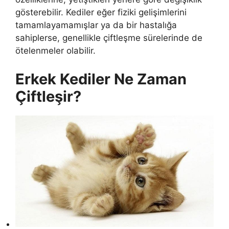
gösterebilir. Kediler eğer fiziki gelişimlerini
tamamlayamamışlar ya da bir hastalığa
sahiplerse, genellikle çiftleşme sürelerinde de
ötelenmeler olabilir.
Erkek Kediler Ne Zaman
Çiftleşir?