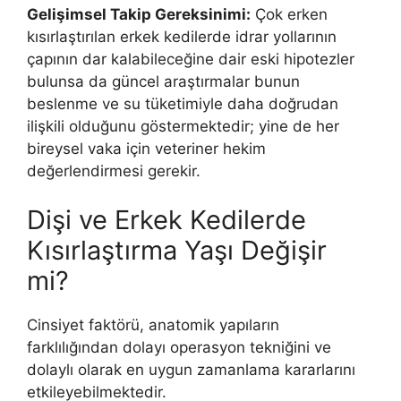
Gelişimsel Takip Gereksinimi:
Çok erken
kısırlaştırılan erkek kedilerde idrar yollarının
çapının dar kalabileceğine dair eski hipotezler
bulunsa da güncel araştırmalar bunun
beslenme ve su tüketimiyle daha doğrudan
ilişkili olduğunu göstermektedir; yine de her
bireysel vaka için veteriner hekim
değerlendirmesi gerekir.
Dişi ve Erkek Kedilerde
Kısırlaştırma Yaşı Değişir
mi?
Cinsiyet faktörü, anatomik yapıların
farklılığından dolayı operasyon tekniğini ve
dolaylı olarak en uygun zamanlama kararlarını
etkileyebilmektedir.