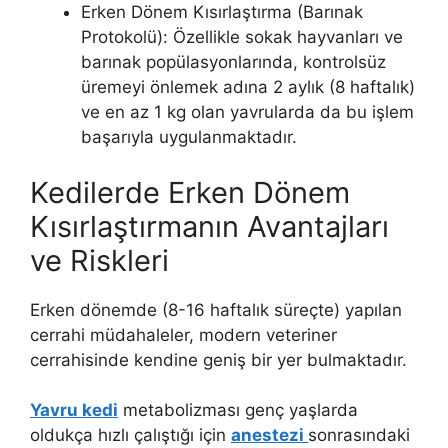
Erken Dönem Kısırlaştırma (Barınak
Protokolü): Özellikle sokak hayvanları ve
barınak popülasyonlarında, kontrolsüz
üremeyi önlemek adına 2 aylık (8 haftalık)
ve en az 1 kg olan yavrularda da bu işlem
başarıyla uygulanmaktadır.
Kedilerde Erken Dönem
Kısırlaştırmanın Avantajları
ve Riskleri
Erken dönemde (8-16 haftalık süreçte) yapılan
cerrahi müdahaleler, modern veteriner
cerrahisinde kendine geniş bir yer bulmaktadır.
Yavru kedi
metabolizması genç yaşlarda
oldukça hızlı çalıştığı için
anestezi
sonrasındaki