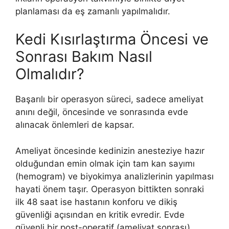
planlaması da eş zamanlı yapılmalıdır.
Kedi Kısırlaştırma Öncesi ve
Sonrası Bakım Nasıl
Olmalıdır?
Başarılı bir operasyon süreci, sadece ameliyat
anını değil, öncesinde ve sonrasında evde
alınacak önlemleri de kapsar.
Ameliyat öncesinde kedinizin anesteziye hazır
olduğundan emin olmak için tam kan sayımı
(hemogram) ve biyokimya analizlerinin yapılması
hayati önem taşır. Operasyon bittikten sonraki
ilk 48 saat ise hastanın konforu ve dikiş
güvenliği açısından en kritik evredir. Evde
güvenli bir post-operatif (ameliyat sonrası)