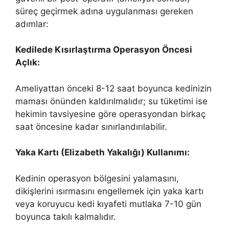
süreç geçirmek adına uygulanması gereken
adımlar:
Kedilede Kısırlaştırma Operasyon Öncesi
Açlık:
Ameliyattan önceki 8-12 saat boyunca kedinizin
maması önünden kaldırılmalıdır; su tüketimi ise
hekimin tavsiyesine göre operasyondan birkaç
saat öncesine kadar sınırlandırılabilir.
Yaka Kartı (Elizabeth Yakalığı) Kullanımı:
Kedinin operasyon bölgesini yalamasını,
dikişlerini ısırmasını engellemek için yaka kartı
veya koruyucu kedi kıyafeti mutlaka 7-10 gün
boyunca takılı kalmalıdır.