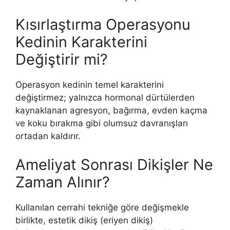
Kısırlaştırma Operasyonu
Kedinin Karakterini
Değiştirir mi?
Operasyon kedinin temel karakterini
değiştirmez; yalnızca hormonal dürtülerden
kaynaklanan agresyon, bağırma, evden kaçma
ve koku bırakma gibi olumsuz davranışları
ortadan kaldırır.
Ameliyat Sonrası Dikişler Ne
Zaman Alınır?
Kullanılan cerrahi tekniğe göre değişmekle
birlikte, estetik dikiş (eriyen dikiş)