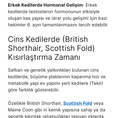
Erkek Kedilerde Hormonal Gelişim
: Erkek
kedilerde testosteron hormonunun etkisiyle
oluşan kas yapısı ve idrar yolu gelişimi için bazı
hekimler 6. ayın tamamlanmasını tercih edebilir.
Cins Kedilerde (British
Shorthair, Scottish Fold)
Kısırlaştırma Zamanı
Safkan ve genetik yatkınlıkları bulunan cins
kedilerde, büyüme plaklarının kapanma hızı ve
metabolik yapı ev yapımı yerli kedilere (Tekir)
göre farklılık gösterebilir.
Özellikle British Shorthair,
Scottish Fold
veya
Maine Coon gibi iri kemik yapısına sahip ya da
genetik kıkırdak rahatsızlıkları taşıyan ırklarda