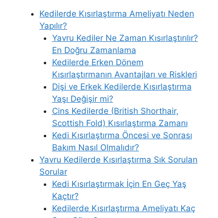
Kedilerde Kısırlaştırma Ameliyatı Neden
Yapılır?
Yavru Kediler Ne Zaman Kısırlaştırılır?
En Doğru Zamanlama
Kedilerde Erken Dönem
Kısırlaştırmanın Avantajları ve Riskleri
Dişi ve Erkek Kedilerde Kısırlaştırma
Yaşı Değişir mi?
Cins Kedilerde (British Shorthair,
Scottish Fold) Kısırlaştırma Zamanı
Kedi Kısırlaştırma Öncesi ve Sonrası
Bakım Nasıl Olmalıdır?
Yavru Kedilerde Kısırlaştırma Sık Sorulan
Sorular
Kedi Kısırlaştırmak İçin En Geç Yaş
Kaçtır?
Kedilerde Kısırlaştırma Ameliyatı Kaç