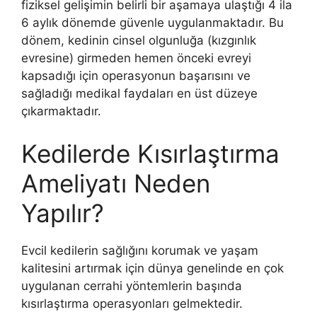
fiziksel gelişimin belirli bir aşamaya ulaştığı 4 ila
6 aylık dönemde güvenle uygulanmaktadır. Bu
dönem, kedinin cinsel olgunluğa (kızgınlık
evresine) girmeden hemen önceki evreyi
kapsadığı için operasyonun başarısını ve
sağladığı medikal faydaları en üst düzeye
çıkarmaktadır.
Kedilerde Kısırlaştırma
Ameliyatı Neden
Yapılır?
Evcil kedilerin sağlığını korumak ve yaşam
kalitesini artırmak için dünya genelinde en çok
uygulanan cerrahi yöntemlerin başında
kısırlaştırma operasyonları gelmektedir.