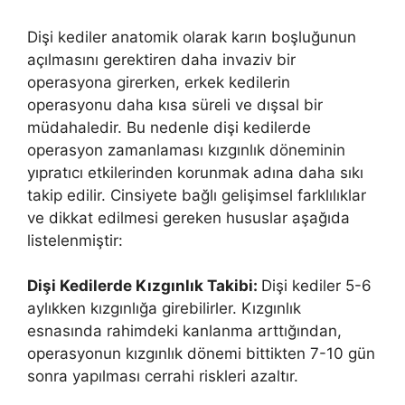
Dişi kediler anatomik olarak karın boşluğunun
açılmasını gerektiren daha invaziv bir
operasyona girerken, erkek kedilerin
operasyonu daha kısa süreli ve dışsal bir
müdahaledir. Bu nedenle dişi kedilerde
operasyon zamanlaması kızgınlık döneminin
yıpratıcı etkilerinden korunmak adına daha sıkı
takip edilir. Cinsiyete bağlı gelişimsel farklılıklar
ve dikkat edilmesi gereken hususlar aşağıda
listelenmiştir:
Dişi Kedilerde Kızgınlık Takibi:
Dişi kediler 5-6
aylıkken kızgınlığa girebilirler. Kızgınlık
esnasında rahimdeki kanlanma arttığından,
operasyonun kızgınlık dönemi bittikten 7-10 gün
sonra yapılması cerrahi riskleri azaltır.