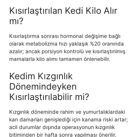
Kısırlaştırılan Kedi Kilo Alır
mı?
Kısırlaştırma sonrası hormonal değişime bağlı
olarak metabolizma hızı yaklaşık %20 oranında
azalır; ancak porsiyon kontrolü ve kısırlaştırılmış
mamalarla kilo alımı tamamen önlenebilir.
Kedim Kızgınlık
Dönemindeyken
Kısırlaştırılabilir mi?
Kızgınlık döneminde rahim ve yumurtalıklardaki
kan damarları genişlediği için kanama riski artar;
acil durumlar dışında operasyonun kızgınlık
bitiminden bir hafta sonra yapılması önerilir.