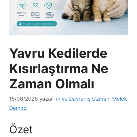
Yavru Kedilerde
Kısırlaştırma Ne
Zaman Olmalı
15/06/2026
yazar
Irk ve Davranış Uzmanı Melek
Demirci
Özet