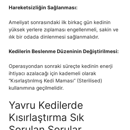
Hareketsizliğin Sağlanması:
Ameliyat sonrasındaki ilk birkaç gün kedinin
yüksek yerlere zıplaması engellenmeli, sakin ve
ılık bir odada dinlenmesi sağlanmalıdır.
Kedilerin Beslenme Düzeninin Değiştirilmesi:
Operasyondan sonraki süreçte kedinin enerji
ihtiyacı azalacağı için kademeli olarak
“Kısırlaştırılmış Kedi Maması” (Sterilised)
kullanımına geçilmelidir.
Yavru Kedilerde
Kısırlaştırma Sık
Sorulan Sorular