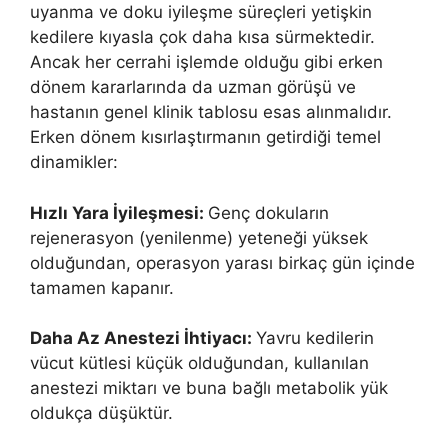
uyanma ve doku iyileşme süreçleri yetişkin
kedilere kıyasla çok daha kısa sürmektedir.
Ancak her cerrahi işlemde olduğu gibi erken
dönem kararlarında da uzman görüşü ve
hastanın genel klinik tablosu esas alınmalıdır.
Erken dönem kısırlaştırmanın getirdiği temel
dinamikler:
Hızlı Yara İyileşmesi:
Genç dokuların
rejenerasyon (yenilenme) yeteneği yüksek
olduğundan, operasyon yarası birkaç gün içinde
tamamen kapanır.
Daha Az Anestezi İhtiyacı:
Yavru kedilerin
vücut kütlesi küçük olduğundan, kullanılan
anestezi miktarı ve buna bağlı metabolik yük
oldukça düşüktür.