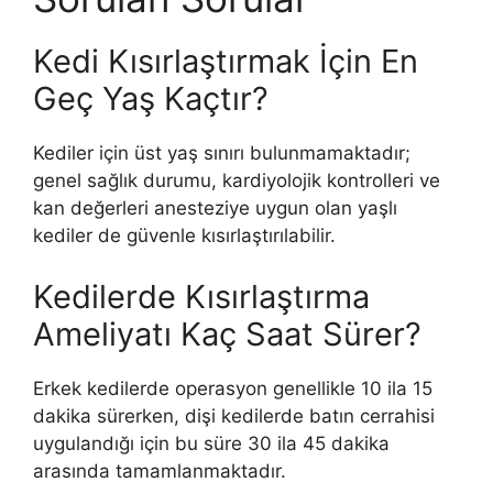
Kedi Kısırlaştırmak İçin En
Geç Yaş Kaçtır?
Kediler için üst yaş sınırı bulunmamaktadır;
genel sağlık durumu, kardiyolojik kontrolleri ve
kan değerleri anesteziye uygun olan yaşlı
kediler de güvenle kısırlaştırılabilir.
Kedilerde Kısırlaştırma
Ameliyatı Kaç Saat Sürer?
Erkek kedilerde operasyon genellikle 10 ila 15
dakika sürerken, dişi kedilerde batın cerrahisi
uygulandığı için bu süre 30 ila 45 dakika
arasında tamamlanmaktadır.