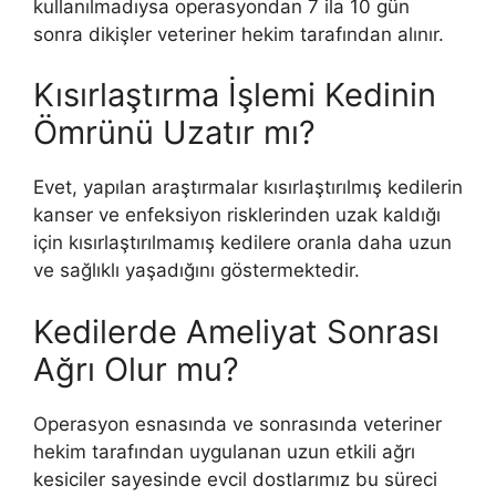
kullanılmadıysa operasyondan 7 ila 10 gün
sonra dikişler veteriner hekim tarafından alınır.
Kısırlaştırma İşlemi Kedinin
Ömrünü Uzatır mı?
Evet, yapılan araştırmalar kısırlaştırılmış kedilerin
kanser ve enfeksiyon risklerinden uzak kaldığı
için kısırlaştırılmamış kedilere oranla daha uzun
ve sağlıklı yaşadığını göstermektedir.
Kedilerde Ameliyat Sonrası
Ağrı Olur mu?
Operasyon esnasında ve sonrasında veteriner
hekim tarafından uygulanan uzun etkili ağrı
kesiciler sayesinde evcil dostlarımız bu süreci