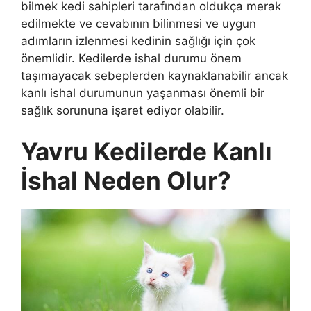
bilmek kedi sahipleri tarafından oldukça merak
edilmekte ve cevabının bilinmesi ve uygun
adımların izlenmesi kedinin sağlığı için çok
önemlidir. Kedilerde ishal durumu önem
taşımayacak sebeplerden kaynaklanabilir ancak
kanlı ishal durumunun yaşanması önemli bir
sağlık sorununa işaret ediyor olabilir.
Yavru Kedilerde Kanlı
İshal Neden Olur?