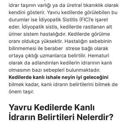
idrar taşının varlığı ya da üretral tıkanıklık olarak
kendini gösterir. Yavru kedilerde görülebilen bu
durumlar ise İdiyopatik Sistitis (FIC)’e işaret
eder. İdiyopatik sistis, kedilerde rastlanan alt
üriner sistem hastalığıdır. Kedilerde görülme
oranı oldukça yüksektir. Hastalığın sebebinin
bilinmemesi ile beraber strese bağlı olarak
ortaya çıktığı uzmanlarca belirtilir. Hematuri
olarak da adlandırılan kedilerin idrarının kanlı
olmasının bazı sebepleri bulunmaktadır.
Kedilerde kanlı ishale neyin iyi geleceğini
bilmek kadar, kanlı idrarın belirtilerini bilmek de
önem taşır.
Yavru Kedilerde Kanlı
İdrarın Belirtileri Nelerdir?