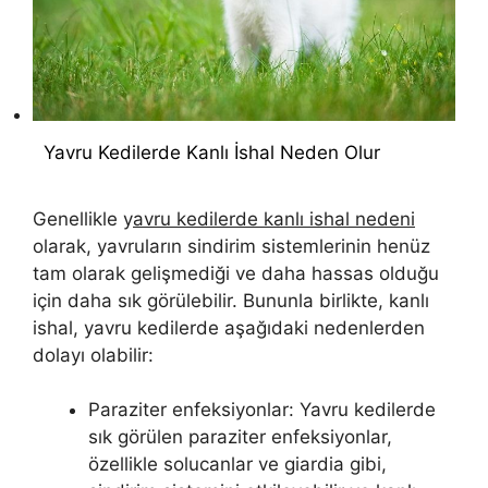
Yavru Kedilerde Kanlı İshal Neden Olur
Genellikle y
avru kedilerde kanlı ishal nedeni
olarak, yavruların sindirim sistemlerinin henüz
tam olarak gelişmediği ve daha hassas olduğu
için daha sık görülebilir. Bununla birlikte, kanlı
ishal, yavru kedilerde aşağıdaki nedenlerden
dolayı olabilir:
Paraziter enfeksiyonlar: Yavru kedilerde
sık görülen paraziter enfeksiyonlar,
özellikle solucanlar ve giardia gibi,