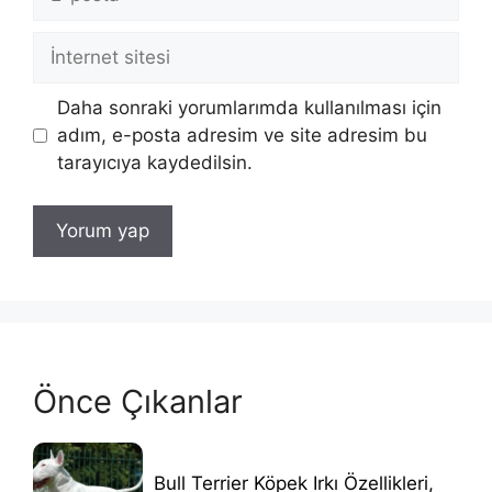
posta
İnternet
sitesi
Daha sonraki yorumlarımda kullanılması için
adım, e-posta adresim ve site adresim bu
tarayıcıya kaydedilsin.
Önce Çıkanlar
Bull Terrier Köpek Irkı Özellikleri,