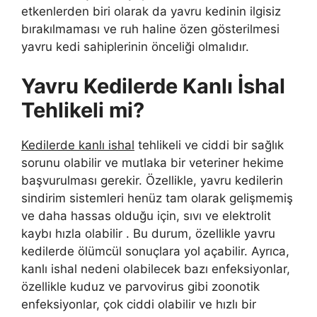
etkenlerden biri olarak da yavru kedinin ilgisiz
bırakılmaması ve ruh haline özen gösterilmesi
yavru kedi sahiplerinin önceliği olmalıdır.
Yavru Kedilerde Kanlı İshal
Tehlikeli mi?
Kedilerde kanlı ishal
tehlikeli ve ciddi bir sağlık
sorunu olabilir ve mutlaka bir veteriner hekime
başvurulması gerekir. Özellikle, yavru kedilerin
sindirim sistemleri henüz tam olarak gelişmemiş
ve daha hassas olduğu için, sıvı ve elektrolit
kaybı hızla olabilir . Bu durum, özellikle yavru
kedilerde ölümcül sonuçlara yol açabilir. Ayrıca,
kanlı ishal nedeni olabilecek bazı enfeksiyonlar,
özellikle kuduz ve parvovirus gibi zoonotik
enfeksiyonlar, çok ciddi olabilir ve hızlı bir