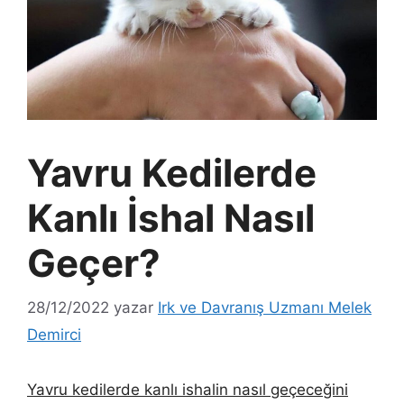
Yavru Kedilerde
Kanlı İshal Nasıl
Geçer?
28/12/2022
yazar
Irk ve Davranış Uzmanı Melek
Demirci
Yavru kedilerde kanlı ishalin nasıl geçeceğini