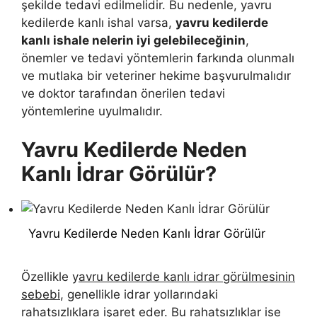
şekilde tedavi edilmelidir. Bu nedenle, yavru
kedilerde kanlı ishal varsa,
yavru kedilerde
kanlı ishale nelerin iyi gelebileceğinin
,
önemler ve tedavi yöntemlerin farkında olunmalı
ve mutlaka bir veteriner hekime başvurulmalıdır
ve doktor tarafından önerilen tedavi
yöntemlerine uyulmalıdır.
Yavru Kedilerde Neden
Kanlı İdrar Görülür?
Yavru Kedilerde Neden Kanlı İdrar Görülür
Özellikle y
avru kedilerde kanlı idrar görülmesinin
sebebi
, genellikle idrar yollarındaki
rahatsızlıklara işaret eder. Bu rahatsızlıklar ise