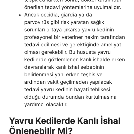
önerilen tedavi yöntemlerine uyulmalıdır.
Ancak occidia, giardia ya da
parvovirüs gibi risk yaratan sağlık
sorunları ortaya çıkarsa yavru kedinin
profesyonel bir veteriner hekim tarafından
tedavi edilmesi ve gerektiğinde ameliyat
olması gerekebilir. Bu hususta yavru
kedilerde gözlemlenen kanlı ishalde erken
davranılarak kanlı ishal sebebinin
belirlenmesi yani erken teşhis ve
ardından vakit geçilmeden yapılacak
tedavi yavru kedinin hayati tehlikesi
olduğu durumda bundan kurtulmasına
yardımcı olacaktır.
Yavru Kedilerde Kanlı İshal
Önlenebilir Mi?