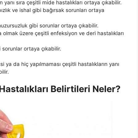
yanı sıra çeşitli mide hastalıkları ortaya çıkabilir.
ık ve ishal gibi bağırsak sorunları ortaya
ursuzluk gibi sorunlar ortaya çıkabilir.
olmak üzere çeşitli enfeksiyon ve deri hastalıkları
 sorunlar ortaya çıkabilir.
esi ya da hiç yapılmaması çeşitli hastalıkların yanı
lir.
Hastalıkları Belirtileri Neler?