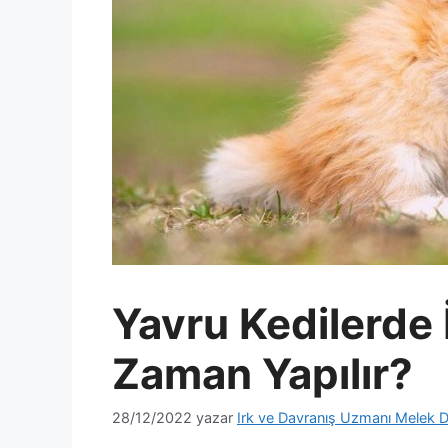
Yavru Kedilerde 
Zaman Yapılır?
28/12/2022
yazar
Irk ve Davranış Uzmanı Melek D