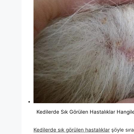
Kedilerde Sık Görülen Hastalıklar Hangile
Kedilerde sık görülen hastalıklar
şöyle sıra