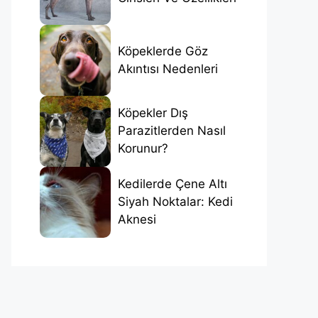
Köpeklerde Göz
Akıntısı Nedenleri
Köpekler Dış
Parazitlerden Nasıl
Korunur?
Kedilerde Çene Altı
Siyah Noktalar: Kedi
Aknesi