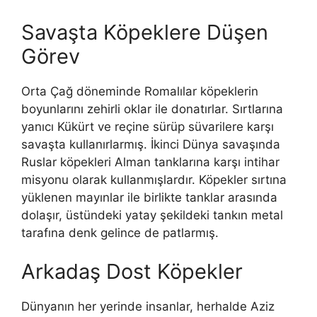
Savaşta Köpeklere Düşen
Görev
Orta Çağ döneminde Romalılar köpeklerin
boyunlarını zehirli oklar ile donatırlar. Sırtlarına
yanıcı Kükürt ve reçine sürüp süvarilere karşı
savaşta kullanırlarmış. İkinci Dünya savaşında
Ruslar köpekleri Alman tanklarına karşı intihar
misyonu olarak kullanmışlardır. Köpekler sırtına
yüklenen mayınlar ile birlikte tanklar arasında
dolaşır, üstündeki yatay şekildeki tankın metal
tarafına denk gelince de patlarmış.
Arkadaş Dost Köpekler
Dünyanın her yerinde insanlar, herhalde Aziz