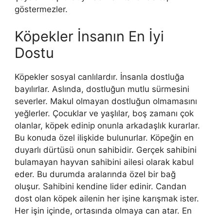
göstermezler.
Köpekler İnsanın En İyi
Dostu
Köpekler sosyal canlılardır. İnsanla dostluğa
bayılırlar. Aslında, dostluğun mutlu sürmesini
severler. Makul olmayan dostluğun olmamasını
yeğlerler. Çocuklar ve yaşlılar, boş zamanı çok
olanlar, köpek edinip onunla arkadaşlık kurarlar.
Bu konuda özel ilişkide bulunurlar. Köpeğin en
duyarlı dürtüsü onun sahibidir. Gerçek sahibini
bulamayan hayvan sahibini ailesi olarak kabul
eder. Bu durumda aralarında özel bir bağ
oluşur. Sahibini kendine lider edinir. Candan
dost olan köpek ailenin her işine karışmak ister.
Her işin içinde, ortasında olmaya can atar. En