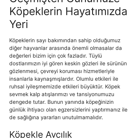
Köpeklerin Hayatımızda
Yeri
Köpeklerin sayı bakımından sahip olduğumuz
diğer hayvanlar arasında önemli olmasalar da
değerleri bizim için çok fazladır. Tüylü
dostlarımızın iyi gören keskin gözleri ile sürünün
gözlenmesi, çevreyi koruması hizmetleriyle
insanlarla kaynaşmışlardır. Olumlu etkileri ile
ruhsal iyileşmemizde etkileri büyüktür. Köpek
sevmek kalp atışlarımızı ve tansiyonumuzu
dengede tutar. Bunun yanında köpeğinizin
günlük ihtiyacı olan egzersizlerini yaptırmanız ile
de sağlığına yararları unutulmamalıdır.
Köpekle Avcılık