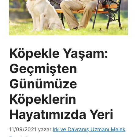
Köpekle Yaşam:
Geçmişten
Günümüze
Köpeklerin
Hayatımızda Yeri
11/09/2021
yazar
Irk ve Davranış Uzmanı Melek