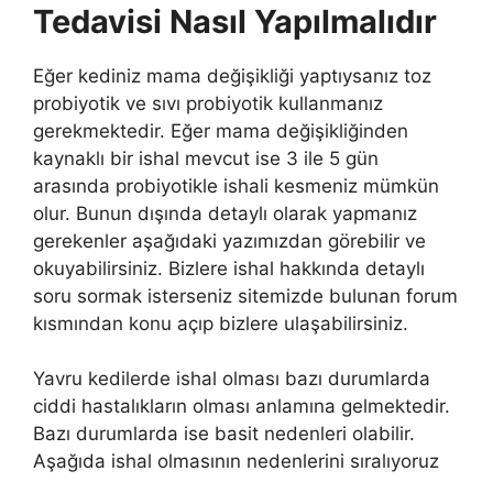
Tedavisi Nasıl Yapılmalıdır
Eğer kediniz mama değişikliği yaptıysanız toz
probiyotik ve sıvı probiyotik kullanmanız
gerekmektedir. Eğer mama değişikliğinden
kaynaklı bir ishal mevcut ise 3 ile 5 gün
arasında probiyotikle ishali kesmeniz mümkün
olur. Bunun dışında detaylı olarak yapmanız
gerekenler aşağıdaki yazımızdan görebilir ve
okuyabilirsiniz. Bizlere ishal hakkında detaylı
soru sormak isterseniz sitemizde bulunan forum
kısmından konu açıp bizlere ulaşabilirsiniz.
Yavru kedilerde ishal olması bazı durumlarda
ciddi hastalıkların olması anlamına gelmektedir.
Bazı durumlarda ise basit nedenleri olabilir.
Aşağıda ishal olmasının nedenlerini sıralıyoruz