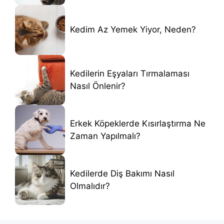
Kedim Az Yemek Yiyor, Neden?
Kedilerin Eşyaları Tırmalaması
Nasıl Önlenir?
Erkek Köpeklerde Kısırlaştırma Ne
Zaman Yapılmalı?
Kedilerde Diş Bakımı Nasıl
Olmalıdır?