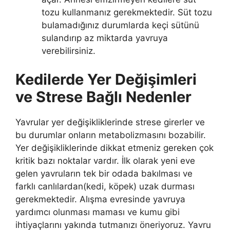
tozu kullanmanız gerekmektedir. Süt tozu
bulamadığınız durumlarda keçi sütünü
sulandırıp az miktarda yavruya
verebilirsiniz.
Kedilerde Yer Değişimleri
ve Strese Bağlı Nedenler
Yavrular yer değişikliklerinde strese girerler ve
bu durumlar onların metabolizmasını bozabilir.
Yer değişikliklerinde dikkat etmeniz gereken çok
kritik bazı noktalar vardır. İlk olarak yeni eve
gelen yavruların tek bir odada bakılması ve
farklı canlılardan(kedi, köpek) uzak durması
gerekmektedir. Alışma evresinde yavruya
yardımcı olunması maması ve kumu gibi
ihtiyaçlarını yakında tutmanızı öneriyoruz. Yavru