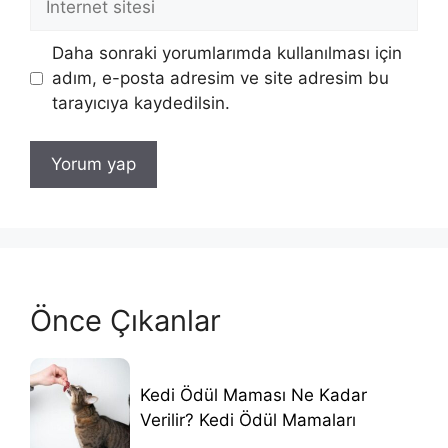
sitesi
Daha sonraki yorumlarımda kullanılması için
adım, e-posta adresim ve site adresim bu
tarayıcıya kaydedilsin.
Önce Çıkanlar
Kedi Ödül Maması Ne Kadar
Verilir? Kedi Ödül Mamaları