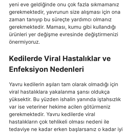
yeni eve geldiğinde onu çok fazla sıkmamanız
gerekmektedir, yavrunun size alışması için ona
zaman tanıyıp bu süreçte yardımcı olmanız
gerekmektedir. Maması, kumu gibi kullandığı
ürünleri yer değişme evresinde değiştirmenizi
önermiyoruz.
Kedilerde Viral Hastalıklar ve
Enfeksiyon Nedenleri
Yavru kedilerin aşıları tam olarak olmadığı için
viral hastalıklara yakalanma şansı oldukça
yüksektir. Bu yüzden ishalin yanında iştahsızlık
var ise veteriner hekime acilen götürmeniz
gerekmektedir. Yavru kedilerde viral
hastalıkların çok tehlikeli olması nedeni ile
tedaviye ne kadar erken başlarsanız o kadar iyi