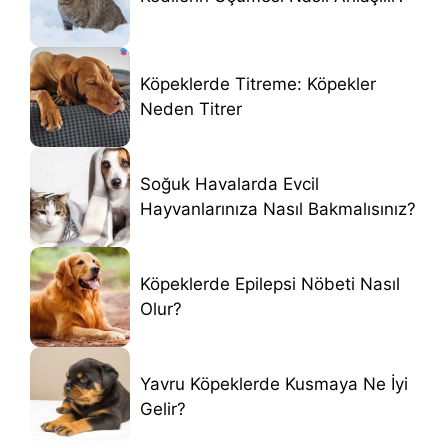
Köpeklerde Titreme: Köpekler
Neden Titrer
Soğuk Havalarda Evcil
Hayvanlarınıza Nasıl Bakmalısınız?
Köpeklerde Epilepsi Nöbeti Nasıl
Olur?
Yavru Köpeklerde Kusmaya Ne İyi
Gelir?