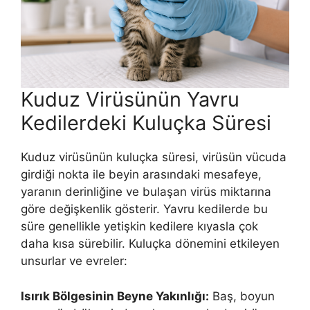
Kuduz Virüsünün Yavru
Kedilerdeki Kuluçka Süresi
Kuduz virüsünün kuluçka süresi, virüsün vücuda
girdiği nokta ile beyin arasındaki mesafeye,
yaranın derinliğine ve bulaşan virüs miktarına
göre değişkenlik gösterir. Yavru kedilerde bu
süre genellikle yetişkin kedilere kıyasla çok
daha kısa sürebilir. Kuluçka dönemini etkileyen
unsurlar ve evreler:
Isırık Bölgesinin Beyne Yakınlığı:
Baş, boyun