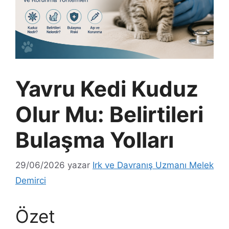
Yavru Kedi Kuduz
Olur Mu: Belirtileri
Bulaşma Yolları
29/06/2026
yazar
Irk ve Davranış Uzmanı Melek
Demirci
Özet