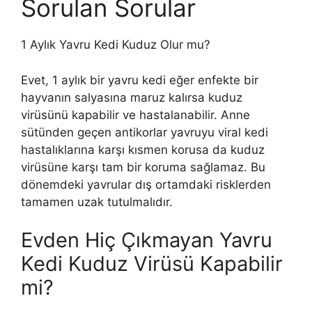
Sorulan Sorular
1 Aylık Yavru Kedi Kuduz Olur mu?
Evet, 1 aylık bir yavru kedi eğer enfekte bir
hayvanın salyasına maruz kalırsa kuduz
virüsünü kapabilir ve hastalanabilir. Anne
sütünden geçen antikorlar yavruyu viral kedi
hastalıklarına karşı kısmen korusa da kuduz
virüsüne karşı tam bir koruma sağlamaz. Bu
dönemdeki yavrular dış ortamdaki risklerden
tamamen uzak tutulmalıdır.
Evden Hiç Çıkmayan Yavru
Kedi Kuduz Virüsü Kapabilir
mi?