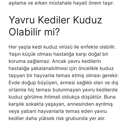
aşılama ve erken müdahale hayati önem taşır.
Yavru Kediler Kuduz
Olabilir mi?
Her yaşta kedi kuduz virüsü ile enfekte olabilir.
Yaşın küçük olması hastalığa karşı doğal bir
koruma sağlamaz. Ancak yavru kedilerin
hastalığa yakalanabilmesi için öncelikle kuduz
taşıyan bir hayvanla temas etmiş olması gerekir.
Evde doğup büyüyen, annesi sağlıklı olan ve dış
ortamla hiç teması bulunmayan yavru kedilerde
kuduz görülme ihtimali oldukça düşüktür. Buna
karşılık sokakta yaşayan, annesinden ayrılmış
veya yabani hayvanlarla temas eden yavru
kediler daha yüksek risk grubunda yer alır.