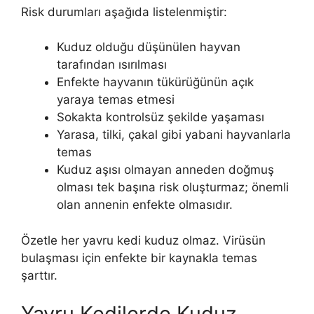
Risk durumları aşağıda listelenmiştir:
Kuduz olduğu düşünülen hayvan
tarafından ısırılması
Enfekte hayvanın tükürüğünün açık
yaraya temas etmesi
Sokakta kontrolsüz şekilde yaşaması
Yarasa, tilki, çakal gibi yabani hayvanlarla
temas
Kuduz aşısı olmayan anneden doğmuş
olması tek başına risk oluşturmaz; önemli
olan annenin enfekte olmasıdır.
Özetle her yavru kedi kuduz olmaz. Virüsün
bulaşması için enfekte bir kaynakla temas
şarttır.
Yavru Kedilerde Kuduz