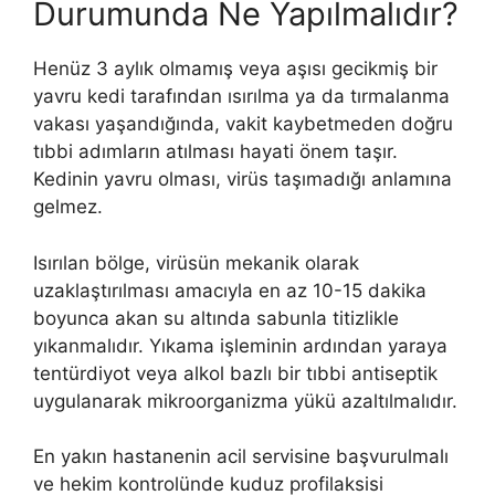
Durumunda Ne Yapılmalıdır?
Henüz 3 aylık olmamış veya aşısı gecikmiş bir
yavru kedi tarafından ısırılma ya da tırmalanma
vakası yaşandığında, vakit kaybetmeden doğru
tıbbi adımların atılması hayati önem taşır.
Kedinin yavru olması, virüs taşımadığı anlamına
gelmez.
Isırılan bölge, virüsün mekanik olarak
uzaklaştırılması amacıyla en az 10-15 dakika
boyunca akan su altında sabunla titizlikle
yıkanmalıdır. Yıkama işleminin ardından yaraya
tentürdiyot veya alkol bazlı bir tıbbi antiseptik
uygulanarak mikroorganizma yükü azaltılmalıdır.
En yakın hastanenin acil servisine başvurulmalı
ve hekim kontrolünde kuduz profilaksisi