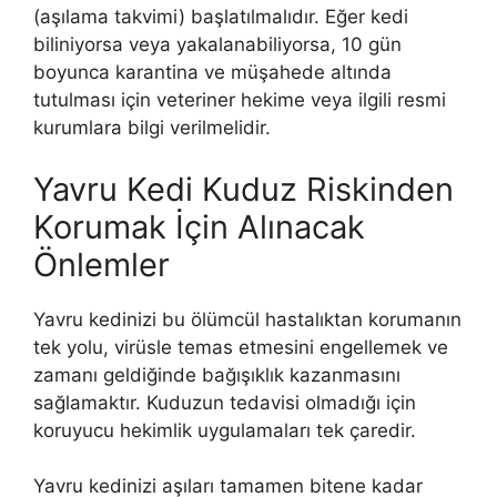
(aşılama takvimi) başlatılmalıdır. Eğer kedi
biliniyorsa veya yakalanabiliyorsa, 10 gün
boyunca karantina ve müşahede altında
tutulması için veteriner hekime veya ilgili resmi
kurumlara bilgi verilmelidir.
Yavru Kedi Kuduz Riskinden
Korumak İçin Alınacak
Önlemler
Yavru kedinizi bu ölümcül hastalıktan korumanın
tek yolu, virüsle temas etmesini engellemek ve
zamanı geldiğinde bağışıklık kazanmasını
sağlamaktır. Kuduzun tedavisi olmadığı için
koruyucu hekimlik uygulamaları tek çaredir.
Yavru kedinizi aşıları tamamen bitene kadar