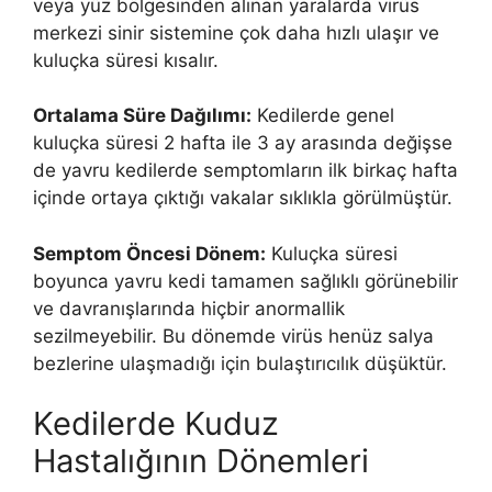
veya yüz bölgesinden alınan yaralarda virüs
merkezi sinir sistemine çok daha hızlı ulaşır ve
kuluçka süresi kısalır.
Ortalama Süre Dağılımı:
Kedilerde genel
kuluçka süresi 2 hafta ile 3 ay arasında değişse
de yavru kedilerde semptomların ilk birkaç hafta
içinde ortaya çıktığı vakalar sıklıkla görülmüştür.
Semptom Öncesi Dönem:
Kuluçka süresi
boyunca yavru kedi tamamen sağlıklı görünebilir
ve davranışlarında hiçbir anormallik
sezilmeyebilir. Bu dönemde virüs henüz salya
bezlerine ulaşmadığı için bulaştırıcılık düşüktür.
Kedilerde Kuduz
Hastalığının Dönemleri