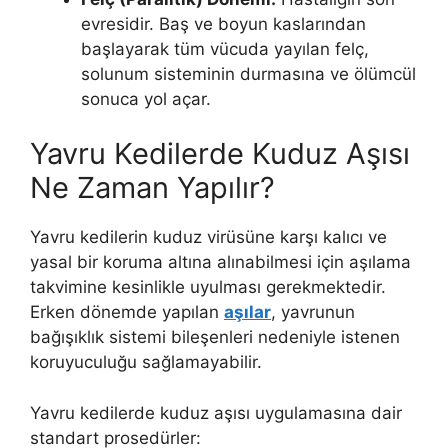
evresidir. Baş ve boyun kaslarından
başlayarak tüm vücuda yayılan felç,
solunum sisteminin durmasına ve ölümcül
sonuca yol açar.
Yavru Kedilerde Kuduz Aşısı
Ne Zaman Yapılır?
Yavru kedilerin kuduz virüsüne karşı kalıcı ve
yasal bir koruma altına alınabilmesi için aşılama
takvimine kesinlikle uyulması gerekmektedir.
Erken dönemde yapılan
aşılar
, yavrunun
bağışıklık sistemi bileşenleri nedeniyle istenen
koruyuculuğu sağlamayabilir.
Yavru kedilerde kuduz aşısı uygulamasına dair
standart prosedürler: