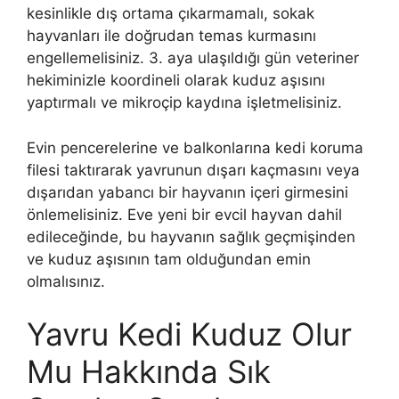
kesinlikle dış ortama çıkarmamalı, sokak
hayvanları ile doğrudan temas kurmasını
engellemelisiniz. 3. aya ulaşıldığı gün veteriner
hekiminizle koordineli olarak kuduz aşısını
yaptırmalı ve mikroçip kaydına işletmelisiniz.
Evin pencerelerine ve balkonlarına kedi koruma
filesi taktırarak yavrunun dışarı kaçmasını veya
dışarıdan yabancı bir hayvanın içeri girmesini
önlemelisiniz. Eve yeni bir evcil hayvan dahil
edileceğinde, bu hayvanın sağlık geçmişinden
ve kuduz aşısının tam olduğundan emin
olmalısınız.
Yavru Kedi Kuduz Olur
Mu Hakkında Sık