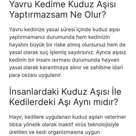
Yavru Kedime Kuduz Aşısı
Yaptırmazsam Ne Olur?
Yavru kedinize yasal süresi içinde kuduz aşısı
yaptırmamanız durumunda hem kedinizin
hayatını büyük bir riske atmış olursunuz hem de
yasal olarak suç işlemiş sayılırsınız. Ayrıca aşısız
kedinin bir insanı ısırması durumunda hayvan
yasal olarak karantinaya alınır ve sahibine idari
para cezası uygulanır.
İnsanlardaki Kuduz Aşısı İle
Kedilerdeki Aşı Aynı mıdır?
Hayır, kedilere uygulanan kuduz aşıları veteriner
tıbba yönelik olarak inaktif virüs teknolojisiyle
üretilen ve kedi organizmasına uygun