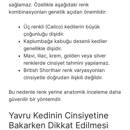
sağlamaz. Özellikle aşağıdaki renk
kombinasyonları genetik açıdan önemlidir:
Üç renkli (Calico) kedilerin büyük
çoğunluğu dişidir.
Kaplumbağa kabuğu desenli kediler
genellikle dişidir.
Mavi, lilac, krem, golden veya silver
renklerde cinsiyet tahmini yapılamaz.
British Shorthair renk varyasyonları
cinsiyetle doğrudan ilişkili değildir.
Bu nedenle renk yerine anatomik inceleme daha
güvenilir bir yöntemdir.
Yavru Kedinin Cinsiyetine
Bakarken Dikkat Edilmesi