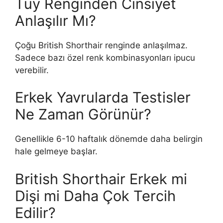
Tüy Renginden Cinsiyet
Anlaşılır Mı?
Çoğu British Shorthair renginde anlaşılmaz.
Sadece bazı özel renk kombinasyonları ipucu
verebilir.
Erkek Yavrularda Testisler
Ne Zaman Görünür?
Genellikle 6-10 haftalık dönemde daha belirgin
hale gelmeye başlar.
British Shorthair Erkek mi
Dişi mi Daha Çok Tercih
Edilir?