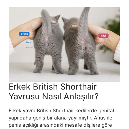
Erkek British Shorthair
Yavrusu Nasıl Anlaşılır?
Erkek yavru British Shorthair kedilerde genital
yapı daha geniş bir alana yayılmıştır. Anüs ile
penis açıklığı arasındaki mesafe dişilere göre