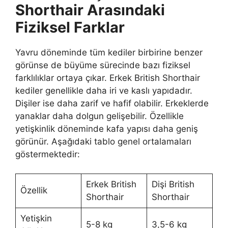
Shorthair Arasındaki
Fiziksel Farklar
Yavru döneminde tüm kediler birbirine benzer
görünse de büyüme sürecinde bazı fiziksel
farklılıklar ortaya çıkar. Erkek British Shorthair
kediler genellikle daha iri ve kaslı yapıdadır.
Dişiler ise daha zarif ve hafif olabilir. Erkeklerde
yanaklar daha dolgun gelişebilir. Özellikle
yetişkinlik döneminde kafa yapısı daha geniş
görünür. Aşağıdaki tablo genel ortalamaları
göstermektedir:
Erkek British
Dişi British
Özellik
Shorthair
Shorthair
Yetişkin
5-8 kg
3,5-6 kg