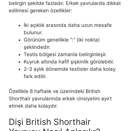
belirgin şekilde fazladır. Erkek yavrularda dikkat
edilmesi gereken özellikler:
İki açıklık arasında daha uzun mesafe
bulunur.
Görünüm genellikle “:” (iki nokta)
şeklindedir.
Testis bölgesi zamanla belirginleşir.
Kuyruk altında hafif şişkinlik görülebilir.
2-3 aylık dönemde testisler daha kolay
fark edilir.
Özellikle 8 haftalık ve üzerindeki British
Shorthair yavrularında erkek cinsiyetini ayırt
etmek daha kolaydır.
Dişi British Shorthair