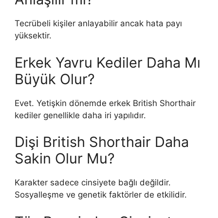
Tecrübeli kişiler anlayabilir ancak hata payı
yüksektir.
Erkek Yavru Kediler Daha Mı
Büyük Olur?
Evet. Yetişkin dönemde erkek British Shorthair
kediler genellikle daha iri yapılıdır.
Dişi British Shorthair Daha
Sakin Olur Mu?
Karakter sadece cinsiyete bağlı değildir.
Sosyalleşme ve genetik faktörler de etkilidir.