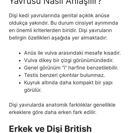
Yavrusu Nasıl Anlaşılır?
Dişi kedi yavrularında genital açıklık anüse
oldukça yakındır. Bu durum cinsiyet ayrımında
en önemli kriterlerden biridir. Dişi yavruların
belirgin özellikleri aşağıda yer almaktadır:
Anüs ile vulva arasındaki mesafe kısadır.
Vulva dikey bir çizgi görünümündedir.
Genel görünüm “i” harfine benzetilebilir.
Testis benzeri çıkıntılar bulunmaz.
Kuyruk altında daha kompakt bir yapı
görülür.
Dişi yavrularda anatomik farklılıklar genellikle
erkeklere göre daha erken fark edilir.
Erkek ve Dişi British