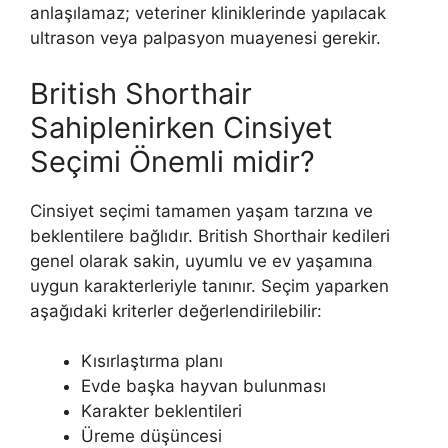
anlaşılamaz; veteriner kliniklerinde yapılacak
ultrason veya palpasyon muayenesi gerekir.
British Shorthair
Sahiplenirken Cinsiyet
Seçimi Önemli midir?
Cinsiyet seçimi tamamen yaşam tarzına ve
beklentilere bağlıdır. British Shorthair kedileri
genel olarak sakin, uyumlu ve ev yaşamına
uygun karakterleriyle tanınır. Seçim yaparken
aşağıdaki kriterler değerlendirilebilir:
Kısırlaştırma planı
Evde başka hayvan bulunması
Karakter beklentileri
Üreme düşüncesi