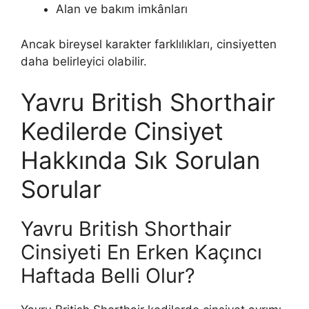
Alan ve bakım imkânları
Ancak bireysel karakter farklılıkları, cinsiyetten
daha belirleyici olabilir.
Yavru British Shorthair
Kedilerde Cinsiyet
Hakkında Sık Sorulan
Sorular
Yavru British Shorthair
Cinsiyeti En Erken Kaçıncı
Haftada Belli Olur?