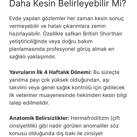
Daha Kesin Belirleyebilir Mi?
Evde yapılan gözlemler her zaman kesin sonuç
vermeyebilir ve hatalı çıkarımlara zemin
hazırlayabilir. Özellikle safkan British Shorthair
yetiştiriciliğinde veya doğru bakım
planlamasında profesyonel görüş almak en
sağlıklı yaklaşımdır.
Yavruların İlk 4 Haftalık Dönemi:
Bu süreçte
yanılma payı çok yüksek olduğundan, aşı
takvimi veya genel sağlık kontrolü için gidilecek
ilk veteriner muayenesinde hekimden kesin bilgi
talep edilmelidir.
Anatomik Belirsizlikler:
Hermafroditizm (çift
cinsiyetlilik) gibi nadir görülen anomaliler söz
konusu olduğunda dış bakı ile cinsiyet