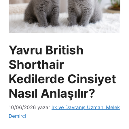
Yavru British
Shorthair
Kedilerde Cinsiyet
Nasıl Anlaşılır?
10/06/2026
yazar
Irk ve Davranış Uzmanı Melek
Demirci