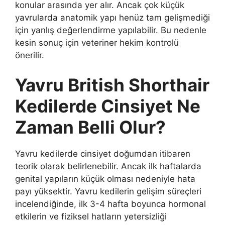
konular arasında yer alır. Ancak çok küçük
yavrularda anatomik yapı henüz tam gelişmediği
için yanlış değerlendirme yapılabilir. Bu nedenle
kesin sonuç için veteriner hekim kontrolü
önerilir.
Yavru British Shorthair
Kedilerde Cinsiyet Ne
Zaman Belli Olur?
Yavru kedilerde cinsiyet doğumdan itibaren
teorik olarak belirlenebilir. Ancak ilk haftalarda
genital yapıların küçük olması nedeniyle hata
payı yüksektir. Yavru kedilerin gelişim süreçleri
incelendiğinde, ilk 3-4 hafta boyunca hormonal
etkilerin ve fiziksel hatların yetersizliği