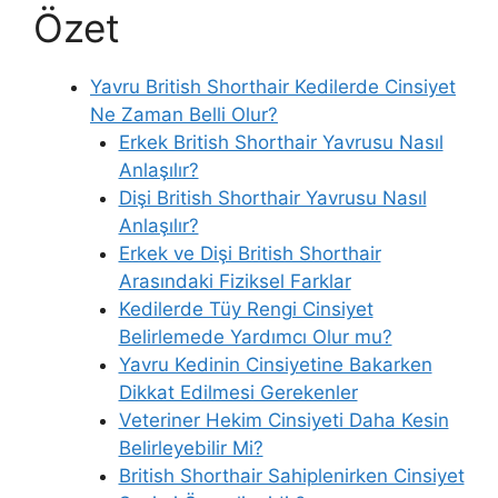
Özet
Yavru British Shorthair Kedilerde Cinsiyet
Ne Zaman Belli Olur?
Erkek British Shorthair Yavrusu Nasıl
Anlaşılır?
Dişi British Shorthair Yavrusu Nasıl
Anlaşılır?
Erkek ve Dişi British Shorthair
Arasındaki Fiziksel Farklar
Kedilerde Tüy Rengi Cinsiyet
Belirlemede Yardımcı Olur mu?
Yavru Kedinin Cinsiyetine Bakarken
Dikkat Edilmesi Gerekenler
Veteriner Hekim Cinsiyeti Daha Kesin
Belirleyebilir Mi?
British Shorthair Sahiplenirken Cinsiyet