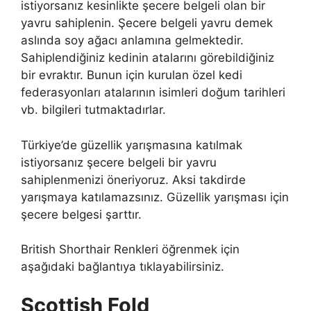
istiyorsanız kesinlikte şecere belgeli olan bir
yavru sahiplenin. Şecere belgeli yavru demek
aslında soy ağacı anlamına gelmektedir.
Sahiplendiğiniz kedinin atalarını görebildiğiniz
bir evraktır. Bunun için kurulan özel kedi
federasyonları atalarının isimleri doğum tarihleri
vb. bilgileri tutmaktadırlar.
Türkiye’de güzellik yarışmasına katılmak
istiyorsanız şecere belgeli bir yavru
sahiplenmenizi öneriyoruz. Aksi takdirde
yarışmaya katılamazsınız. Güzellik yarışması için
şecere belgesi şarttır.
British Shorthair Renkleri öğrenmek için
aşağıdaki bağlantıya tıklayabilirsiniz.
Scottish Fold