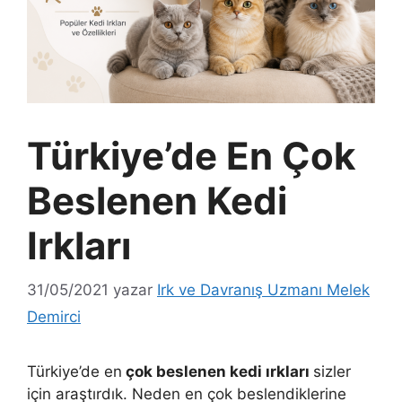
Türkiye’de En Çok
Beslenen Kedi
Irkları
31/05/2021
yazar
Irk ve Davranış Uzmanı Melek
Demirci
Türkiye’de en
çok beslenen kedi ırkları
sizler
için araştırdık. Neden en çok beslendiklerine