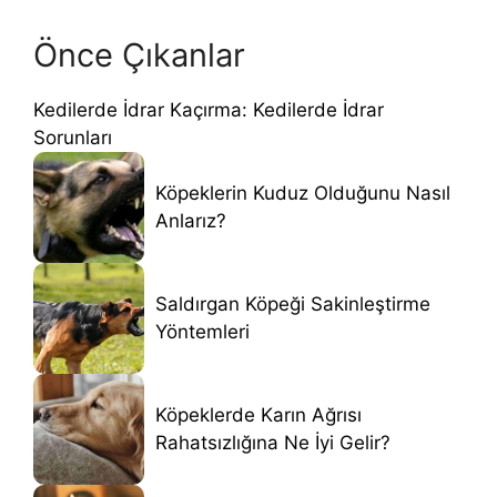
Önce Çıkanlar
Kedilerde İdrar Kaçırma: Kedilerde İdrar
Sorunları
Köpeklerin Kuduz Olduğunu Nasıl
Anlarız?
Saldırgan Köpeği Sakinleştirme
Yöntemleri
Köpeklerde Karın Ağrısı
Rahatsızlığına Ne İyi Gelir?