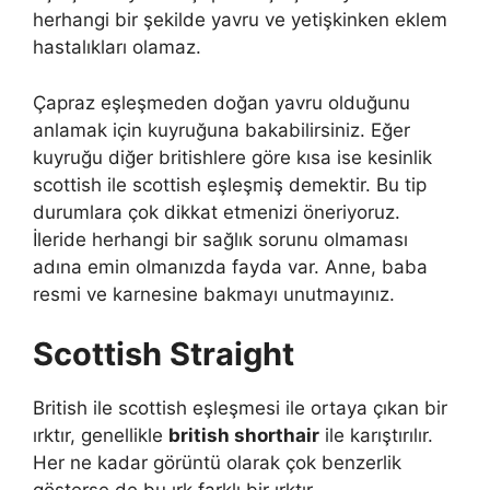
herhangi bir şekilde yavru ve yetişkinken eklem
hastalıkları olamaz.
Çapraz eşleşmeden doğan yavru olduğunu
anlamak için kuyruğuna bakabilirsiniz. Eğer
kuyruğu diğer britishlere göre kısa ise kesinlik
scottish ile scottish eşleşmiş demektir. Bu tip
durumlara çok dikkat etmenizi öneriyoruz.
İleride herhangi bir sağlık sorunu olmaması
adına emin olmanızda fayda var. Anne, baba
resmi ve karnesine bakmayı unutmayınız.
Scottish Straight
British ile scottish eşleşmesi ile ortaya çıkan bir
ırktır, genellikle
british shorthair
ile karıştırılır.
Her ne kadar görüntü olarak çok benzerlik