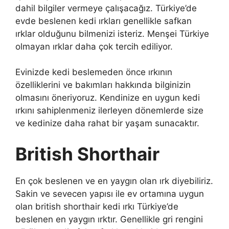
dahil bilgiler vermeye çalışacağız. Türkiye’de
evde beslenen kedi ırkları genellikle safkan
ırklar olduğunu bilmenizi isteriz. Menşei Türkiye
olmayan ırklar daha çok tercih ediliyor.
Evinizde kedi beslemeden önce ırkının
özelliklerini ve bakımları hakkında bilginizin
olmasını öneriyoruz. Kendinize en uygun kedi
ırkını sahiplenmeniz ilerleyen dönemlerde size
ve kedinize daha rahat bir yaşam sunacaktır.
British Shorthair
En çok beslenen ve en yaygın olan ırk diyebiliriz.
Sakin ve sevecen yapısı ile ev ortamına uygun
olan british shorthair kedi ırkı Türkiye’de
beslenen en yaygın ırktır. Genellikle gri rengini