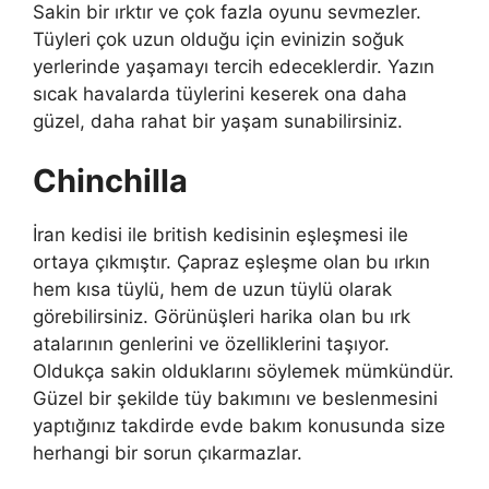
Sakin bir ırktır ve çok fazla oyunu sevmezler.
Tüyleri çok uzun olduğu için evinizin soğuk
yerlerinde yaşamayı tercih edeceklerdir. Yazın
sıcak havalarda tüylerini keserek ona daha
güzel, daha rahat bir yaşam sunabilirsiniz.
Chinchilla
İran kedisi ile british kedisinin eşleşmesi ile
ortaya çıkmıştır. Çapraz eşleşme olan bu ırkın
hem kısa tüylü, hem de uzun tüylü olarak
görebilirsiniz. Görünüşleri harika olan bu ırk
atalarının genlerini ve özelliklerini taşıyor.
Oldukça sakin olduklarını söylemek mümkündür.
Güzel bir şekilde tüy bakımını ve beslenmesini
yaptığınız takdirde evde bakım konusunda size
herhangi bir sorun çıkarmazlar.