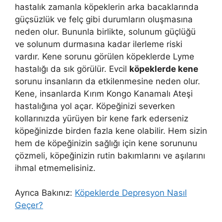
hastalık zamanla köpeklerin arka bacaklarında
güçsüzlük ve felç gibi durumların oluşmasına
neden olur. Bununla birlikte, solunum güçlüğü
ve solunum durmasına kadar ilerleme riski
vardır. Kene sorunu görülen köpeklerde Lyme
hastalığı da sık görülür. Evcil
köpeklerde kene
sorunu insanların da etkilenmesine neden olur.
Kene, insanlarda Kırım Kongo Kanamalı Ateşi
hastalığına yol açar. Köpeğinizi severken
kollarınızda yürüyen bir kene fark ederseniz
köpeğinizde birden fazla kene olabilir. Hem sizin
hem de köpeğinizin sağlığı için kene sorununu
çözmeli, köpeğinizin rutin bakımlarını ve aşılarını
ihmal etmemelisiniz.
Ayrıca Bakınız:
Köpeklerde Depresyon Nasıl
Geçer?