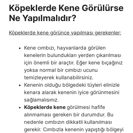
Köpeklerde Kene Görülürse
Ne Yapılmalıdır?
Köpeklerde kene görünce yapılması gerekenler
;
Kene cımbızı, hayvanlarda görülen
kenelerin bulundukları yerden çıkarılması
için önemli bir araçtır. Eğer kene bıçağınız
yoksa normal bir cımbızı ucunu
temizleyerek kullanabilirsiniz.
Kenenin olduğu bölgedeki tüyleri elinizle
kenara alarak kenenin iyice görünmesini
sağlamalısınız.
Köpeklerde kene
görülmesi hafife
alınmaması gereken bir durumdur. Bu
nedenle cımbızın dikkatli kullanılması
gerekir. Cımbızla kenenin yapıştığı bölgeyi