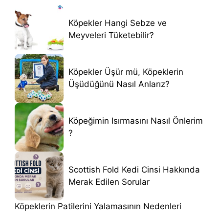
Köpekler Hangi Sebze ve
Meyveleri Tüketebilir?
Köpekler Üşür mü, Köpeklerin
Üşüdüğünü Nasıl Anlarız?
Köpeğimin Isırmasını Nasıl Önlerim
?
Scottish Fold Kedi Cinsi Hakkında
Merak Edilen Sorular
Köpeklerin Patilerini Yalamasının Nedenleri