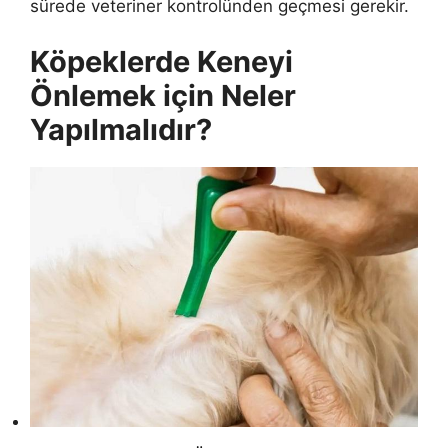
sürede veteriner kontrolünden geçmesi gerekir.
Köpeklerde Keneyi
Önlemek için Neler
Yapılmalıdır?