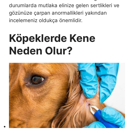
durumlarda mutlaka elinize gelen sertlikleri ve
gözünüze çarpan anormallikleri yakından
incelemeniz oldukça önemlidir.
Köpeklerde Kene
Neden Olur?