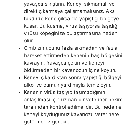
yavaşça sıkıştırın. Keneyi sıkmamalı ve
direkt çıkarmaya çalışmamalısınız. Aksi
takdirde kene çıksa da yapıştığı bölgeye
kusar. Bu kusma, virüs taşıyorsa taşıdığı
virüsü köpeğinize bulaştırmasına neden
olur.
Cımbızın ucunu fazla sıkmadan ve fazla
hareket ettirmeden kenenin baş bölgesini
kavrayın. Yavaşça çekin ve keneyi
öldürmeden bir kavanozun içine koyun.
Keneyi çıkardıktan sonra yapıştığı bölgeyi
alkol ve pamuk yardımıyla temizleyin.
Kenenin virüs taşıyıp taşımadığının
anlaşılması için uzman bir veteriner hekim
tarafından kontrol edilmelidir. Bu nedenle
keneyi koyduğunuz kavanozu veterinere
götürmeniz gerekir.