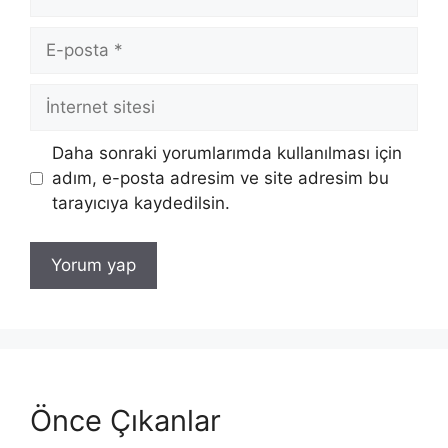
E-
posta
İnternet
sitesi
Daha sonraki yorumlarımda kullanılması için
adım, e-posta adresim ve site adresim bu
tarayıcıya kaydedilsin.
Önce Çıkanlar