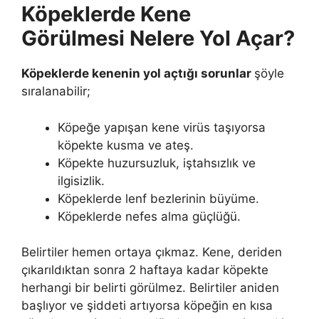
Köpeklerde Kene
Görülmesi Nelere Yol Açar?
Köpeklerde kenenin yol açtığı sorunlar
şöyle
sıralanabilir;
Köpeğe yapışan kene virüs taşıyorsa
köpekte kusma ve ateş.
Köpekte huzursuzluk, iştahsızlık ve
ilgisizlik.
Köpeklerde lenf bezlerinin büyüme.
Köpeklerde nefes alma güçlüğü.
Belirtiler hemen ortaya çıkmaz. Kene, deriden
çıkarıldıktan sonra 2 haftaya kadar köpekte
herhangi bir belirti görülmez. Belirtiler aniden
başlıyor ve şiddeti artıyorsa köpeğin en kısa