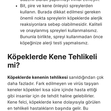
Bit, pire ve kene önleyici spreylerden
kullanın. Burada dikkat edilmesi gereken
önemli nokta spreylerin köpeklerde alerjik
reaksiyonlara sebep olabilmesidir. Kaliteli
ve onaylanmış spreyleri kullanmalısınız.
Bununla birlikte, spreyi kullanmadan önce
köpeğinize alerji testi yapmalısınız.
Köpeklerde Kene Tehlikeli
mi?
Köpeklerde kenenin tehlikesi
sanıldığından çok
daha fazladır. Fark edilmeyen ve virüs taşıyan
keneler köpekleri kısa süre içinde hasta ettiği
gibi insanlar için de tehdit haline gelebilirler.
Kene felci, köpeklerde kene dolayısıyla görülen
en tehlikeli hastalıkların başında gelir. Bu