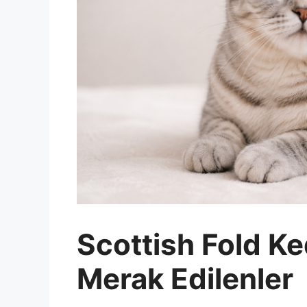
Scottish Fold Ke
Merak Edilenler