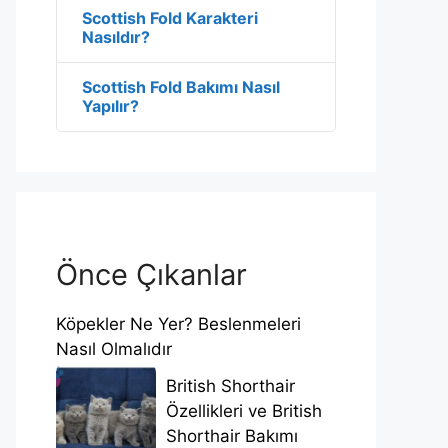
Scottish Fold Karakteri
Nasıldır?
Scottish Fold Bakımı Nasıl
Yapılır?
Önce Çıkanlar
Köpekler Ne Yer? Beslenmeleri
Nasıl Olmalıdır
British Shorthair
Özellikleri ve British
Shorthair Bakımı