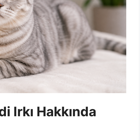
di Irkı Hakkında