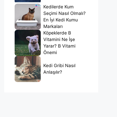
Kedilerde Kum
Seçimi Nasıl Olmalı?
En İyi Kedi Kumu
Markaları
Köpeklerde B
Vitamini Ne İşe
Yarar? B Vitami
Önemi
Kedi Gribi Nasıl
Anlaşılır?