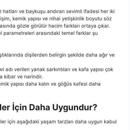
 hatları ve baykuşu andıran sevimli ifadesi her iki
işim, kemik yapısı ve nihai yetişkinlik boyutu söz
sında gözle görülür hacim farkları ortaya çıkar.
sel parametreleri arasındaki temel farklar şu
ştıklarında dişilerden belirgin şekilde daha ağır ve
l adı verilen yanak sarkıntıları ve kafa yapısı çok
 kibar ve narindir.
emik yapısı daha kalın ve göğüs kafesi daha
ler İçin Daha Uygundur?
ler için aşağıdaki yaşam tarzları daha uygun kabul