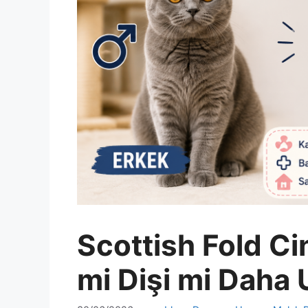
Scottish Fold Ci
mi Dişi mi Daha