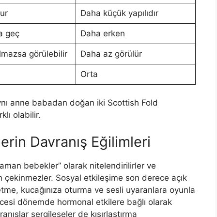
lur
Daha küçük yapılıdır
a geç
Daha erken
ılmazsa görülebilir
Daha az görülür
Orta
Aynı anne babadan doğan iki Scottish Fold
lı olabilir.
erin Davranış Eğilimleri
caman bebekler” olarak nitelendirilirler ve
en çekinmezler. Sosyal etkileşime son derece açık
p etme, kucağınıza oturma ve sesli uyaranlara oyunla
öncesi dönemde hormonal etkilere bağlı olarak
nışlar sergileseler de kısırlaştırma