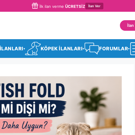
İlan Ver
İlk ilan verme
ÜCRETSİZ
İlan
 İLANLARI
KÖPEK İLANLARI
FORUMLAR
▾
▾
▾