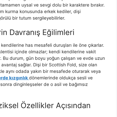
amamen uysal ve sevgi dolu bir karaktere bırakır.
işim kurma konusunda erkek kediler, dişi
ülü bir tutum sergileyebilirler.
rin Davranış Eğilimleri
e kendilerine has mesafeli duruşları ile öne çıkarlar.
beklentisi içinde olmazlar; kendi kendilerine vakit
ir. Bu durum, gün boyu yoğun çalışan ve evde uzun
avantaj sağlar. Dişi bir Scottish Fold, size olan
likle aynı odada yakın bir mesafede oturarak veya
erde kızgınlık
dönemlerinde oldukça sesli ve
an sonra dinginleşseler de o asil ve bağımsız
ziksel Özellikler Açısından