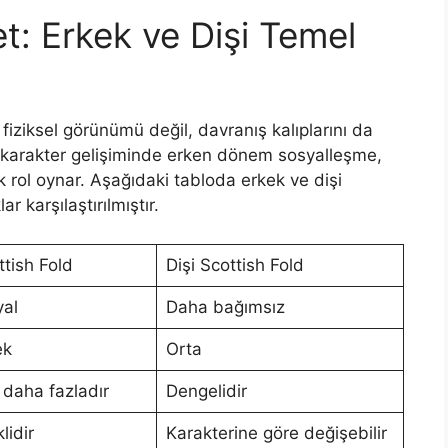
et: Erkek ve Dişi Temel
fiziksel görünümü değil, davranış kalıplarını da
kte karakter gelişiminde erken dönem sosyalleşme,
 rol oynar. Aşağıdaki tabloda erkek ve dişi
r karşılaştırılmıştır.
ttish Fold
Dişi Scottish Fold
al
Daha bağımsız
ek
Orta
 daha fazladır
Dengelidir
lidir
Karakterine göre değişebilir