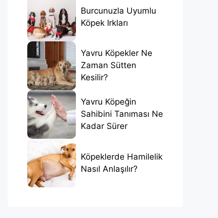
Burcunuzla Uyumlu
Köpek Irkları
Yavru Köpekler Ne
Zaman Sütten
Kesilir?
Yavru Köpeğin
Sahibini Tanıması Ne
Kadar Sürer
Köpeklerde Hamilelik
Nasıl Anlaşılır?