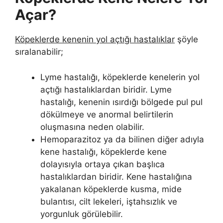
Açar?
Köpeklerde kenenin yol açtığı hastalıklar
şöyle
sıralanabilir;
Lyme hastalığı, köpeklerde kenelerin yol
açtığı hastalıklardan biridir. Lyme
hastalığı, kenenin ısırdığı bölgede pul pul
dökülmeye ve anormal belirtilerin
oluşmasına neden olabilir.
Hemoparazitoz ya da bilinen diğer adıyla
kene hastalığı, köpeklerde kene
dolayısıyla ortaya çıkan başlıca
hastalıklardan biridir. Kene hastalığına
yakalanan köpeklerde kusma, mide
bulantısı, cilt lekeleri, iştahsızlık ve
yorgunluk görülebilir.