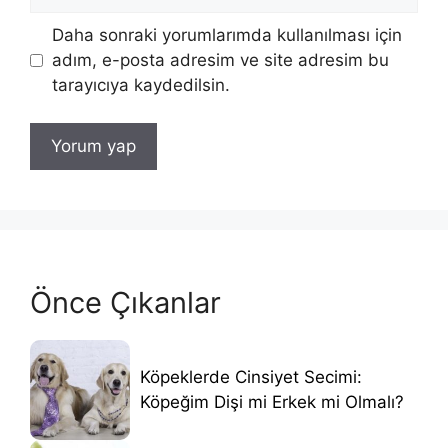
sitesi
Daha sonraki yorumlarımda kullanılması için
adım, e-posta adresim ve site adresim bu
tarayıcıya kaydedilsin.
Önce Çıkanlar
Köpeklerde Cinsiyet Secimi:
Köpeğim Dişi mi Erkek mi Olmalı?