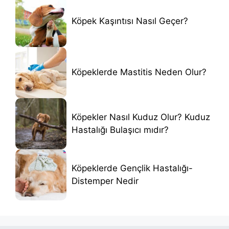
Köpek Kaşıntısı Nasıl Geçer?
Köpeklerde Mastitis Neden Olur?
Köpekler Nasıl Kuduz Olur? Kuduz
Hastalığı Bulaşıcı mıdır?
Köpeklerde Gençlik Hastalığı-
Distemper Nedir