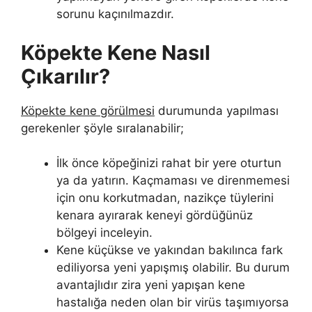
sorunu kaçınılmazdır.
Köpekte Kene Nasıl
Çıkarılır?
Köpekte kene görülmesi
durumunda yapılması
gerekenler şöyle sıralanabilir;
İlk önce köpeğinizi rahat bir yere oturtun
ya da yatırın. Kaçmaması ve direnmemesi
için onu korkutmadan, nazikçe tüylerini
kenara ayırarak keneyi gördüğünüz
bölgeyi inceleyin.
Kene küçükse ve yakından bakılınca fark
ediliyorsa yeni yapışmış olabilir. Bu durum
avantajlıdır zira yeni yapışan kene
hastalığa neden olan bir virüs taşımıyorsa