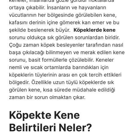
ortaya çıkabilir. İnsanların ve hayvanların
vücutlarının her bölgesinde görülebilen kene,
kafasını derinin içine gömerek kan emer ve bu
şekilde beslenerek büyür.
Köpeklerde kene
sorunu oldukça sık görülen sorunlardan biridir.
Çoğu zaman köpek besleyenler tarafından nasıl
başa çıkılacağı bilinmeyen ve merak edilen kene
sorunu, basit formüllerle çözülebilir. Keneler
nemli ve sıcak ortamlarda barındıkları için
köpeklerin tüylerinin arası en çok tercih ettikleri
bölgedir. Özellikle uzun tüylü köpeklerde sık
görülen kene, kısa sürede müdahale edildiği
zaman bir sorun olmaktan çıkar.
Köpekte Kene
Belirtileri Neler?