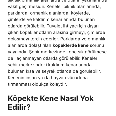
vakit geçirmesidir. Keneler piknik alanlarında,
parklarda, ormanlık alanlarda, köylerde,
çimlerde ve kaldırım kenarlarında bulunan
otlarda görülebilir. Tuvalet ihtiyacı için dışarı
çıkan köpekler otların arasına girmeyi, çimlerde
dolaşmayı tercih ederler. Parklarda ve ormanlık
alanlarda dolaştırılan
köpeklerde kene
sorunu
yaygındır. Şehir merkezinde kene sık görülmese
de ilaçlanmayan otlarda görülebilir. Keneler
şehir merkezindeki kaldırım kenarlarında
bulunan kısa ve seyrek otlarda da görülebilir.
Kenenin insan ya da hayvan vücuduna
tırmanması oldukça kolaydır.
Köpekte Kene Nasıl Yok
Edilir?