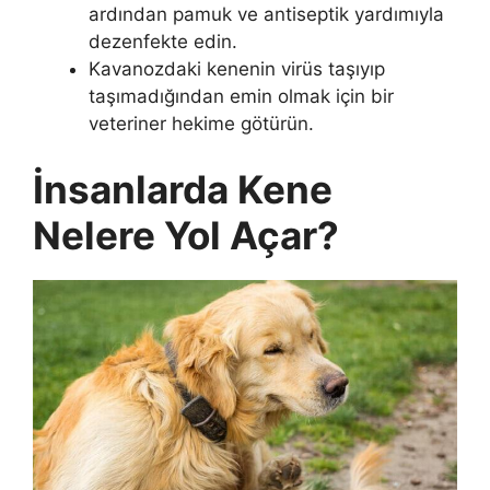
ardından pamuk ve antiseptik yardımıyla
dezenfekte edin.
Kavanozdaki kenenin virüs taşıyıp
taşımadığından emin olmak için bir
veteriner hekime götürün.
İnsanlarda Kene
Nelere Yol Açar?