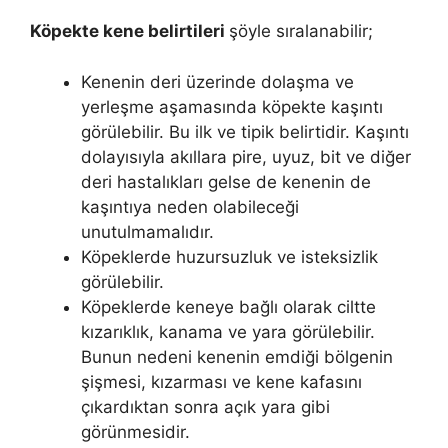
Köpekte kene belirtileri
şöyle sıralanabilir;
Kenenin deri üzerinde dolaşma ve
yerleşme aşamasında köpekte kaşıntı
görülebilir. Bu ilk ve tipik belirtidir. Kaşıntı
dolayısıyla akıllara pire, uyuz, bit ve diğer
deri hastalıkları gelse de kenenin de
kaşıntıya neden olabileceği
unutulmamalıdır.
Köpeklerde huzursuzluk ve isteksizlik
görülebilir.
Köpeklerde keneye bağlı olarak ciltte
kızarıklık, kanama ve yara görülebilir.
Bunun nedeni kenenin emdiği bölgenin
şişmesi, kızarması ve kene kafasını
çıkardıktan sonra açık yara gibi
görünmesidir.