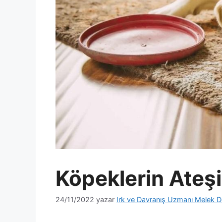
Köpeklerin Ateşi
24/11/2022
yazar
Irk ve Davranış Uzmanı Melek D