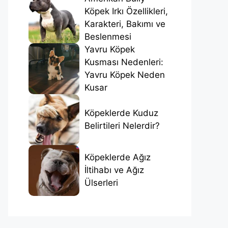
Köpek Irkı Özellikleri,
Karakteri, Bakımı ve
Beslenmesi
Yavru Köpek
Kusması Nedenleri:
Yavru Köpek Neden
Kusar
Köpeklerde Kuduz
Belirtileri Nelerdir?
Köpeklerde Ağız
İltihabı ve Ağız
Ülserleri