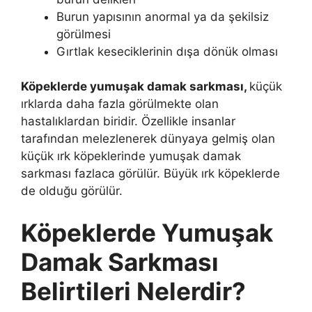
Burun yapısının anormal ya da şekilsiz
görülmesi
Gırtlak keseciklerinin dışa dönük olması
Köpeklerde yumuşak damak sarkması,
küçük
ırklarda daha fazla görülmekte olan
hastalıklardan biridir. Özellikle insanlar
tarafından melezlenerek dünyaya gelmiş olan
küçük ırk köpeklerinde yumuşak damak
sarkması fazlaca görülür. Büyük ırk köpeklerde
de olduğu görülür.
Köpeklerde Yumuşak
Damak Sarkması
Belirtileri Nelerdir?