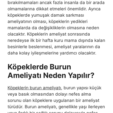
bırakılmamaları ancak fazla insanla da bir arada
olmamalarına dikkat etmeleri önemlidir. Ayrıca
köpeklerde yumuşak damak sarkması
ameliyatının olması, köpeklerin yedikleri
mamalarda da değişikliklerin olmasına neden
olacaktır. Köpeklerin ameliyat sonrasında
neredeyse ilk bir hafta kuru mama dışında kalan
besinlerle beslenmesi, ameliyat yaralarının da
daha kolay iyileşmelerine yardımcı olacaktır.
Köpeklerde Burun
Ameliyatı Neden Yapılır?
Köpeklerin burun ameliyatı
, burun yapısı küçük
veya basık olmasından dolayı nefes alma
sorunu olan köpeklere uygulanan bir ameliyat
türüdür. Burun ameliyatı, genellikle yaşı ilerleyen