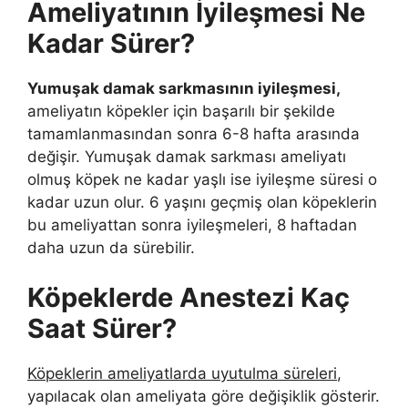
Ameliyatının İyileşmesi Ne
Kadar Sürer?
Yumuşak damak sarkmasının iyileşmesi,
ameliyatın köpekler için başarılı bir şekilde
tamamlanmasından sonra 6-8 hafta arasında
değişir. Yumuşak damak sarkması ameliyatı
olmuş köpek ne kadar yaşlı ise iyileşme süresi o
kadar uzun olur. 6 yaşını geçmiş olan köpeklerin
bu ameliyattan sonra iyileşmeleri, 8 haftadan
daha uzun da sürebilir.
Köpeklerde Anestezi Kaç
Saat Sürer?
Köpeklerin ameliyatlarda uyutulma süreleri
,
yapılacak olan ameliyata göre değişiklik gösterir.