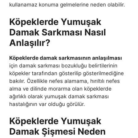
kullanamaz konuma gelmelerine neden olabilir.
Köpeklerde Yumuşak
Damak Sarkması Nasıl
Anlaşılır?
Köpeklerde damak sarkmasının anlaşılması
için damak sarkması bozukluğu belirtilerinin
köpekler tarafından gösterilip gösterilmediğine
bakılır. Özellikle nefes alamama, hırıltılı nefes
alma ve dilinde morarma olan köpeklerde
ağırlıklı olarak yumuşak damak sarkması
hastalığının var olduğu görülür.
Köpeklerde Yumuşak
Damak Şişmesi Neden