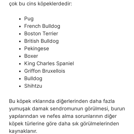
çok bu cins köpeklerdedir:
Pug
French Bulldog
Boston Terrier
British Bulldog
Pekingese
Boxer
King Charles Spaniel
Griffon Bruxellois
Bulldog
Shihtzu
Bu köpek ırklarında diğerlerinden daha fazla
yumuşak damak sendromunun görülmesi, burun
yapılarından ve nefes alma sorunlarının diğer
köpek türlerine göre daha sık görülmelerinden
kaynaklanır.