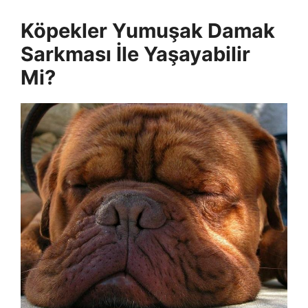
Köpekler Yumuşak Damak
Sarkması İle Yaşayabilir
Mi?