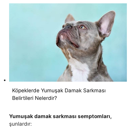
Köpeklerde Yumuşak Damak Sarkması
Belirtileri Nelerdir?
Yumuşak damak sarkması semptomları,
şunlardır: