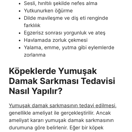
Sesli, hırıltılı şekilde nefes alma
Yutkunurken öğürme
Dilde mavileşme ve diş eti renginde
farklılık
Egzerisz sonrası yorgunluk ve ateş
Havlamada zorluk çekmesi
Yalama, emme, yutma gibi eylemlerde
zorlanma
Köpeklerde Yumuşak
Damak Sarkması Tedavisi
Nasıl Yapılır?
Yumuşak damak sarkmasının tedavi edilmesi
,
genellikle ameliyat ile gerçekleştirilir. Ancak
ameliyat kararı yumuşak damak sarkmasının
durumuna göre belirlenir. Eğer bir köpek