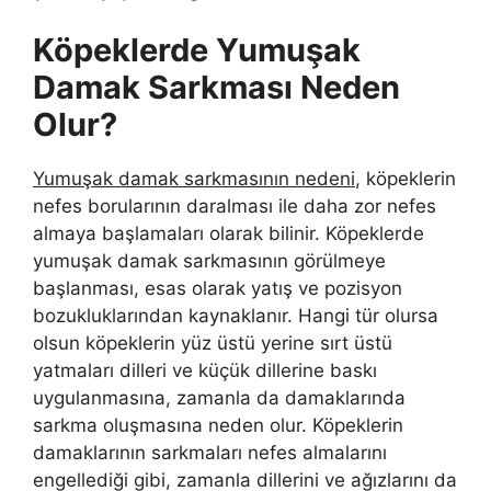
Köpeklerde Yumuşak
Damak Sarkması Neden
Olur?
Yumuşak damak sarkmasının nedeni
, köpeklerin
nefes borularının daralması ile daha zor nefes
almaya başlamaları olarak bilinir. Köpeklerde
yumuşak damak sarkmasının görülmeye
başlanması, esas olarak yatış ve pozisyon
bozukluklarından kaynaklanır. Hangi tür olursa
olsun köpeklerin yüz üstü yerine sırt üstü
yatmaları dilleri ve küçük dillerine baskı
uygulanmasına, zamanla da damaklarında
sarkma oluşmasına neden olur. Köpeklerin
damaklarının sarkmaları nefes almalarını
engellediği gibi, zamanla dillerini ve ağızlarını da