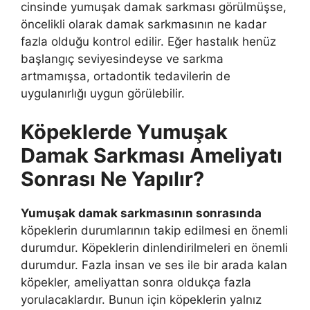
cinsinde yumuşak damak sarkması görülmüşse,
öncelikli olarak damak sarkmasının ne kadar
fazla olduğu kontrol edilir. Eğer hastalık henüz
başlangıç seviyesindeyse ve sarkma
artmamışsa, ortadontik tedavilerin de
uygulanırlığı uygun görülebilir.
Köpeklerde Yumuşak
Damak Sarkması Ameliyatı
Sonrası Ne Yapılır?
Yumuşak damak sarkmasının sonrasında
köpeklerin durumlarının takip edilmesi en önemli
durumdur. Köpeklerin dinlendirilmeleri en önemli
durumdur. Fazla insan ve ses ile bir arada kalan
köpekler, ameliyattan sonra oldukça fazla
yorulacaklardır. Bunun için köpeklerin yalnız