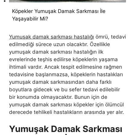
Köpekler Yumuşak Damak Sarkması İle
Yaşayabilir Mi?
Yumuşak damak sarkması hastalığı
ömrü, tedavi
edilmediği sürece uzun olacaktır. Özellikle
yumuşak damak sarkması hastalığın ilk
evrelerinde teşhis edilirse köpeklerin yaşama
ihtimali vardır. Ancak tespit edilmesine rağmen
tedavisine başlanmazsa, köpeklerin hastalıkları
yumuşak damak sarkmasından daha farklı
boyutlara gidecek ve bu sefer tedavi edilebilir
bir konumda olmayacaktır. Bunun için de
yumuşak damak sarkması köpekler için ölümcül
derecede tehlikeli hastalıkların arasında yer alır.
Yumuşak Damak Sarkması