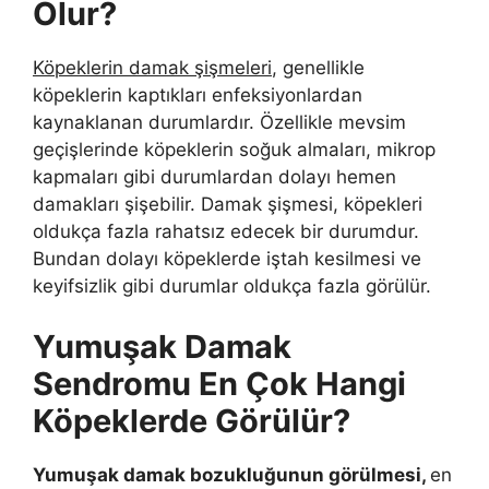
Olur?
Köpeklerin damak şişmeleri
, genellikle
köpeklerin kaptıkları enfeksiyonlardan
kaynaklanan durumlardır. Özellikle mevsim
geçişlerinde köpeklerin soğuk almaları, mikrop
kapmaları gibi durumlardan dolayı hemen
damakları şişebilir. Damak şişmesi, köpekleri
oldukça fazla rahatsız edecek bir durumdur.
Bundan dolayı köpeklerde iştah kesilmesi ve
keyifsizlik gibi durumlar oldukça fazla görülür.
Yumuşak Damak
Sendromu En Çok Hangi
Köpeklerde Görülür?
Yumuşak damak bozukluğunun görülmesi,
en