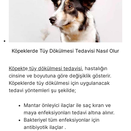
Köpeklerde Tüy Dökülmesi Tedavisi Nasıl Olur
Köpekt
e
tüy dökülmesi tedavisi
, hastalığın
cinsine ve boyutuna göre değişiklik gösterir.
Köpeklerde tüy dökülmesi için uygulanacak
tedavi yöntemleri şu şekilde;
Mantar önleyici ilaçlar ile saç kıran ve
maya enfeksiyonları tedavi altına alınır.
Bakteriyel tüm enfeksiyonlar için
antibiyotik ilaçlar .