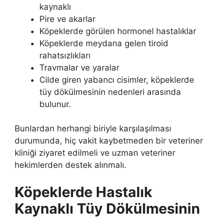
kaynaklı
Pire ve akarlar
Köpeklerde görülen hormonel hastalıklar
Köpeklerde meydana gelen tiroid
rahatsızlıkları
Travmalar ve yaralar
Cilde giren yabancı cisimler, köpeklerde
tüy dökülmesinin nedenleri arasında
bulunur.
Bunlardan herhangi biriyle karşılaşılması
durumunda, hiç vakit kaybetmeden bir veteriner
kliniği ziyaret edilmeli ve uzman veteriner
hekimlerden destek alınmalı.
Köpeklerde Hastalık
Kaynaklı Tüy Dökülmesinin