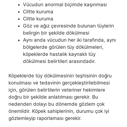
Vücudun anormal biçimde kaşınması
Ciltte kuruma
Ciltte kuruma
Göz ve ağız çevresinde bulunan tüylerin
belirgin bir şekilde dökülmesi
Aynı anda vücudun her iki tarafında, aynı
bölgelerde görülen tüy dökülmeleri,
köpeklerde hastalık kaynaklı tüy
dökülmesi belirtileri arasındadır.
Köpeklerde tüy dökülmesinin teşhisinin doğru
konulması ve tedavinin gerçekleştirilebilmesi
için, görülen belirtilerin veteriner hekimlere
doğru bir şekilde anlatılması gerekir. Bu
nedenden dolayı bu dönemde gözlem çok
önemlidir. Köpek sahiplerinin, durumu çok iyi
gözlemleyip raporlaması gerekir.