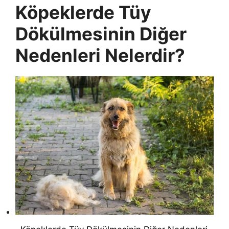
Köpeklerde Tüy
Dökülmesinin Diğer
Nedenleri Nelerdir?