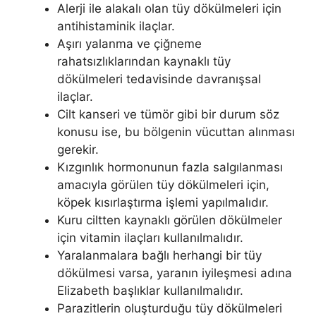
Alerji ile alakalı olan tüy dökülmeleri için
antihistaminik ilaçlar.
Aşırı yalanma ve çiğneme
rahatsızlıklarından kaynaklı tüy
dökülmeleri tedavisinde davranışsal
ilaçlar.
Cilt kanseri ve tümör gibi bir durum söz
konusu ise, bu bölgenin vücuttan alınması
gerekir.
Kızgınlık hormonunun fazla salgılanması
amacıyla görülen tüy dökülmeleri için,
köpek kısırlaştırma işlemi yapılmalıdır.
Kuru ciltten kaynaklı görülen dökülmeler
için vitamin ilaçları kullanılmalıdır.
Yaralanmalara bağlı herhangi bir tüy
dökülmesi varsa, yaranın iyileşmesi adına
Elizabeth başlıklar kullanılmalıdır.
Parazitlerin oluşturduğu tüy dökülmeleri