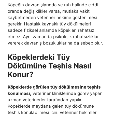
Köpeğin davranışlarında ve ruh halinde ciddi
oranda değişiklikler varsa, mutlaka vakit
kaybetmeden veteriner hekime gösterilmesi
gerekir. Hastalık kaynaklı tüy dökülmeleri
sadece fiziksel anlamda köpekleri rahatsız
etmez. Aynı zamanda psikolojik rahatsızlıklar
vererek davranış bozukluklarına da sebep olur.
Köpeklerdeki Tüy
Dökümüne Teşhis Nasıl
Konur?
Köpeklerde görülen tüy dökülmesine teşhis
konulması,
veteriner kliniklerinde görev yapan
uzman veterinerler tarafından yapılır.
Köpeklerde meydana gelen tüy dökümüne
teşhis konulabilmesi için, veteriner hekimler