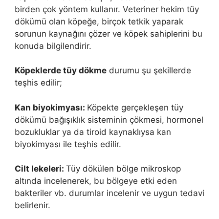
birden çok yöntem kullanır. Veteriner hekim tüy
dökümü olan köpeğe, birçok tetkik yaparak
sorunun kaynağını çözer ve köpek sahiplerini bu
konuda bilgilendirir.
Köpeklerde tüy dökme
durumu şu şekillerde
teşhis edilir;
Kan biyokimyası:
Köpekte gerçekleşen tüy
dökümü bağışıklık sisteminin çökmesi, hormonel
bozukluklar ya da tiroid kaynaklıysa kan
biyokimyası ile teşhis edilir.
Cilt lekeleri:
Tüy dökülen bölge mikroskop
altında incelenerek, bu bölgeye etki eden
bakteriler vb. durumlar incelenir ve uygun tedavi
belirlenir.