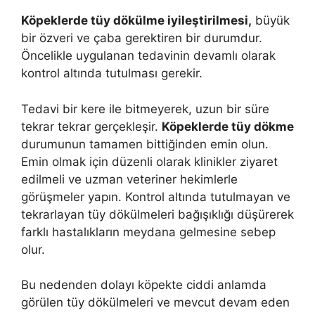
Köpeklerde tüy dökülme iyileştirilmesi,
büyük
bir özveri ve çaba gerektiren bir durumdur.
Öncelikle uygulanan tedavinin devamlı olarak
kontrol altında tutulması gerekir.
Tedavi bir kere ile bitmeyerek, uzun bir süre
tekrar tekrar gerçekleşir.
Köpeklerde tüy dökme
durumunun tamamen bittiğinden emin olun.
Emin olmak için düzenli olarak klinikler ziyaret
edilmeli ve uzman veteriner hekimlerle
görüşmeler yapın. Kontrol altında tutulmayan ve
tekrarlayan tüy dökülmeleri bağışıklığı düşürerek
farklı hastalıkların meydana gelmesine sebep
olur.
Bu nedenden dolayı köpekte ciddi anlamda
görülen tüy dökülmeleri ve mevcut devam eden