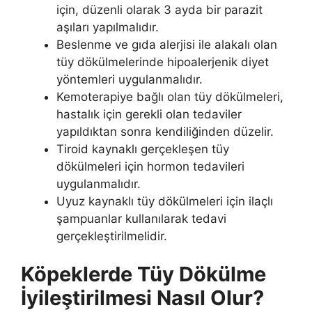
için, düzenli olarak 3 ayda bir parazit
aşıları yapılmalıdır.
Beslenme ve gıda alerjisi ile alakalı olan
tüy dökülmelerinde hipoalerjenik diyet
yöntemleri uygulanmalıdır.
Kemoterapiye bağlı olan tüy dökülmeleri,
hastalık için gerekli olan tedaviler
yapıldıktan sonra kendiliğinden düzelir.
Tiroid kaynaklı gerçekleşen tüy
dökülmeleri için hormon tedavileri
uygulanmalıdır.
Uyuz kaynaklı tüy dökülmeleri için ilaçlı
şampuanlar kullanılarak tedavi
gerçekleştirilmelidir.
Köpeklerde Tüy Dökülme
İyileştirilmesi Nasıl Olur?