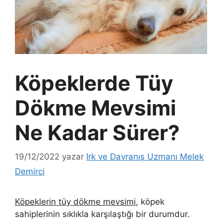
Köpeklerde Tüy
Dökme Mevsimi
Ne Kadar Sürer?
19/12/2022
yazar
Irk ve Davranış Uzmanı Melek
Demirci
Köpeklerin tüy dökme mevsimi
, köpek
sahiplerinin sıklıkla karşılaştığı bir durumdur.