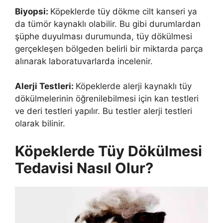
Biyopsi:
Köpeklerde tüy dökme cilt kanseri ya
da tümör kaynaklı olabilir. Bu gibi durumlardan
şüphe duyulması durumunda, tüy dökülmesi
gerçekleşen bölgeden belirli bir miktarda parça
alınarak laboratuvarlarda incelenir.
Alerji Testleri:
Köpeklerde alerji kaynaklı tüy
dökülmelerinin öğrenilebilmesi için kan testleri
ve deri testleri yapılır. Bu testler alerji testleri
olarak bilinir.
Köpeklerde Tüy Dökülmesi
Tedavisi Nasıl Olur?