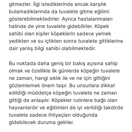
gitmezler. İlgi istediklerinde ancak karşılık
bulamadıklarında da tuvalete gitme eğilimi
gösterebilmektedirler. Ayrıca hastalanmaları
halinde de yine tuvalete gidebilirler. Köpek
sahibi olan kişiler köpeklerin sadece yemek
yedikten ve su içtikten sonra tuvalete gittiklerine
dair yanlış bilgi sahibi olabilmektedir.
Bu noktada daha geniş bir bakış açısına sahip
olmak ve özellikle ilk günlerde köpeğin tuvalete
ne zaman, hangi sıklık ile ve ne için gittiğini
gözlemlemek önem taşır. Bu unsurlara dikkat
edildiği müddetçe köpeğin tuvalete ne zaman
gittiği de anlaşılır. Köpekler rutinlere bağlı olan
hayvanlardır ve eğitimleri de iyi verildiği takdirde
tuvalete sadece ihtiyaçları olduğunda
gidebilecek duruma gelirler.