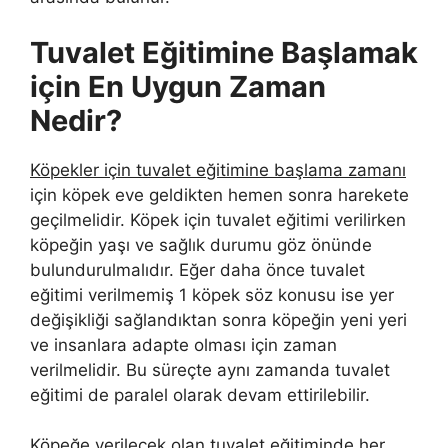
Tuvalet Eğitimine Başlamak
için En Uygun Zaman
Nedir?
Köpekler için tuvalet eğitimine başlama zamanı
için köpek eve geldikten hemen sonra harekete
geçilmelidir. Köpek için tuvalet eğitimi verilirken
köpeğin yaşı ve sağlık durumu göz önünde
bulundurulmalıdır. Eğer daha önce tuvalet
eğitimi verilmemiş 1 köpek söz konusu ise yer
değişikliği sağlandıktan sonra köpeğin yeni yeri
ve insanlara adapte olması için zaman
verilmelidir. Bu süreçte aynı zamanda tuvalet
eğitimi de paralel olarak devam ettirilebilir.
Köpeğe verilecek olan tuvalet eğitiminde her