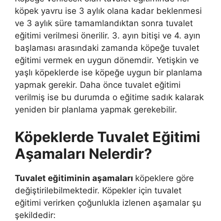
köpek yavru ise 3 aylık olana kadar beklenmesi
ve 3 aylık süre tamamlandıktan sonra tuvalet
eğitimi verilmesi önerilir. 3. ayın bitişi ve 4. ayın
başlaması arasındaki zamanda köpeğe tuvalet
eğitimi vermek en uygun dönemdir. Yetişkin ve
yaşlı köpeklerde ise köpeğe uygun bir planlama
yapmak gerekir. Daha önce tuvalet eğitimi
verilmiş ise bu durumda o eğitime sadık kalarak
yeniden bir planlama yapmak gerekebilir.
Köpeklerde Tuvalet Eğitimi
Aşamaları Nelerdir?
Tuvalet eğitiminin aşamaları
köpeklere göre
değiştirilebilmektedir. Köpekler için tuvalet
eğitimi verirken çoğunlukla izlenen aşamalar şu
şekildedir: