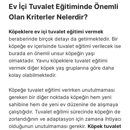
Ev İçi Tuvalet Eğitiminde Önemli
Olan Kriterler Nelerdir?
Köpeklere ev içi tuvalet eğitimi vermek
beraberinde birçok detayı da getirmektedir. Bir
köpeğe ev içerisinde tuvalet eğitimi verilecek ise
burada en önemli unsur köpeğin yaşı
olmaktadır. Yavru köpeklere tuvalet eğitimi
vermek diğer köpek yaş gruplarına göre daha
kolay olabilmektedir.
Köpeğe tuvalet eğitimi verirken unutulmaması
gereken bir diğer noktada köpeğin hem yeni
sahibine hem de yeni ev düzenine de alışmaya
çalıştığıdır. Tuvalet eğitimi sürecinde köpeğin de
zorlandığının ve adaptasyon için zamana ihtiyacı
olduğunun unutulmaması gerekir.
Köpek tuvalet