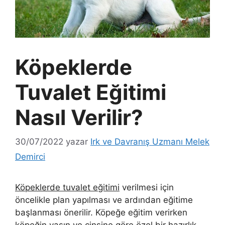
Köpeklerde
Tuvalet Eğitimi
Nasıl Verilir?
30/07/2022
yazar
Irk ve Davranış Uzmanı Melek
Demirci
Köpeklerde tuvalet eğitimi
verilmesi için
öncelikle plan yapılması ve ardından eğitime
başlanması önerilir. Köpeğe eğitim verirken