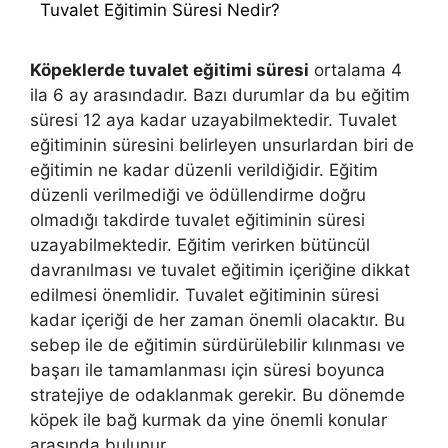
Tuvalet Eğitimin Süresi Nedir?
Köpeklerde tuvalet eğitimi süresi
ortalama 4
ila 6 ay arasındadır. Bazı durumlar da bu eğitim
süresi 12 aya kadar uzayabilmektedir. Tuvalet
eğitiminin süresini belirleyen unsurlardan biri de
eğitimin ne kadar düzenli verildiğidir. Eğitim
düzenli verilmediği ve ödüllendirme doğru
olmadığı takdirde tuvalet eğitiminin süresi
uzayabilmektedir. Eğitim verirken bütüncül
davranılması ve tuvalet eğitimin içeriğine dikkat
edilmesi önemlidir. Tuvalet eğitiminin süresi
kadar içeriği de her zaman önemli olacaktır. Bu
sebep ile de eğitimin sürdürülebilir kılınması ve
başarı ile tamamlanması için süresi boyunca
stratejiye de odaklanmak gerekir. Bu dönemde
köpek ile bağ kurmak da yine önemli konular
arasında bulunur.