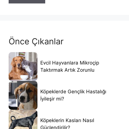
Önce Çıkanlar
Evcil Hayvanlara Mikroçip
Taktırmak Artık Zorunlu
Köpeklerde Gençlik Hastalığı
İyileşir mi?
Köpeklerin Kasları Nasıl
Güçlendirilir?