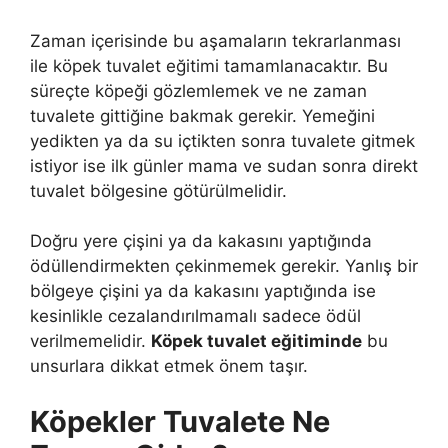
Zaman içerisinde bu aşamaların tekrarlanması
ile köpek tuvalet eğitimi tamamlanacaktır. Bu
süreçte köpeği gözlemlemek ve ne zaman
tuvalete gittiğine bakmak gerekir. Yemeğini
yedikten ya da su içtikten sonra tuvalete gitmek
istiyor ise ilk günler mama ve sudan sonra direkt
tuvalet bölgesine götürülmelidir.
Doğru yere çişini ya da kakasını yaptığında
ödüllendirmekten çekinmemek gerekir. Yanlış bir
bölgeye çişini ya da kakasını yaptığında ise
kesinlikle cezalandırılmamalı sadece ödül
verilmemelidir.
Köpek tuvalet eğitiminde
bu
unsurlara dikkat etmek önem taşır.
Köpekler Tuvalete Ne