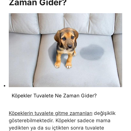
Zaman Gider?
Köpekler Tuvalete Ne Zaman Gider?
Köpeklerin tuvalete gitme zamanları
değişiklik
gösterebilmektedir. Köpekler sadece mama
yedikten ya da su içtikten sonra tuvalete