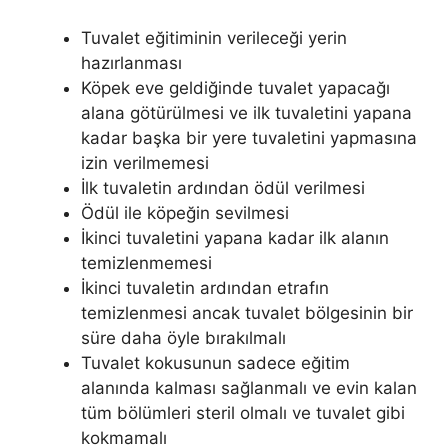
Tuvalet eğitiminin verileceği yerin
hazırlanması
Köpek eve geldiğinde tuvalet yapacağı
alana götürülmesi ve ilk tuvaletini yapana
kadar başka bir yere tuvaletini yapmasına
izin verilmemesi
İlk tuvaletin ardından ödül verilmesi
Ödül ile köpeğin sevilmesi
İkinci tuvaletini yapana kadar ilk alanın
temizlenmemesi
İkinci tuvaletin ardından etrafın
temizlenmesi ancak tuvalet bölgesinin bir
süre daha öyle bırakılmalı
Tuvalet kokusunun sadece eğitim
alanında kalması sağlanmalı ve evin kalan
tüm bölümleri steril olmalı ve tuvalet gibi
kokmamalı