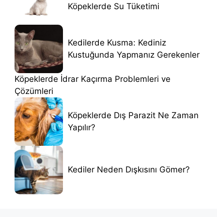
Köpeklerde Su Tüketimi
Kedilerde Kusma: Kediniz
Kustuğunda Yapmanız Gerekenler
Köpeklerde İdrar Kaçırma Problemleri ve
Çözümleri
Köpeklerde Dış Parazit Ne Zaman
Yapılır?
Kediler Neden Dışkısını Gömer?