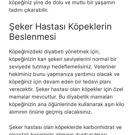
köpeğiniz yine de dolu ve mutlu bir yaşamın
tadını çıkarabilir.
Şeker Hastası Köpeklerin
Beslenmesi
Köpeğinizdeki diyabeti yönetmek için,
köpeğinizin kan şekeri seviyelerini normal bir
seviyede tutmayı hedeflemelisiniz. Veteriner
hekiminiz bunu yapmanıza yardımcı olacak ve
köpeğiniz için devam eden bir tedavi planı
verecektir. Şeker hastası olan köpekler için özel
mamalar mevcuttur. Bu diyabetik mamaları
köpeğinizin ana öğünlerinde kullanarak aşırı kilo
alımının önüne geçmiş olacaksınız.
Şeker hastası olan köpeklerde karbonhidrat ve
nişastalı besinlerin alımının durdurulması