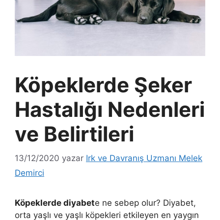
Köpeklerde Şeker
Hastalığı Nedenleri
ve Belirtileri
13/12/2020
yazar
Irk ve Davranış Uzmanı Melek
Demirci
Köpeklerde diyabet
e ne sebep olur? Diyabet,
orta yaşlı ve yaşlı köpekleri etkileyen en yaygın