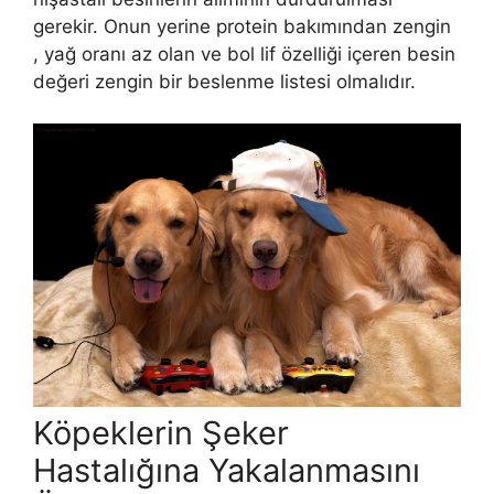
gerekir. Onun yerine protein bakımından zengin
, yağ oranı az olan ve bol lif özelliği içeren besin
değeri zengin bir beslenme listesi olmalıdır.
Köpeklerin Şeker
Hastalığına Yakalanmasını