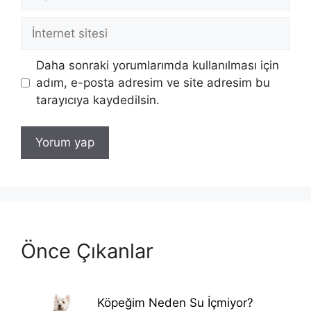
posta
İnternet
sitesi
Daha sonraki yorumlarımda kullanılması için
adım, e-posta adresim ve site adresim bu
tarayıcıya kaydedilsin.
Önce Çıkanlar
Köpeğim Neden Su İçmiyor?