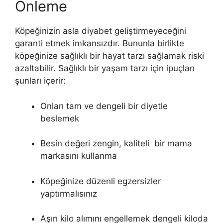
Önleme
Köpeğinizin asla diyabet geliştirmeyeceğini
garanti etmek imkansızdır. Bununla birlikte
köpeğinize sağlıklı bir hayat tarzı sağlamak riski
azaltabilir. Sağlıklı bir yaşam tarzı için ipuçları
şunları içerir:
Onları tam ve dengeli bir diyetle
beslemek
Besin değeri zengin, kaliteli bir mama
markasını kullanma
Köpeğinize düzenli egzersizler
yaptırmalısınız
Aşırı kilo alımını engellemek dengeli kiloda