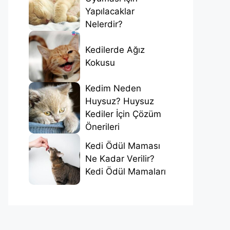
Yapılacaklar
Nelerdir?
Kedilerde Ağız
Kokusu
Kedim Neden
Huysuz? Huysuz
Kediler İçin Çözüm
Önerileri
Kedi Ödül Maması
Ne Kadar Verilir?
Kedi Ödül Mamaları