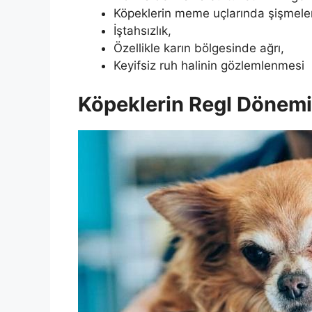
Köpeklerin meme uçlarında şişmele
İştahsızlık,
Özellikle karın bölgesinde ağrı,
Keyifsiz ruh halinin gözlemlenmesi
Köpeklerin Regl Dönemi