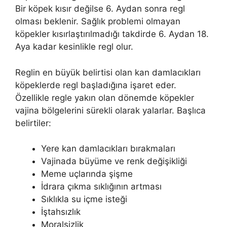
Bir köpek kısır değilse 6. Aydan sonra regl
olması beklenir. Sağlık problemi olmayan
köpekler kısırlaştırılmadığı takdirde 6. Aydan 18.
Aya kadar kesinlikle regl olur.
Reglin en büyük belirtisi olan kan damlacıkları
köpeklerde regl başladığına işaret eder.
Özellikle regle yakın olan dönemde köpekler
vajina bölgelerini sürekli olarak yalarlar. Başlıca
belirtiler:
Yere kan damlacıkları bırakmaları
Vajinada büyüme ve renk değişikliği
Meme uçlarında şişme
İdrara çıkma sıklığının artması
Sıklıkla su içme isteği
İştahsızlık
Moralsizlik