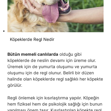
Köpeklerde Regl Nedir
Bütün memeli canlılarda
olduğu gibi
köpeklerde de neslin devamı için üreme olur.
Üremek için de yumurta oluşumu ve yumurta
oluşumu için de regl olunur. Belirli bir düzen
halinde olan köpeklerde regl sağlıklı her köpekte
görülür.
Regli önlemek için kısırlaştırma yapılır. Köpeğin
hem fiziksel hem de psikolojik sağlığı için bunun
yapılması önem taşır. Kısırlaştırılan köpekte regl