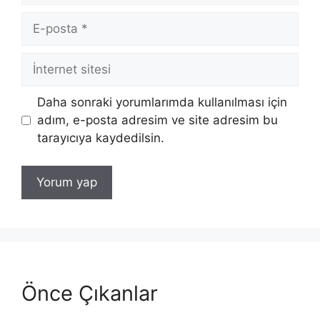
E-
posta
İnternet
sitesi
Daha sonraki yorumlarımda kullanılması için
adım, e-posta adresim ve site adresim bu
tarayıcıya kaydedilsin.
Önce Çıkanlar