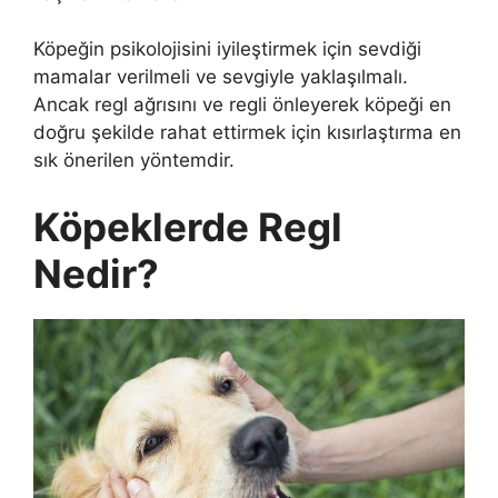
Köpeğin psikolojisini iyileştirmek için sevdiği
mamalar verilmeli ve sevgiyle yaklaşılmalı.
Ancak regl ağrısını ve regli önleyerek köpeği en
doğru şekilde rahat ettirmek için kısırlaştırma en
sık önerilen yöntemdir.
Köpeklerde Regl
Nedir?