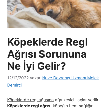
Köpeklerde Regl
Ağrısı Sorununa
Ne İyi Gelir?
12/12/2022
yazar
Irk ve Davranış Uzmanı Melek
Demirci
Köpeklerde regl ağrısına
ağrı kesici ilaçlar verilir.
Köpeklerde regl ağrısı
köpeğin hem sağlığını