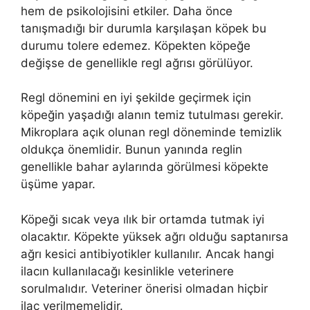
hem de psikolojisini etkiler. Daha önce
tanışmadığı bir durumla karşılaşan köpek bu
durumu tolere edemez. Köpekten köpeğe
değişse de genellikle regl ağrısı görülüyor.
Regl dönemini en iyi şekilde geçirmek için
köpeğin yaşadığı alanın temiz tutulması gerekir.
Mikroplara açık olunan regl döneminde temizlik
oldukça önemlidir. Bunun yanında reglin
genellikle bahar aylarında görülmesi köpekte
üşüme yapar.
Köpeği sıcak veya ılık bir ortamda tutmak iyi
olacaktır. Köpekte yüksek ağrı olduğu saptanırsa
ağrı kesici antibiyotikler kullanılır. Ancak hangi
ilacın kullanılacağı kesinlikle veterinere
sorulmalıdır. Veteriner önerisi olmadan hiçbir
ilaç verilmemelidir.