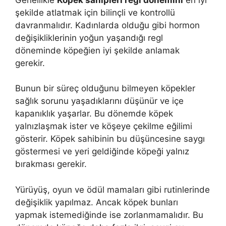
şekilde atlatmak için bilinçli ve kontrollü
davranmalıdır. Kadınlarda olduğu gibi hormon
değişikliklerinin yoğun yaşandığı regl
döneminde köpeğien iyi şekilde anlamak
gerekir.
Bunun bir süreç olduğunu bilmeyen köpekler
sağlık sorunu yaşadıklarını düşünür ve içe
kapanıklık yaşarlar. Bu dönemde köpek
yalnızlaşmak ister ve köşeye çekilme eğilimi
gösterir. Köpek sahibinin bu düşüncesine saygı
göstermesi ve yeri geldiğinde köpeği yalnız
bırakması gerekir.
Yürüyüş, oyun ve ödül mamaları gibi rutinlerinde
değişiklik yapılmaz. Ancak köpek bunları
yapmak istemediğinde ise zorlanmamalıdır. Bu