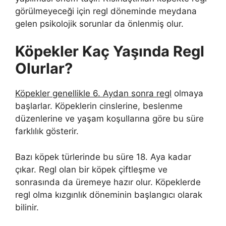
görülmeyeceği için regl döneminde meydana
gelen psikolojik sorunlar da önlenmiş olur.
Köpekler Kaç Yaşında Regl
Olurlar?
Köpekler genellikle 6. Aydan sonra regl
olmaya
başlarlar. Köpeklerin cinslerine, beslenme
düzenlerine ve yaşam koşullarına göre bu süre
farklılık gösterir.
Bazı köpek türlerinde bu süre 18. Aya kadar
çıkar. Regl olan bir köpek çiftleşme ve
sonrasında da üremeye hazır olur. Köpeklerde
regl olma kızgınlık döneminin başlangıcı olarak
bilinir.