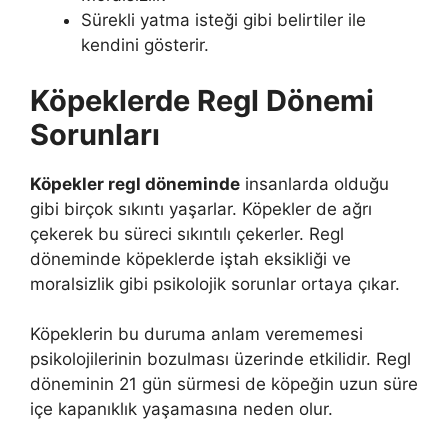
Sürekli yatma isteği gibi belirtiler ile
kendini gösterir.
Köpeklerde Regl Dönemi
Sorunları
Köpekler regl döneminde
insanlarda olduğu
gibi birçok sıkıntı yaşarlar. Köpekler de ağrı
çekerek bu süreci sıkıntılı çekerler. Regl
döneminde köpeklerde iştah eksikliği ve
moralsizlik gibi psikolojik sorunlar ortaya çıkar.
Köpeklerin bu duruma anlam verememesi
psikolojilerinin bozulması üzerinde etkilidir. Regl
döneminin 21 gün sürmesi de köpeğin uzun süre
içe kapanıklık yaşamasına neden olur.