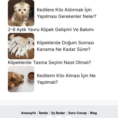
Kedilere Kilo Aldırmak İçin
Yapılması Gerekenler Neler?
2-8 Aylık Yavru Köpek Gelişimi Ve Bakımı
Köpeklerde Doğum Sonrası
Kanama Ne Kadar Sürer?
Köpeklerde Tasma Seçimi Nasıl Olmalı?
Kedilerin Kilo Alması İçin Ne
Yapılmalı?
Anasayfa
İlanlar
Eş İlanlar
Soru-Cevap
Blog
|
|
|
|