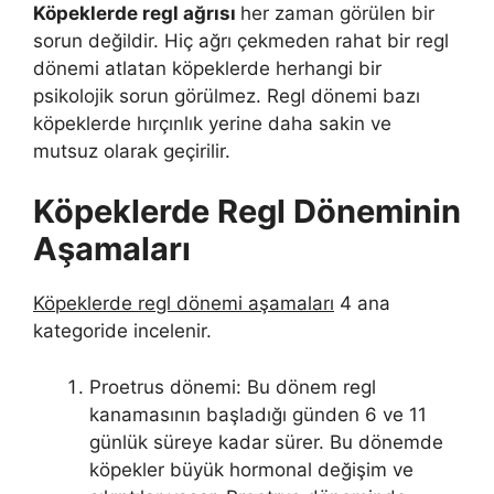
Köpeklerde regl ağrısı
her zaman görülen bir
sorun değildir. Hiç ağrı çekmeden rahat bir regl
dönemi atlatan köpeklerde herhangi bir
psikolojik sorun görülmez. Regl dönemi bazı
köpeklerde hırçınlık yerine daha sakin ve
mutsuz olarak geçirilir.
Köpeklerde Regl Döneminin
Aşamaları
Köpeklerde regl dönemi aşamaları
4 ana
kategoride incelenir.
Proetrus dönemi: Bu dönem regl
kanamasının başladığı günden 6 ve 11
günlük süreye kadar sürer. Bu dönemde
köpekler büyük hormonal değişim ve