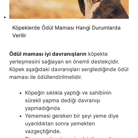
Köpeklerde Ödül Maması Hangi Durumlarda
Verilir
Ödül maması iyi davranışların
köpekte
yerleşmesini sağlayan en önemli destekçidir.
Köpek aşağıdaki davranışları sergilediğinde ödül
maması ile ödüllendirilmelidir.
Köpeğin sıklıkla yaptığı ve sahibinin
sürekli yapma dediği davranışı
yapmadığında
Yememesi gereken bir şeyi yeme diye
uyarıldıktan sonra yemekten
vazgeçtiğinde.