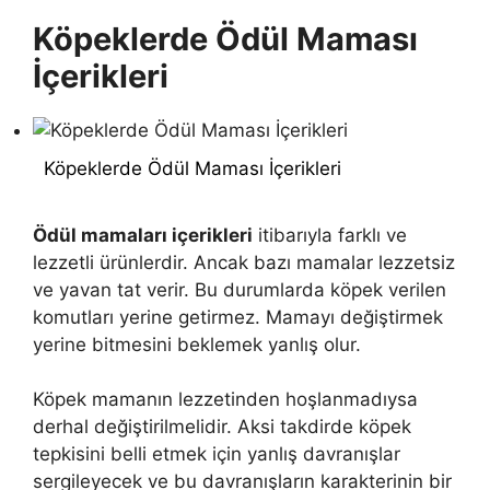
Köpeklerde Ödül Maması
İçerikleri
Köpeklerde Ödül Maması İçerikleri
Ödül mamaları içerikleri
itibarıyla farklı ve
lezzetli ürünlerdir. Ancak bazı mamalar lezzetsiz
ve yavan tat verir. Bu durumlarda köpek verilen
komutları yerine getirmez. Mamayı değiştirmek
yerine bitmesini beklemek yanlış olur.
Köpek mamanın lezzetinden hoşlanmadıysa
derhal değiştirilmelidir. Aksi takdirde köpek
tepkisini belli etmek için yanlış davranışlar
sergileyecek ve bu davranışların karakterinin bir