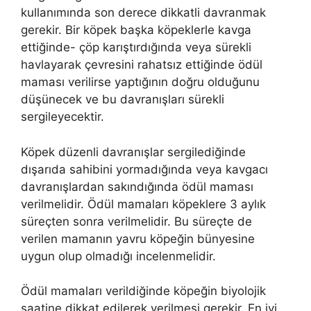
kullanımında son derece dikkatli davranmak
gerekir. Bir köpek başka köpeklerle kavga
ettiğinde- çöp karıştırdığında veya sürekli
havlayarak çevresini rahatsız ettiğinde ödül
maması verilirse yaptığının doğru olduğunu
düşünecek ve bu davranışları sürekli
sergileyecektir.
Köpek düzenli davranışlar sergilediğinde
dışarıda sahibini yormadığında veya kavgacı
davranışlardan sakındığında ödül maması
verilmelidir. Ödül mamaları köpeklere 3 aylık
süreçten sonra verilmelidir. Bu süreçte de
verilen mamanın yavru köpeğin bünyesine
uygun olup olmadığı incelenmelidir.
Ödül mamaları verildiğinde köpeğin biyolojik
saatine dikkat edilerek verilmesi gerekir. En iyi