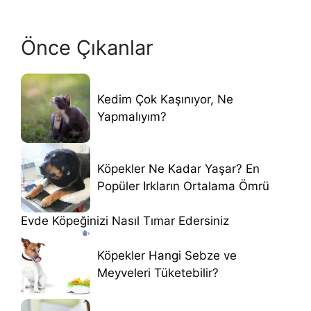
Önce Çıkanlar
Kedim Çok Kaşınıyor, Ne
Yapmalıyım?
Köpekler Ne Kadar Yaşar? En
Popüler Irkların Ortalama Ömrü
Evde Köpeğinizi Nasıl Tımar Edersiniz
Köpekler Hangi Sebze ve
Meyveleri Tüketebilir?