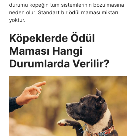
durumu köpeğin tüm sistemlerinin bozulmasına
neden olur. Standart bir ödül maması miktarı
yoktur.
Köpeklerde Ödül
Maması Hangi
Durumlarda Verilir?