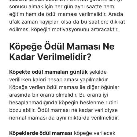
sonucu almak için her gün aynı saatte hem
eğitim hem de ödül maması verilmelidir. Arada
ufak zaman kayıpları olsa da bu saatlere dikkat
edilmesi köpeğin motivasyonunu artıracaktır.
Köpeğe Ödül Maması Ne
Kadar Verilmelidir?
Köpekte
ödül mamaları günlük
şekilde
verilirken kalori hesaplaması yapılmalıdır.
Köpeğe verilen ödül maması ile diğer öğünler
arasında bir orantı olmalıdır. Bu orantı iyi
hesaplanmadığında köpeğin beslenme rutini
bozulabilir. Ödül maması ne kadar verildiyse
normal maması da aynı miktarda verilmelidir.
Köpeklerde ödül maması
köpeğe verilecek