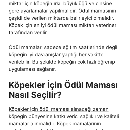
miktar için köpeğin ırkı, büyüklüğü ve cinsine
göre ayarlamalar yapılmalıdır. Ödül mamasının
çeşidi de verilen miktarda belirleyici olmalıdır.
Köpek için en iyi ödül maması miktarı veteriner
tarafından verilir.
Ödül mamaları sadece eğitim saatlerinde değil
köpeğin iyi davranışlar yaptığı her vakitte
verilebilir. Bu şekilde köpeğin çok hızlı öğrenip
uygulaması sağlanır.
Köpekler İçin Ödül Maması
Nasıl Seçilir?
Köpekler için ödül maması alınacağı zaman
köpeğin bünyesine katkı verici sağlıklı ve kaliteli
mamalar alınmalıdır. Köpek mamalarının