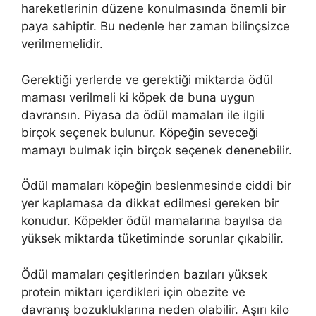
hareketlerinin düzene konulmasında önemli bir
paya sahiptir. Bu nedenle her zaman bilinçsizce
verilmemelidir.
Gerektiği yerlerde ve gerektiği miktarda ödül
maması verilmeli ki köpek de buna uygun
davransın. Piyasa da ödül mamaları ile ilgili
birçok seçenek bulunur. Köpeğin seveceği
mamayı bulmak için birçok seçenek denenebilir.
Ödül mamaları köpeğin beslenmesinde ciddi bir
yer kaplamasa da dikkat edilmesi gereken bir
konudur. Köpekler ödül mamalarına bayılsa da
yüksek miktarda tüketiminde sorunlar çıkabilir.
Ödül mamaları çeşitlerinden bazıları yüksek
protein miktarı içerdikleri için obezite ve
davranış bozukluklarına neden olabilir. Aşırı kilo