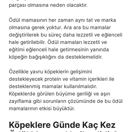
parçası olmasına neden olacaktır.
Ödül mamasının her zaman aynı tat ve marka
olmasına gerek yoktur. Ara ara bu mamalar
değiştirilerek bu süreç daha lezzetli ve eğlenceli
hale getirilebilir. Ödül mamaları lezzetli ve
eğitimi eğlenceli hale getirmesinin yanında
köpeğin bağışıklığını da desteklemelidir.
Özellikle yavru köpeklerin gelişimini
destekleyecek protein ve vitamin içerikleri ile
desteklenmiş mamalar kullanılmalıdır.
Köpeklerde görülen büyüme geriliği ve aşırı
zayıflama gibi sorunların çözümünde de bu ödül
mamalarının etkisi büyüktür.
Köpeklere Günde Kaç Kez