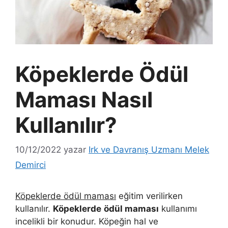
Köpeklerde Ödül
Maması Nasıl
Kullanılır?
10/12/2022
yazar
Irk ve Davranış Uzmanı Melek
Demirci
Köpeklerde ödül maması
eğitim verilirken
kullanılır.
Köpeklerde
ödül maması
kullanımı
incelikli bir konudur. Köpeğin hal ve