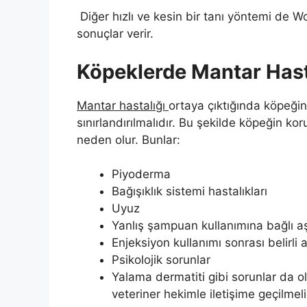
Diğer hızlı ve kesin bir tanı yöntemi de W
sonuçlar verir.
Köpeklerde Mantar Hasta
Mantar hastalığı
ortaya çıktığında köpeğin
sınırlandırılmalıdır. Bu şekilde köpeğin k
neden olur. Bunlar:
Piyoderma
Bağışıklık sistemi hastalıkları
Uyuz
Yanlış şampuan kullanımına bağlı a
Enjeksiyon kullanımı sonrası belirli
Psikolojik sorunlar
Yalama dermatiti gibi sorunlar da ol
veteriner hekimle iletişime geçilmeli