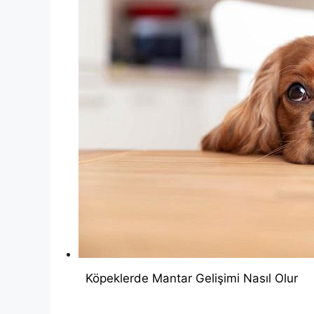
Köpeklerde Mantar Gelişimi Nasıl Olur