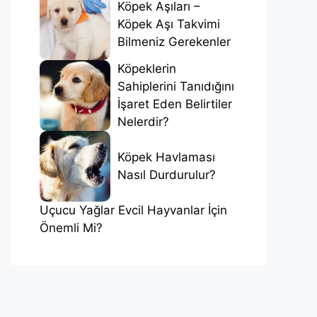
Köpek Aşıları –
Köpek Aşı Takvimi
Bilmeniz Gerekenler
Köpeklerin
Sahiplerini Tanıdığını
İşaret Eden Belirtiler
Nelerdir?
Köpek Havlaması
Nasıl Durdurulur?
Uçucu Yağlar Evcil Hayvanlar İçin
Önemli Mi?