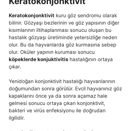
Keratokonjonktivit
Keratokonjonktivit
kuru göz sendromu olarak
bilinir. Gözyaşı bezlerinin ve göz yapısının diğer
kısımlarının iltihaplanması sonucu oluşan bu
hastalık gözyaşı üretiminde yetersizliğe neden
olur. Bu da hayvanlarda göz kurmasına sebep
olur. Oküler yapının kuruması sonucu
köpeklerde konjuktivitis
hastalığının ortaya
çıkar.
Yenidoğan konjonktivit hastalığı hayvanlarının
doğumundan sonra görülür. Evcil hayvanınız göz
kapaklarını önce ya da sonra açamaz hale
gelmesi sonucu ortaya çıkan konjonktivit,
bakteri ve virüs enfeksiyonu ile doğrudan
ilgilidir.