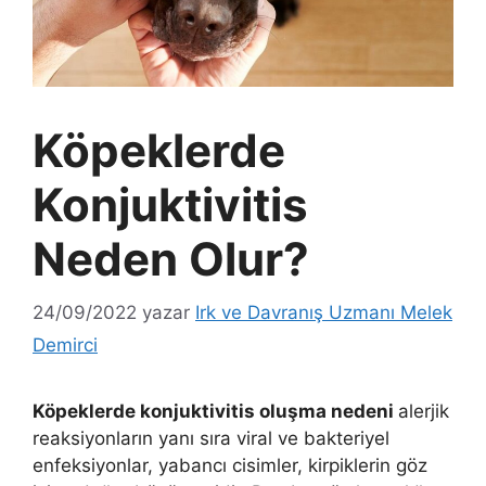
Köpeklerde
Konjuktivitis
Neden Olur?
24/09/2022
yazar
Irk ve Davranış Uzmanı Melek
Demirci
Köpeklerde konjuktivitis oluşma nedeni
alerjik
reaksiyonların yanı sıra viral ve bakteriyel
enfeksiyonlar, yabancı cisimler, kirpiklerin göz