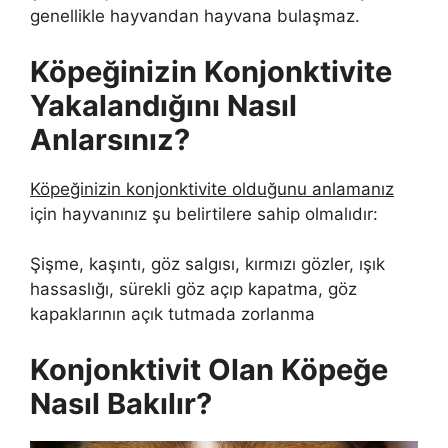
genellikle hayvandan hayvana bulaşmaz.
Köpeğinizin Konjonktivite
Yakalandığını Nasıl
Anlarsınız?
Köpeğinizin konjonktivite olduğunu anlamanız
için hayvanınız şu belirtilere sahip olmalıdır:
Şişme, kaşıntı, göz salgısı, kırmızı gözler, ışık
hassaslığı, sürekli göz açıp kapatma, göz
kapaklarının açık tutmada zorlanma
Konjonktivit Olan Köpeğe
Nasıl Bakılır?