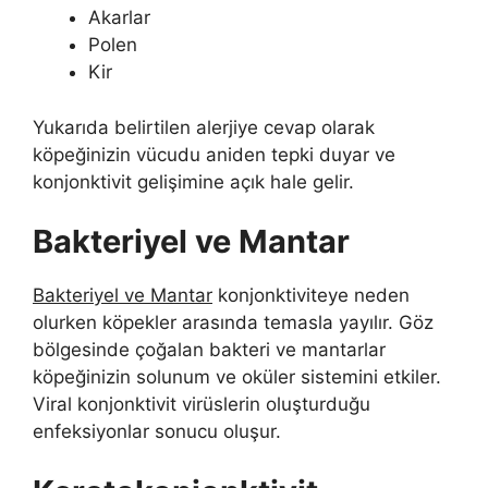
Akarlar
Polen
Kir
Yukarıda belirtilen alerjiye cevap olarak
köpeğinizin vücudu aniden tepki duyar ve
konjonktivit gelişimine açık hale gelir.
Bakteriyel ve Mantar
Bakteriyel ve Mantar
konjonktiviteye neden
olurken köpekler arasında temasla yayılır. Göz
bölgesinde çoğalan bakteri ve mantarlar
köpeğinizin solunum ve oküler sistemini etkiler.
Viral konjonktivit virüslerin oluşturduğu
enfeksiyonlar sonucu oluşur.