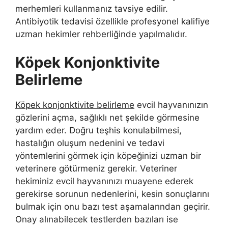
merhemleri kullanmanız tavsiye edilir.
Antibiyotik tedavisi özellikle profesyonel kalifiye
uzman hekimler rehberliğinde yapılmalıdır.
Köpek Konjonktivite
Belirleme
Köpek konjonktivite belirleme
evcil hayvanınızın
gözlerini açma, sağlıklı net şekilde görmesine
yardım eder. Doğru teşhis konulabilmesi,
hastalığın oluşum nedenini ve tedavi
yöntemlerini görmek için köpeğinizi uzman bir
veterinere götürmeniz gerekir. Veteriner
hekiminiz evcil hayvanınızı muayene ederek
gerekirse sorunun nedenlerini, kesin sonuçlarını
bulmak için onu bazı test aşamalarından geçirir.
Onay alınabilecek testlerden bazıları ise