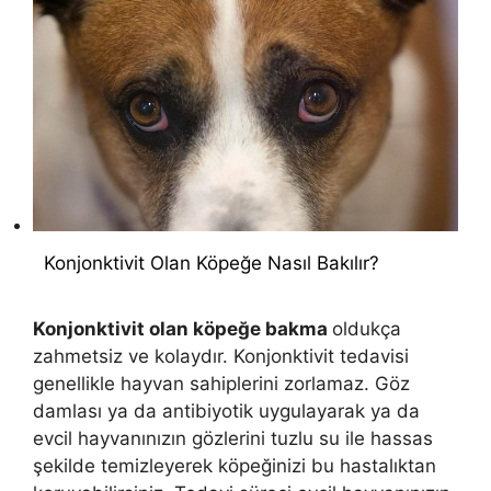
Konjonktivit Olan Köpeğe Nasıl Bakılır?
Konjonktivit olan köpeğe bakma
oldukça
zahmetsiz ve kolaydır. Konjonktivit tedavisi
genellikle hayvan sahiplerini zorlamaz. Göz
damlası ya da antibiyotik uygulayarak ya da
evcil hayvanınızın gözlerini tuzlu su ile hassas
şekilde temizleyerek köpeğinizi bu hastalıktan