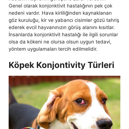
Genel olarak konjonktivit hastalığının pek çok
nedeni vardır. Hava kirliliğinden kaynaklanan
göz kuruluğu, kir ve yabancı cisimler gözü tahriş
ederek evcil hayvanınızın görüş alanını kısıtlar.
İnsanlarda konjonktivit hastalığı ile ilgili sorunlar
olsa da kökeni ne olursa olsun uygun tedavi,
yöntem uygulamaları tercih edilmelidir.
Köpek Konjontivity Türleri