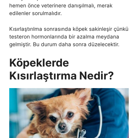
hemen önce veterinere danışılmalı, merak
edilenler sorulmalıdır.
Kısırlaştırılma sonrasında köpek sakinleşir çünkü
testeron hormonlarında bir azalma meydana
gelmiştir. Bu durum daha sonra düzelecektir.
Köpeklerde
Kısırlaştırma Nedir?