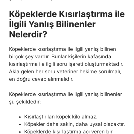
Köpeklerde Kısırlaştırma ile
İlgili Yanlış Bilinenler
Nelerdir?
Köpeklerde kısırlaştırma ile ilgili yanlış bilinen
birçok şey vardır. Bunlar kişilerin kafasında
kısırlaştırma ile ilgili soru işareti oluşturmaktadır.
Akla gelen her soru veteriner hekime sorulmalı,
en doğru cevap alınmalıdır.
Köpeklerde kısırlaştırma ile ilgili yanlış bilinenler
şu şekildedir:
Kısırlaştırılan köpek kilo almaz.
Köpekler daha sakin, daha uysal olacaktır.
Köpeklerde kısırlaştırma acı veren bir