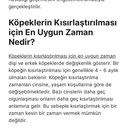
gerçekleştirilir.
Köpeklerin Kısırlaştırılması
için En Uygun Zaman
Nedir?
Köpeklerin kısırlaştırılması için en uygun zaman
dişi ve erkek köpeklerde değişkenlik gösterir. Bir
köpeğin kısırlaştırılması için genellikle 4 – 6 aylık
olmaları beklenir. Köpeğin kısırlaştırılma
zamanları cinsine, yaşam koşullarına göre de
değişebilmektedir. Bazı cinslerin daha geç
olgunlaşması onların daha geç kısırlaştırılması
anlamına gelir. Bu sebeple kısırlaştırmak için bir
zaman kesin bir zaman vermek mümkün
değildir.