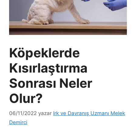
Köpeklerde
Kısırlaştırma
Sonrası Neler
Olur?
06/11/2022
yazar
Irk ve Davranış Uzmanı Melek
Demirci