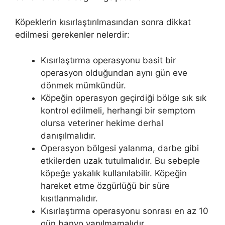
Köpeklerin kısırlaştırılmasından sonra dikkat
edilmesi gerekenler nelerdir:
Kısırlaştırma operasyonu basit bir
operasyon olduğundan aynı gün eve
dönmek mümkündür.
Köpeğin operasyon geçirdiği bölge sık sık
kontrol edilmeli, herhangi bir semptom
olursa veteriner hekime derhal
danışılmalıdır.
Operasyon bölgesi yalanma, darbe gibi
etkilerden uzak tutulmalıdır. Bu sebeple
köpeğe yakalık kullanılabilir. Köpeğin
hareket etme özgürlüğü bir süre
kısıtlanmalıdır.
Kısırlaştırma operasyonu sonrası en az 10
gün banyo yapılmamalıdır.