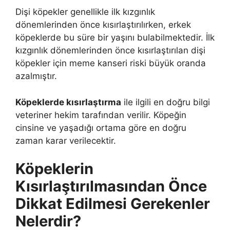
Dişi köpekler genellikle ilk kızgınlık
dönemlerinden önce kısırlaştırılırken, erkek
köpeklerde bu süre bir yaşını bulabilmektedir. İlk
kızgınlık dönemlerinden önce kısırlaştırılan dişi
köpekler için meme kanseri riski büyük oranda
azalmıştır.
Köpeklerde kısırlaştırma
ile ilgili en doğru bilgi
veteriner hekim tarafından verilir. Köpeğin
cinsine ve yaşadığı ortama göre en doğru
zaman karar verilecektir.
Köpeklerin
Kısırlaştırılmasından Önce
Dikkat Edilmesi Gerekenler
Nelerdir?