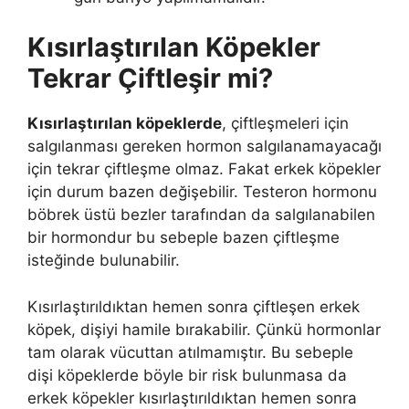
Kısırlaştırılan Köpekler
Tekrar Çiftleşir mi?
Kısırlaştırılan köpeklerde
, çiftleşmeleri için
salgılanması gereken hormon salgılanamayacağı
için tekrar çiftleşme olmaz. Fakat erkek köpekler
için durum bazen değişebilir. Testeron hormonu
böbrek üstü bezler tarafından da salgılanabilen
bir hormondur bu sebeple bazen çiftleşme
isteğinde bulunabilir.
Kısırlaştırıldıktan hemen sonra çiftleşen erkek
köpek, dişiyi hamile bırakabilir. Çünkü hormonlar
tam olarak vücuttan atılmamıştır. Bu sebeple
dişi köpeklerde böyle bir risk bulunmasa da
erkek köpekler kısırlaştırıldıktan hemen sonra