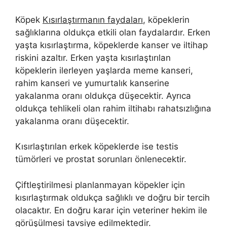
Köpek
Kısırlaştırmanın faydaları
, köpeklerin
sağlıklarına oldukça etkili olan faydalardır. Erken
yaşta kısırlaştırma, köpeklerde kanser ve iltihap
riskini azaltır. Erken yaşta kısırlaştırılan
köpeklerin ilerleyen yaşlarda meme kanseri,
rahim kanseri ve yumurtalık kanserine
yakalanma oranı oldukça düşecektir. Ayrıca
oldukça tehlikeli olan rahim iltihabı rahatsızlığına
yakalanma oranı düşecektir.
Kısırlaştırılan erkek köpeklerde ise testis
tümörleri ve prostat sorunları önlenecektir.
Çiftleştirilmesi planlanmayan köpekler için
kısırlaştırmak oldukça sağlıklı ve doğru bir tercih
olacaktır. En doğru karar için veteriner hekim ile
görüşülmesi tavsiye edilmektedir.