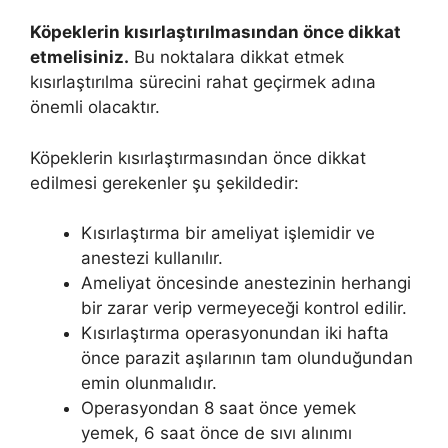
Köpeklerin kısırlaştırılmasından önce dikkat
etmelisiniz.
Bu noktalara dikkat etmek
kısırlaştırılma sürecini rahat geçirmek adına
önemli olacaktır.
Köpeklerin kısırlaştırmasından önce dikkat
edilmesi gerekenler şu şekildedir:
Kısırlaştırma bir ameliyat işlemidir ve
anestezi kullanılır.
Ameliyat öncesinde anestezinin herhangi
bir zarar verip vermeyeceği kontrol edilir.
Kısırlaştırma operasyonundan iki hafta
önce parazit aşılarının tam olunduğundan
emin olunmalıdır.
Operasyondan 8 saat önce yemek
yemek, 6 saat önce de sıvı alınımı