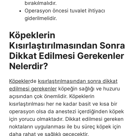
bırakılmalıdır.
Operasyon öncesi tuvalet ihtiyacı
giderilmelidir.
Köpeklerin
Kısırlaştırılmasından Sonra
Dikkat Edilmesi Gerekenler
Nelerdir?
Köpekler
de
kısırlaştırılmasından sonra dikkat
edilmesi gerekenler
köpeğin sağlığı ve huzuru
açısından çok önemlidir. Köpeklerin
kısırlaştırılması her ne kadar basit ve kısa bir
operasyon olsa da anestezi içerdiğinden köpek
için yorucu olmaktadır. Dikkat edilmesi gereken
noktaların uygulanması ile bu süreç köpek için
daha rahat ve sağlıklı geçecektir.