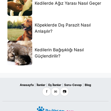
Kedilerde Ağız Yarası Nasıl Geçer
Köpeklerde Dış Parazit Nasıl
Anlaşılır?
Kedilerin Bağışıklığı Nasıl
Güçlendirilir?
Anasayfa
İlanlar
Eş İlanlar
Soru-Cevap
Blog
|
|
|
|
f
✉
📷