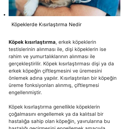
Köpeklerde Kısırlaştırma Nedir
Köpek kısırlaştırma
, erkek köpeklerin
testislerinin alınması ile, dişi köpeklerin ise
rahim ve yumurtalıklarının alınması ile
gerçekleştirilir. Köpek kısırlaştırması dişi ya da
erkek köpeğin çiftleşmesini ve üremesini
önlemek adına yapılır. Kısırlaştırılan bir köpeğin
üreme fonksiyonları alınmış, çiftleşmesi
engellenmiştir.
Köpek kısırlaştırma genellikle köpeklerin
çoğalmasını engellemek ya da kalıtsal bir
hastalığa sahip olan köpeğin, yavrularına bu
hastalığı geçirmesini engellemek amacıyla