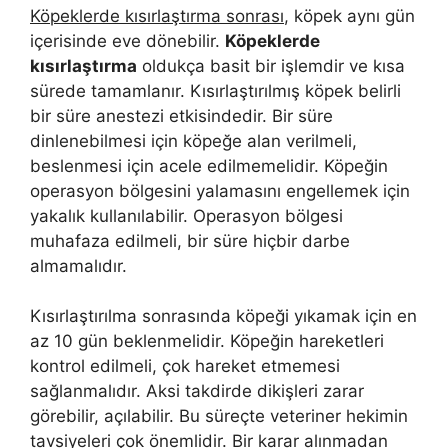
Köpeklerde kısırlaştırma sonrası
, köpek aynı gün
içerisinde eve dönebilir.
Köpeklerde
kısırlaştırma
oldukça basit bir işlemdir ve kısa
sürede tamamlanır. Kısırlaştırılmış köpek belirli
bir süre anestezi etkisindedir. Bir süre
dinlenebilmesi için köpeğe alan verilmeli,
beslenmesi için acele edilmemelidir. Köpeğin
operasyon bölgesini yalamasını engellemek için
yakalık kullanılabilir. Operasyon bölgesi
muhafaza edilmeli, bir süre hiçbir darbe
almamalıdır.
Kısırlaştırılma sonrasında köpeği yıkamak için en
az 10 gün beklenmelidir. Köpeğin hareketleri
kontrol edilmeli, çok hareket etmemesi
sağlanmalıdır. Aksi takdirde dikişleri zarar
görebilir, açılabilir. Bu süreçte veteriner hekimin
tavsiyeleri çok önemlidir. Bir karar alınmadan