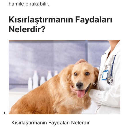
hamile bırakabilir.
Kısırlaştırmanın Faydaları
Nelerdir?
Kısırlaştırmanın Faydaları Nelerdir