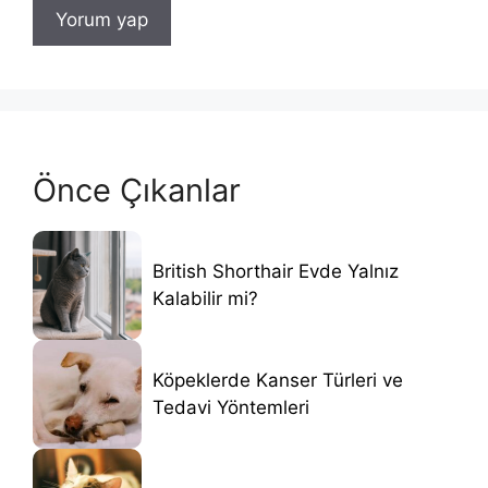
Önce Çıkanlar
British Shorthair Evde Yalnız
Kalabilir mi?
Köpeklerde Kanser Türleri ve
Tedavi Yöntemleri