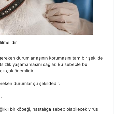
ilmelidir
 gereken durumlar
aşının korumasını tam bir şekilde
tsızlık yaşamamasını sağlar. Bu sebeple bu
ek çok önemlidir.
ereken durumlar şu şekildedir:
.
ğlıklı bir köpeği, hastalığa sebep olabilecek virüs