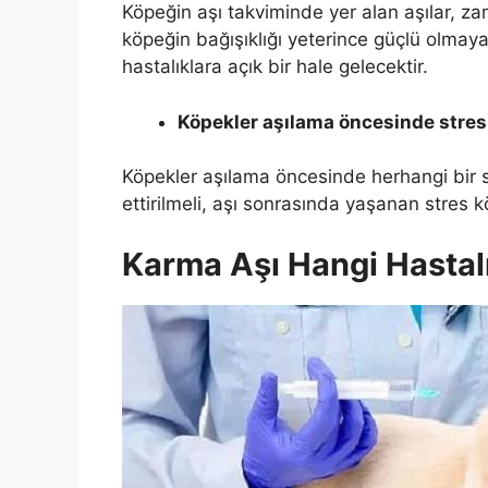
Köpeğin aşı takviminde yer alan aşılar, za
köpeğin bağışıklığı yeterince güçlü olmaya
hastalıklara açık bir hale gelecektir.
Köpekler aşılama öncesinde stres
Köpekler aşılama öncesinde herhangi bir 
ettirilmeli, aşı sonrasında yaşanan stres kö
Karma Aşı Hangi Hastal