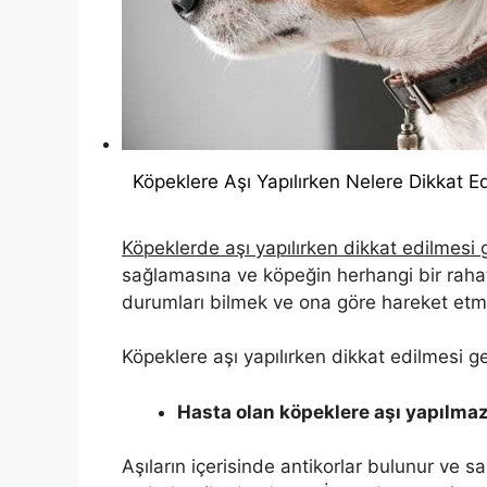
Köpeklere Aşı Yapılırken Nelere Dikkat Ed
Köpeklerde aşı yapılırken dikkat edilmesi
sağlamasına ve köpeğin herhangi bir raha
durumları bilmek ve ona göre hareket etm
Köpeklere aşı yapılırken dikkat edilmesi g
Hasta olan köpeklere aşı yapılmaz
Aşıların içerisinde antikorlar bulunur ve sa