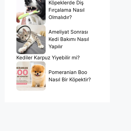
Köpeklerde Diş
Fırçalama Nasıl
Olmalıdır?
Ameliyat Sonrası
Kedi Bakımı Nasıl
Yapılır
Kediler Karpuz Yiyebilir mi?
Pomeranian Boo
Nasıl Bir Köpektir?