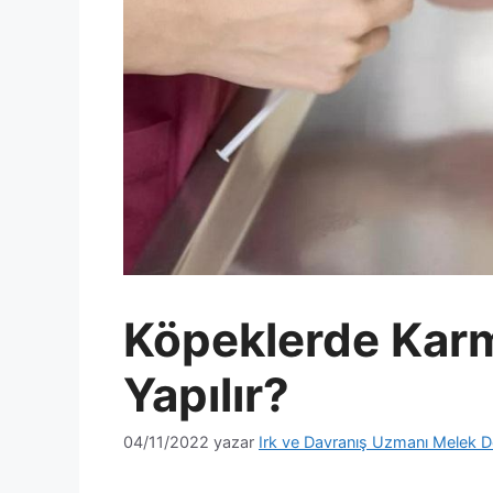
Köpeklerde Kar
Yapılır?
04/11/2022
yazar
Irk ve Davranış Uzmanı Melek D