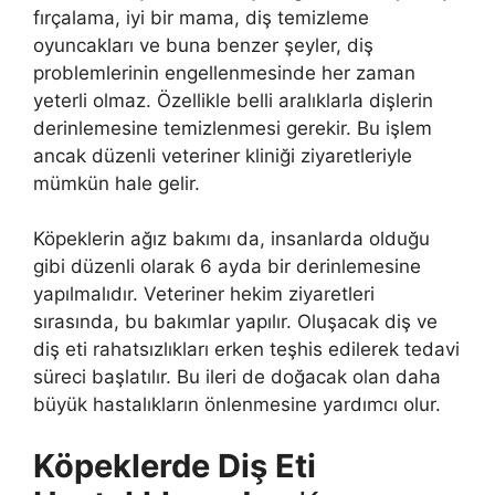
fırçalama, iyi bir mama, diş temizleme
oyuncakları ve buna benzer şeyler, diş
problemlerinin engellenmesinde her zaman
yeterli olmaz. Özellikle belli aralıklarla dişlerin
derinlemesine temizlenmesi gerekir. Bu işlem
ancak düzenli veteriner kliniği ziyaretleriyle
mümkün hale gelir.
Köpeklerin ağız bakımı da, insanlarda olduğu
gibi düzenli olarak 6 ayda bir derinlemesine
yapılmalıdır. Veteriner hekim ziyaretleri
sırasında, bu bakımlar yapılır. Oluşacak diş ve
diş eti rahatsızlıkları erken teşhis edilerek tedavi
süreci başlatılır. Bu ileri de doğacak olan daha
büyük hastalıkların önlenmesine yardımcı olur.
Köpeklerde Diş Eti