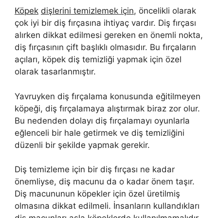
Köpek
dişlerini temizlemek için
, öncelikli olarak
çok iyi bir diş fırçasına ihtiyaç vardır. Diş fırçası
alırken dikkat edilmesi gereken en önemli nokta,
diş fırçasının çift başlıklı olmasıdır. Bu fırçaların
açıları, köpek diş temizliği yapmak için özel
olarak tasarlanmıştır.
Yavruyken diş fırçalama konusunda eğitilmeyen
köpeği, diş fırçalamaya alıştırmak biraz zor olur.
Bu nedenden dolayı diş fırçalamayı oyunlarla
eğlenceli bir hale getirmek ve diş temizliğini
düzenli bir şekilde yapmak gerekir.
Diş temizleme için bir diş fırçası ne kadar
önemliyse, diş macunu da o kadar önem taşır.
Diş macununun köpekler için özel üretilmiş
olmasına dikkat edilmeli. İnsanların kullandıkları