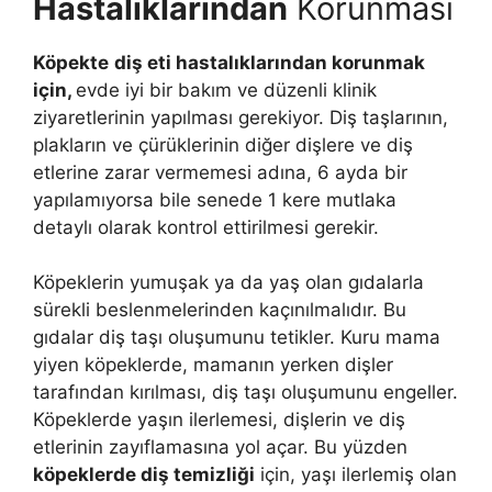
Hastalıklarından
Korunması
Köpekte
diş eti hastalıklarından korunmak
için,
evde iyi bir bakım ve düzenli klinik
ziyaretlerinin yapılması gerekiyor. Diş taşlarının,
plakların ve çürüklerinin diğer dişlere ve diş
etlerine zarar vermemesi adına, 6 ayda bir
yapılamıyorsa bile senede 1 kere mutlaka
detaylı olarak kontrol ettirilmesi gerekir.
Köpeklerin yumuşak ya da yaş olan gıdalarla
sürekli beslenmelerinden kaçınılmalıdır. Bu
gıdalar diş taşı oluşumunu tetikler. Kuru mama
yiyen köpeklerde, mamanın yerken dişler
tarafından kırılması, diş taşı oluşumunu engeller.
Köpeklerde yaşın ilerlemesi, dişlerin ve diş
etlerinin zayıflamasına yol açar. Bu yüzden
köpeklerde diş temizliği
için, yaşı ilerlemiş olan