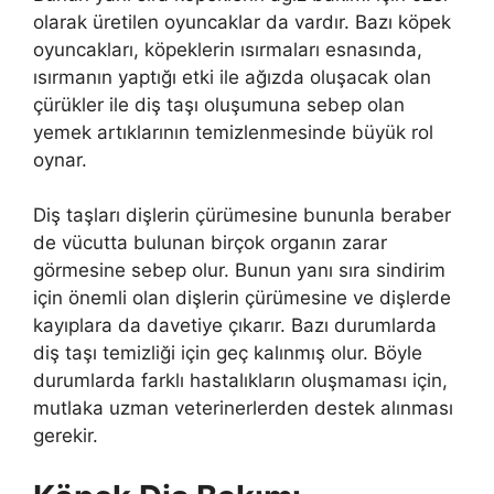
olarak üretilen oyuncaklar da vardır. Bazı köpek
oyuncakları, köpeklerin ısırmaları esnasında,
ısırmanın yaptığı etki ile ağızda oluşacak olan
çürükler ile diş taşı oluşumuna sebep olan
yemek artıklarının temizlenmesinde büyük rol
oynar.
Diş taşları dişlerin çürümesine bununla beraber
de vücutta bulunan birçok organın zarar
görmesine sebep olur. Bunun yanı sıra sindirim
için önemli olan dişlerin çürümesine ve dişlerde
kayıplara da davetiye çıkarır. Bazı durumlarda
diş taşı temizliği için geç kalınmış olur. Böyle
durumlarda farklı hastalıkların oluşmaması için,
mutlaka uzman veterinerlerden destek alınması
gerekir.