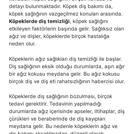
detayı bulunmaktadır. Köpek diş bakımı da,
köpek sağlığının vazgeçilmez konuları arasında.
Köpeklerde diş temizliği
, köpek sağlığını
etkileyen faktörlerin başında gelir. Sağlıksız olan
ağız ve dişler, köpeklerde birçok hastalığa
neden olur.
Köpeklerin ağız sağlıkları diş temizliği ile başlar.
Diş sağlığının eksik olduğu durumlarda, aşırı ağır
bir ağız kokusu meydana gelir. Bu ağız kokusu
birçok diş ve diş eti rahatsızlığının habercisi olur.
Köpeklerde diş sağlığının bozulması, birçok
tedavi gerektirir. Tedavinin yapılmadığı
durumlarda ağız içerisinde apseler, iltihaplar, diş
çürükleri ve beraberinde de diş kayıpları
meydana gelir. Bu nedenle köpeklerin ağız ve
diş bakımı aksatılmadan, düzenli olarak