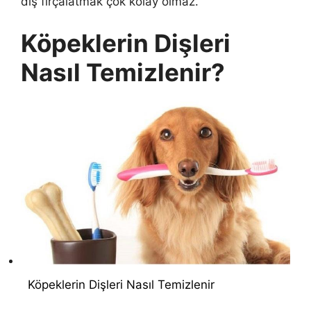
diş fırçalatmak çok kolay olmaz.
Köpeklerin Dişleri
Nasıl Temizlenir?
Köpeklerin Dişleri Nasıl Temizlenir