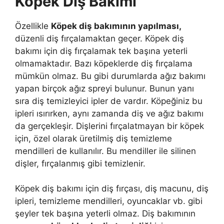
Köpek Diş Bakımı
Özellikle
Köpek diş bakımının yapılması,
düzenli diş fırçalamaktan geçer. Köpek diş
bakımı için diş fırçalamak tek başına yeterli
olmamaktadır. Bazı köpeklerde diş fırçalama
mümkün olmaz. Bu gibi durumlarda ağız bakımı
yapan birçok ağız spreyi bulunur. Bunun yanı
sıra diş temizleyici ipler de vardır. Köpeğiniz bu
ipleri ısırırken, aynı zamanda diş ve ağız bakımı
da gerçekleşir. Dişlerini fırçalatmayan bir köpek
için, özel olarak üretilmiş diş temizleme
mendilleri de kullanılır. Bu mendiller ile silinen
dişler, fırçalanmış gibi temizlenir.
Köpek diş bakımı için diş fırçası, diş macunu, diş
ipleri, temizleme mendilleri, oyuncaklar vb. gibi
şeyler tek başına yeterli olmaz. Diş bakımının