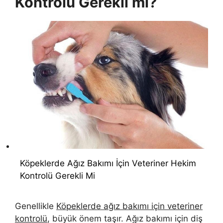
Kontrolü Gerekli mi?
Köpeklerde Ağız Bakımı İçin Veteriner Hekim
Kontrolü Gerekli Mi
Genellikle
Köpeklerde ağız bakımı için veteriner
kontrolü
, büyük önem taşır. Ağız bakımı için diş