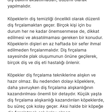
yapılmalıdır.
Köpeklerin diş temizliği öncelikli olarak düzenli
diş fırçalamaktan geçer. Birçok kişi için bu
durum her ne kadar önemsenmese de, dikkat
edilmesi ve aksatılmaması gereken bir konudur.
Köpeklerin dişleri en az haftada bir sefer ihmal
edilmeden fırçalanmalıdır. Diş fırçalama
sayesinde plak oluşumunun önüne geçilerek,
birçok diş ve diş eti hastalığı önlenir.
Köpekler diş fırçalama tekniklerine alışkın ve
hazır olmaz. Bu nedenden dolayı köpeklere,
daha yavruyken diş fırçalama alışkanlığının
kazandırılması önemli bir detaydır. Küçük yaşta
diş fırçalama alışkanlığı kazandırılan köpeklerde,
bu süreç çok kolay geçer. Aksi halde bir köpeğe