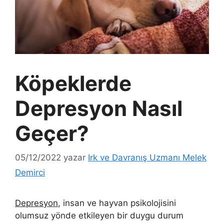
Köpeklerde
Depresyon Nasıl
Geçer?
05/12/2022
yazar
Irk ve Davranış Uzmanı Melek
Demirci
Depresyon
, insan ve hayvan psikolojisini
olumsuz yönde etkileyen bir duygu durum