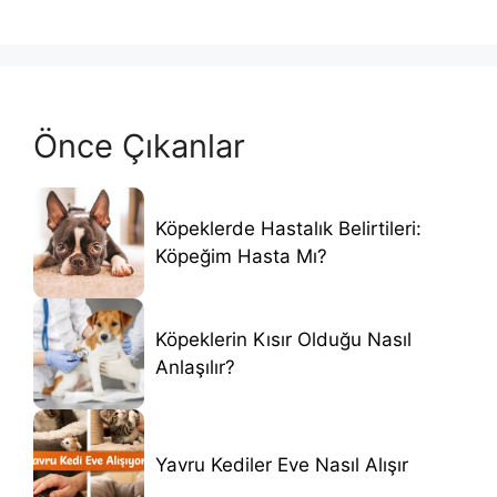
Önce Çıkanlar
Köpeklerde Hastalık Belirtileri:
Köpeğim Hasta Mı?
Köpeklerin Kısır Olduğu Nasıl
Anlaşılır?
Yavru Kediler Eve Nasıl Alışır