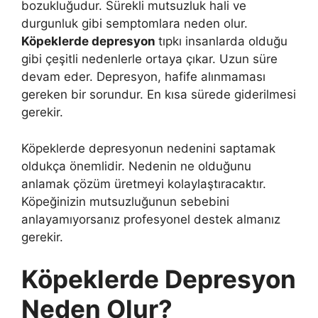
bozukluğudur. Sürekli mutsuzluk hali ve
durgunluk gibi semptomlara neden olur.
Köpeklerde depresyon
tıpkı insanlarda olduğu
gibi çeşitli nedenlerle ortaya çıkar. Uzun süre
devam eder. Depresyon, hafife alınmaması
gereken bir sorundur. En kısa sürede giderilmesi
gerekir.
Köpeklerde depresyonun nedenini saptamak
oldukça önemlidir. Nedenin ne olduğunu
anlamak çözüm üretmeyi kolaylaştıracaktır.
Köpeğinizin mutsuzluğunun sebebini
anlayamıyorsanız profesyonel destek almanız
gerekir.
Köpeklerde Depresyon
Neden Olur?