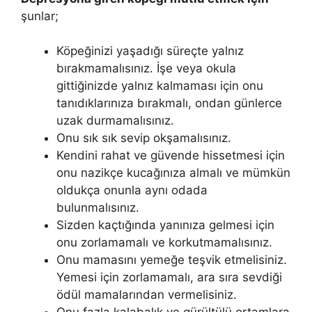
şunlar;
Köpeğinizi yaşadığı süreçte yalnız
bırakmamalısınız. İşe veya okula
gittiğinizde yalnız kalmaması için onu
tanıdıklarınıza bırakmalı, ondan günlerce
uzak durmamalısınız.
Onu sık sık sevip okşamalısınız.
Kendini rahat ve güvende hissetmesi için
onu nazikçe kucağınıza almalı ve mümkün
oldukça onunla aynı odada
bulunmalısınız.
Sizden kaçtığında yanınıza gelmesi için
onu zorlamamalı ve korkutmamalısınız.
Onu mamasını yemeğe teşvik etmelisiniz.
Yemesi için zorlamamalı, ara sıra sevdiği
ödül mamalarından vermelisiniz.