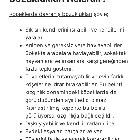
Köpeklerde davranış bozuklukları
şöyle;
Sık sık kendilerini ısırabilir ve kendilerini
yaralar.
Aniden ve gereksiz yere havlayabilirler.
Sokakta arabalara havlayabilir, sokaktaki
hayvanlara ve insanlara karşı gereğinden
fazla tepki gösterir.
Tuvaletlerini tutamayabilir ve evin farklı
köşelerine idrar bırakabilirler. Bu belirti
kızgınlık dönemindeki köpeklerde de
görüldüğünden ayırt edici olmaz.
Kısırlaştırılmış köpekte bu belirti
görülüyorsa kızgınlığa bağlı değildir.
Dışkı yiyebilir ve kendi idrarlarını içer.
Evdeki eşyaları parçalar ve yer.
Tüylerini fazla yalayarak koparabilirler.