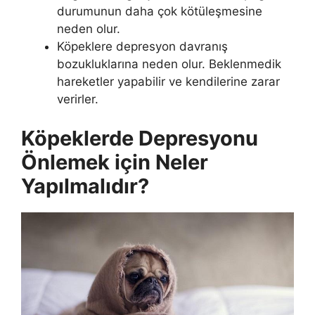
durumunun daha çok kötüleşmesine
neden olur.
Köpeklere depresyon davranış
bozukluklarına neden olur. Beklenmedik
hareketler yapabilir ve kendilerine zarar
verirler.
Köpeklerde Depresyonu
Önlemek için Neler
Yapılmalıdır?