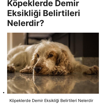
Köpeklerde Demir
Eksikliği Belirtileri
Nelerdir?
Köpeklerde Demir Eksikliği Belirtileri Nelerdir