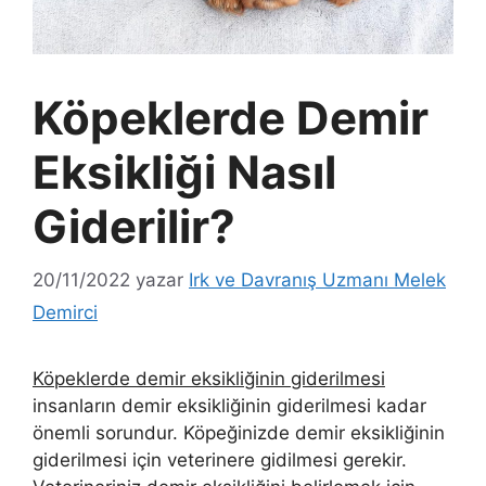
Köpeklerde Demir
Eksikliği Nasıl
Giderilir?
20/11/2022
yazar
Irk ve Davranış Uzmanı Melek
Demirci
Köpeklerde demir eksikliğinin giderilmesi
insanların demir eksikliğinin giderilmesi kadar
önemli sorundur. Köpeğinizde demir eksikliğinin
giderilmesi için veterinere gidilmesi gerekir.