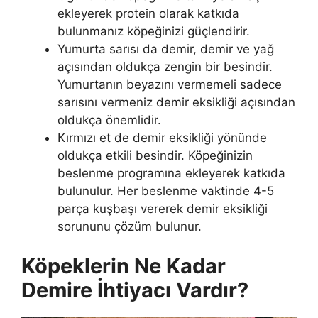
ekleyerek protein olarak katkıda
bulunmanız köpeğinizi güçlendirir.
Yumurta sarısı da demir, demir ve yağ
açısından oldukça zengin bir besindir.
Yumurtanın beyazını vermemeli sadece
sarısını vermeniz demir eksikliği açısından
oldukça önemlidir.
Kırmızı et de demir eksikliği yönünde
oldukça etkili besindir. Köpeğinizin
beslenme programına ekleyerek katkıda
bulunulur. Her beslenme vaktinde 4-5
parça kuşbaşı vererek demir eksikliği
sorununu çözüm bulunur.
Köpeklerin Ne Kadar
Demire İhtiyacı Vardır?