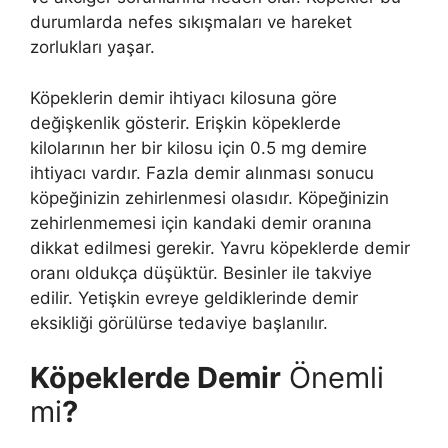
durumlarda nefes sıkışmaları ve hareket
zorlukları yaşar.
Köpeklerin demir ihtiyacı kilosuna göre
değişkenlik gösterir. Erişkin köpeklerde
kilolarının her bir kilosu için 0.5 mg demire
ihtiyacı vardır. Fazla demir alınması sonucu
köpeğinizin zehirlenmesi olasıdır. Köpeğinizin
zehirlenmemesi için kandaki demir oranına
dikkat edilmesi gerekir. Yavru köpeklerde demir
oranı oldukça düşüktür. Besinler ile takviye
edilir. Yetişkin evreye geldiklerinde demir
eksikliği görülürse tedaviye başlanılır.
Köpeklerde Demir
Önemli
mi
?