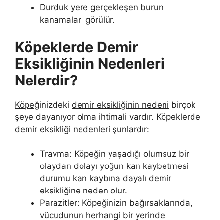
Durduk yere gerçekleşen burun
kanamaları görülür.
Köpeklerde Demir
Eksikliğinin Nedenleri
Nelerdir?
Köpe
ğinizdeki
demir eksikliğinin nedeni
birçok
şeye dayanıyor olma ihtimali vardır. Köpeklerde
demir eksikliği nedenleri şunlardır:
Travma: Köpeğin yaşadığı olumsuz bir
olaydan dolayı yoğun kan kaybetmesi
durumu kan kaybına dayalı demir
eksikliğine neden olur.
Parazitler: Köpeğinizin bağırsaklarında,
vücudunun herhangi bir yerinde