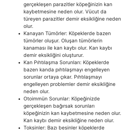
gerçekleşen parazitler köpeğinizin kan
kaybetmesine neden olur. Vücut da
türeyen parazitler demir eksikliğine neden
olur.
Kanayan Tümörler: Köpeklerde bazen
tümörler oluşur. Oluşan tümörlerin
kanaması ile kan kaybı olur. Kan kaybı
demir eksikliğini oluşturur.
Kan Pıhtılaşma Sorunları: Köpeklerde
bazen kanda pıhtılaşmayı engelleyen
sorunlar ortaya çıkar. Pıhtılaşmayı
engelleyen problemler demir eksikliğine
neden olur.
Otoimmün Sorunlar: Köpeğinizde
gerçekleşen bağırsak sorunları
köpeğinizin kan kaybetmesine neden olur.
Kan kaybı demir eksikliğine neden olur.
Toksinler: Bazı besinler köpeklerde