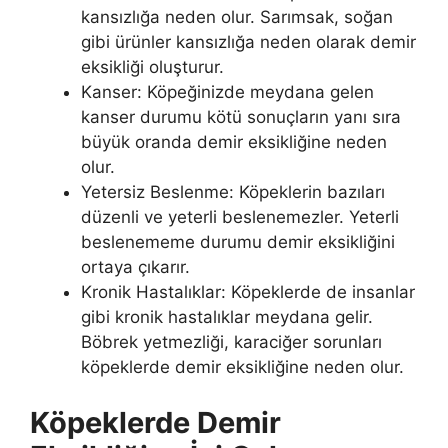
kansızlığa neden olur. Sarımsak, soğan
gibi ürünler kansızlığa neden olarak demir
eksikliği oluşturur.
Kanser: Köpeğinizde meydana gelen
kanser durumu kötü sonuçların yanı sıra
büyük oranda demir eksikliğine neden
olur.
Yetersiz Beslenme: Köpeklerin bazıları
düzenli ve yeterli beslenemezler. Yeterli
beslenememe durumu demir eksikliğini
ortaya çıkarır.
Kronik Hastalıklar: Köpeklerde de insanlar
gibi kronik hastalıklar meydana gelir.
Böbrek yetmezliği, karaciğer sorunları
köpeklerde demir eksikliğine neden olur.
Köpeklerde Demir