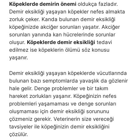
Köpeklerde demirin önemi
oldukça fazladır.
Demir eksikliği yaşayan köpekler nefes almakta
zorluk çeker. Kanda bulunan demir eksikliği
köpeğinizde akciğer sorunları yaşatır. Akciğer
sorunları yanında kan hücrelerinde sorunlar
oluşur.
Köpeklerde demir eksikliği
tedavi
edilmez ise köpeklerin ölümü söz konusu
yaşanır.
Demir eksikliği yaşayan köpeklerde vücutlarında
bulunan bazı semptomlarda yavaşlık da gözlenir
hale gelir. Denge problemler ve bir takım
hareket zorlukları yaşanır. Köpeğinizin nefes
problemleri yaşamaması ve denge sorunları
oluşmaması için demir eksikliği sorununu
çözmeniz gerekir. Veterinerin size vereceği
tavsiyeler ile köpeğinizin demir eksikliğini
çözülür.