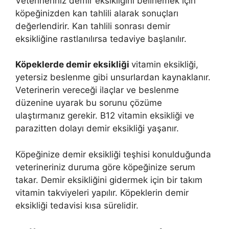
Veterineriniz demir eksikliğini belirlemek için
köpeğinizden kan tahlili alarak sonuçları
değerlendirir. Kan tahlili sonrası demir
eksikliğine rastlanılırsa tedaviye başlanılır.
Köpeklerde demir eksikliği
vitamin eksikliği,
yetersiz beslenme gibi unsurlardan kaynaklanır.
Veterinerin vereceği ilaçlar ve beslenme
düzenine uyarak bu sorunu çözüme
ulaştırmanız gerekir. B12 vitamin eksikliği ve
parazitten dolayı demir eksikliği yaşanır.
Köpeğinize demir eksikliği teşhisi konulduğunda
veterineriniz duruma göre köpeğinize serum
takar. Demir eksikliğini gidermek için bir takım
vitamin takviyeleri yapılır. Köpeklerin demir
eksikliği tedavisi kısa sürelidir.