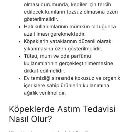
olması durumunda, kediler için tercih
edilecek kumların tozsuz olmasına özen
gösterilmelidir.
Halı kullanımlarının mümkün olduğunca
azaltılması gerekmektedir.
Köpeklerin yataklarının düzenli olarak
yıkanmasına özen gösterilmelidir.
Tütsü, mum ve oda parfümü
kullanımlarının gerçekleştirilmemesine
dikkat edilmelidir.
Ev temizliği sırasında kokusuz ve organik
içeriklere sahip ürünlerin kullanımına
ağırlık verilmelidir.
Köpeklerde Astım Tedavisi
Nasıl Olur?