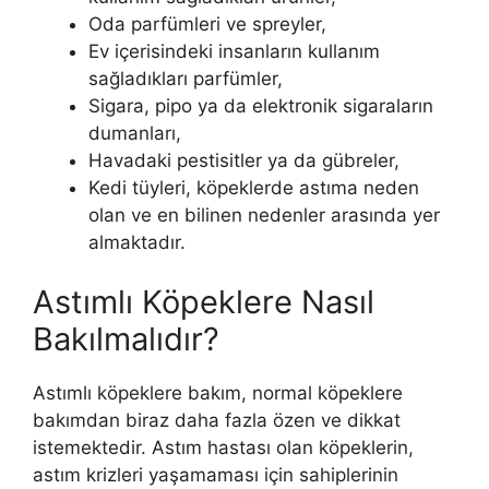
Oda parfümleri ve spreyler,
Ev içerisindeki insanların kullanım
sağladıkları parfümler,
Sigara, pipo ya da elektronik sigaraların
dumanları,
Havadaki pestisitler ya da gübreler,
Kedi tüyleri, köpeklerde astıma neden
olan ve en bilinen nedenler arasında yer
almaktadır.
Astımlı Köpeklere Nasıl
Bakılmalıdır?
Astımlı köpeklere bakım, normal köpeklere
bakımdan biraz daha fazla özen ve dikkat
istemektedir. Astım hastası olan köpeklerin,
astım krizleri yaşamaması için sahiplerinin