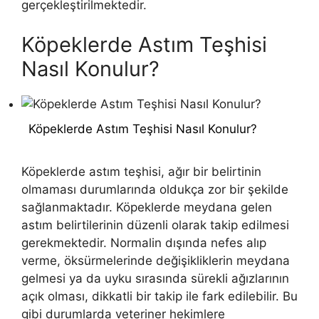
gerçekleştirilmektedir.
Köpeklerde Astım Teşhisi
Nasıl Konulur?
Köpeklerde Astım Teşhisi Nasıl Konulur?
Köpeklerde astım teşhisi, ağır bir belirtinin
olmaması durumlarında oldukça zor bir şekilde
sağlanmaktadır. Köpeklerde meydana gelen
astım belirtilerinin düzenli olarak takip edilmesi
gerekmektedir. Normalin dışında nefes alıp
verme, öksürmelerinde değişikliklerin meydana
gelmesi ya da uyku sırasında sürekli ağızlarının
açık olması, dikkatli bir takip ile fark edilebilir. Bu
gibi durumlarda veteriner hekimlere