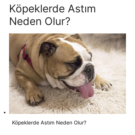
Köpeklerde Astım
Neden Olur?
Köpeklerde Astım Neden Olur?