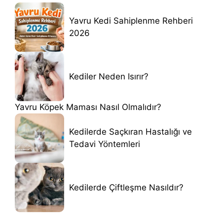
Yavru Kedi Sahiplenme Rehberi
2026
Kediler Neden Isırır?
Yavru Köpek Maması Nasıl Olmalıdır?
Kedilerde Saçkıran Hastalığı ve
Tedavi Yöntemleri
Kedilerde Çiftleşme Nasıldır?