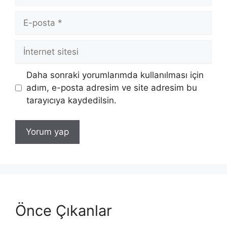
E-
posta
İnternet
sitesi
Daha sonraki yorumlarımda kullanılması için
adım, e-posta adresim ve site adresim bu
tarayıcıya kaydedilsin.
Önce Çıkanlar