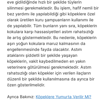
eve gidildiğinde hızlı bir şekilde tüylerin
silinmesi gerekmektedir. Bu işlem, hafif nemli bir
bez yardımı ile yapılabildiği gibi köpeklere özel
olarak üretilen kuru şampuanların kullanımı ile
de yapılabilir. Tüm bunların yanı sıra, köpeklerin
kokulara karşı hassasiyetleri astım rahatsızlığı
ile artış göstermektedir. Bu nedenle, köpeklerin
aşırı yoğun kokulara maruz kalmasının da
engellenmesinde fayda olacaktır. Astım
ataklarını şiddetli bir şekilde yaşayan
köpeklerin, vakit kaybedilmeden en yakın
veterinere götürülmesi gerekmektedir. Astım
rahatsızlığı olan köpekler için verilen ilaçların
düzenli bir şekilde kullanılmasına da ayrıca bir
özen gösterilmelidir.
Ayrıca Bakınız:
Köpeklere Yumurta Verilir Mi?