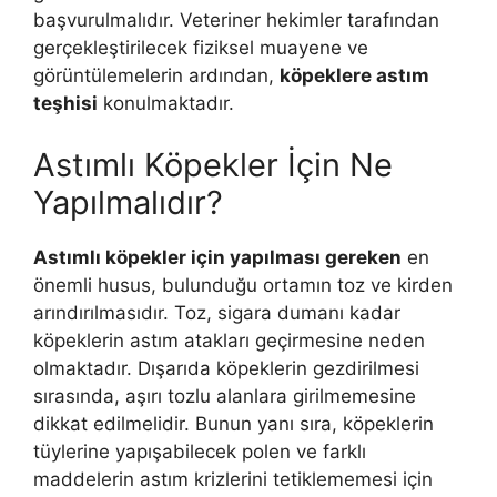
başvurulmalıdır. Veteriner hekimler tarafından
gerçekleştirilecek fiziksel muayene ve
görüntülemelerin ardından,
köpeklere astım
teşhisi
konulmaktadır.
Astımlı Köpekler İçin Ne
Yapılmalıdır?
Astımlı köpekler için yapılması gereken
en
önemli husus, bulunduğu ortamın toz ve kirden
arındırılmasıdır. Toz, sigara dumanı kadar
köpeklerin astım atakları geçirmesine neden
olmaktadır. Dışarıda köpeklerin gezdirilmesi
sırasında, aşırı tozlu alanlara girilmemesine
dikkat edilmelidir. Bunun yanı sıra, köpeklerin
tüylerine yapışabilecek polen ve farklı
maddelerin astım krizlerini tetiklememesi için