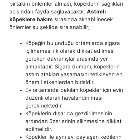
birtakım önlemler alması, köpeklerin sağlıkları
açısından fayda sağlayacaktır.
Astımlı
köpeklere bakım
sırasında alınabilinecek
önlemler şu şekilde sıralanabilir;
Köpeğin bulunduğu ortamlarda sigara
içilmemesi ilk olarak dikkat edilmesi
gereken davranışlar arasında yer
almaktadır. Sigara dumanı, köpeklerin
astım atakları yaşamasını tetikleyen en
önemli etkenlerden birisidir.
Ev ortamında bakılan köpekler için evin
düzenli olarak havalandırılması
gerekmektedir.
Köpeklerin dışarıda gezdirilmesinin
ardından üzerlerinin silinmesine dikkat
edilmelidir.
Köpekler ile aynı evi paylaşan kedilerin