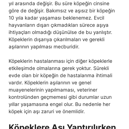
yıl arasında değişir. Bu süre köpeğin cinsine
göre de değişir. Bakımsız ve aşısız bir köpeğin
10 yıla kadar yaşaması beklenemez. Evcil
hayvanların dışarı çıkmadıkları sürece aşıya
ihtiyaçları olmadığı düşünülse de bu yanlıştır.
Köpeklerin dışarıya çıkarılmaları ve gerekli
aşılarının yapılması mecburidir.
Köpeklerin hastalanması için diğer köpeklerle
etkileşimde olmalarına gerek yoktur. Sürekli
evde olan bir köpeğin de hastalanma ihtimali
vardır. Köpeklerin aşılarının ve genel
muayenelerinin yapılmaması, veteriner
kontrolünden geçmemesi gibi durumlar uzun
yıllar yaşamasına engel olur. Bu nedenle her
köpek için aşı zaruri ve önemlidir.
Köpeklere Aşı Yaptırılırken