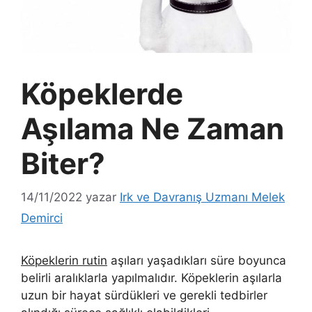
Köpeklerde
Aşılama Ne Zaman
Biter?
14/11/2022
yazar
Irk ve Davranış Uzmanı Melek
Demirci
Köpeklerin rutin
aşıları yaşadıkları süre boyunca
belirli aralıklarla yapılmalıdır. Köpeklerin aşılarla
uzun bir hayat sürdükleri ve gerekli tedbirler