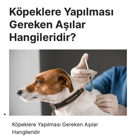
Köpeklere Yapılması
Gereken Aşılar
Hangileridir?
Köpeklere Yapılması Gereken Aşılar
Hangileridir