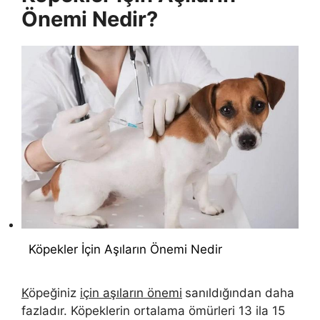
Önemi Nedir?
Köpekler İçin Aşıların Önemi Nedir
K
öpeğiniz
için aşıların önemi
sanıldığından daha
fazladır. Köpeklerin ortalama ömürleri 13 ila 15