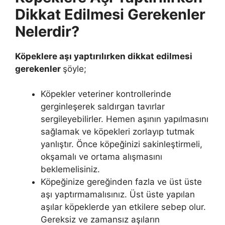
Dikkat Edilmesi Gerekenler
Nelerdir?
Köpeklere aşı yaptırılırken dikkat edilmesi
gerekenler
şöyle;
Köpekler veteriner kontrollerinde
gerginleşerek saldırgan tavırlar
sergileyebilirler. Hemen aşının yapılmasını
sağlamak ve köpekleri zorlayıp tutmak
yanlıştır. Önce köpeğinizi sakinleştirmeli,
okşamalı ve ortama alışmasını
beklemelisiniz.
Köpeğinize gereğinden fazla ve üst üste
aşı yaptırmamalısınız. Üst üste yapılan
aşılar köpeklerde yan etkilere sebep olur.
Gereksiz ve zamansız aşıların