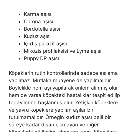
Karma aşısı
Corona aşısı
Bordotella aşısı
Kuduz aşısı
İç-dış parazit aşısı
Mikozis profilaksisi ve Lyme aşısı
Puppy DP aşısı
Köpeklerin rutin kontrollerinde sadece aşılama
yapılmaz. Mutlaka muayene de yapılmalıdır.
Böylelikle hem aşı yapılarak önlem alınmış olur
hem de varsa köpekteki hastalıklar tespit edilip
tedavilerine başlanmış olur. Yetişkin köpeklere
ve yavru köpeklere yapılan aşılar bir
tutulmamalıdır. Örneğin kuduz aşısı belli bir
süreye kadar dışarı çıkmayan ve diğer