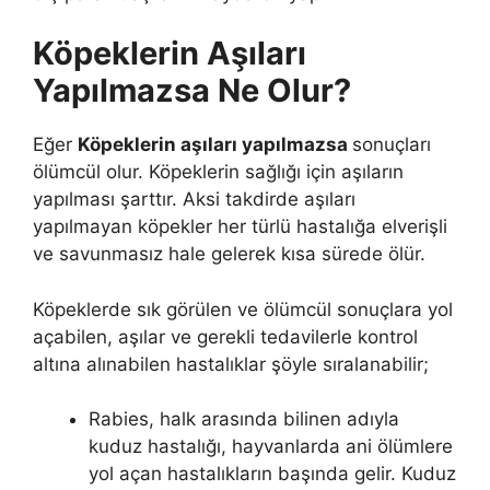
Köpeklerin Aşıları
Yapılmazsa Ne Olur?
Eğer
Köpeklerin aşıları yapılmazsa
sonuçları
ölümcül olur. Köpeklerin sağlığı için aşıların
yapılması şarttır. Aksi takdirde aşıları
yapılmayan köpekler her türlü hastalığa elverişli
ve savunmasız hale gelerek kısa sürede ölür.
Köpeklerde sık görülen ve ölümcül sonuçlara yol
açabilen, aşılar ve gerekli tedavilerle kontrol
altına alınabilen hastalıklar şöyle sıralanabilir;
Rabies, halk arasında bilinen adıyla
kuduz hastalığı, hayvanlarda ani ölümlere
yol açan hastalıkların başında gelir. Kuduz