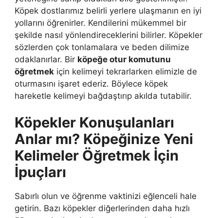
Köpek dostlarımız belirli yerlere ulaşmanın en iyi
yollarını öğrenirler. Kendilerini mükemmel bir
şekilde nasıl yönlendireceklerini bilirler. Köpekler
sözlerden çok tonlamalara ve beden dilimize
odaklanırlar. Bir
köpeğe otur komutunu
öğretmek
için kelimeyi tekrarlarken elimizle de
oturmasını işaret ederiz. Böylece köpek
hareketle kelimeyi bağdaştırıp akılda tutabilir.
Köpekler Konuşulanları
Anlar mı? Köpeğinize Yeni
Kelimeler Öğretmek İçin
İpuçları
Sabırlı olun ve öğrenme vaktinizi eğlenceli hale
getirin. Bazı köpekler diğerlerinden daha hızlı