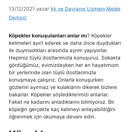
13/12/2021
yazar
Irk ve Davranış Uzmanı Melek
Demirci
Köpekler konuşulanları anlar mı
? Köpekler
kelimeleri ayırt ederek ve daha önce duydukları
ile duymadıkları arasında ayrım yapıyorlar.
Hepimiz tüylü dostlarımızla konuşuruz. Sokakta
gördüğümüz, evimizdeyken her an hayatımızın
bir yerlerinde olan tüylü dostlarımızla
konuşmaya çalışırız. Onlarla konuşurken
gözlerini ayırmaz ve kulaklarını dikerek bizlere
bakarlar. Köpekler söylediklerimizi anlarlar.
Fakat ne kadarını anladıklarını bilmiyoruz. Bir
köpeğin gerçekte kaç kelimeyi anlayabildiğini
öğrenmek için okumaya devam edin.