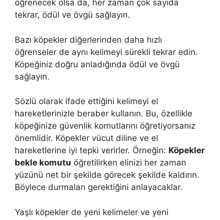
öğrenecek olsa da, her zaman çok sayıda
tekrar, ödül ve övgü sağlayın.
Bazı köpekler diğerlerinden daha hızlı
öğrenseler de aynı kelimeyi sürekli tekrar edin.
Köpeğiniz doğru anladığında ödül ve övgü
sağlayın.
Sözlü olarak ifade ettiğini kelimeyi el
hareketlerinizle beraber kullanın. Bu, özellikle
köpeğinize güvenlik komutlarını öğretiyorsanız
önemlidir. Köpekler vücut diline ve el
hareketlerine iyi tepki verirler. Örneğin:
Köpekler
bekle komutu
öğretilirken elinizi her zaman
yüzünü net bir şekilde görecek şekilde kaldırın.
Böylece durmaları gerektiğini anlayacaklar.
Yaşlı köpekler de yeni kelimeler ve yeni