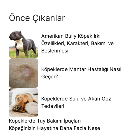
Önce Çıkanlar
Amerikan Bully Köpek Irkı
Özellikleri, Karakteri, Bakımı ve
Beslenmesi
Köpeklerde Mantar Hastalığı Nasıl
Geçer?
Köpeklerde Sulu ve Akan Göz
Tedavileri
Köpeklerde Tüy Bakımı İpuçları
Köpeğinizin Hayatına Daha Fazla Neşe