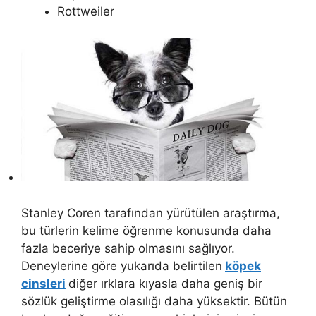
Rottweiler
Stanley Coren tarafından yürütülen araştırma,
bu türlerin kelime öğrenme konusunda daha
fazla beceriye sahip olmasını sağlıyor.
Deneylerine göre yukarıda belirtilen
köpek
cinsleri
diğer ırklara kıyasla daha geniş bir
sözlük geliştirme olasılığı daha yüksektir. Bütün