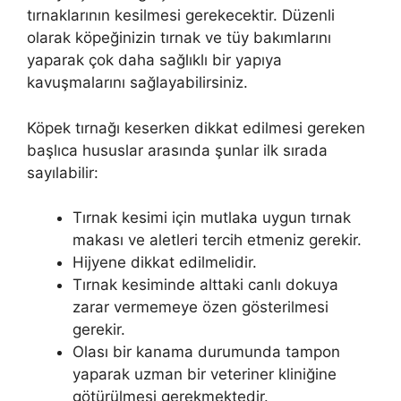
tırnaklarının kesilmesi gerekecektir. Düzenli
olarak köpeğinizin tırnak ve tüy bakımlarını
yaparak çok daha sağlıklı bir yapıya
kavuşmalarını sağlayabilirsiniz.
Köpek tırnağı keserken dikkat edilmesi gereken
başlıca hususlar arasında şunlar ilk sırada
sayılabilir:
Tırnak kesimi için mutlaka uygun tırnak
makası ve aletleri tercih etmeniz gerekir.
Hijyene dikkat edilmelidir.
Tırnak kesiminde alttaki canlı dokuya
zarar vermemeye özen gösterilmesi
gerekir.
Olası bir kanama durumunda tampon
yaparak uzman bir veteriner kliniğine
götürülmesi gerekmektedir.