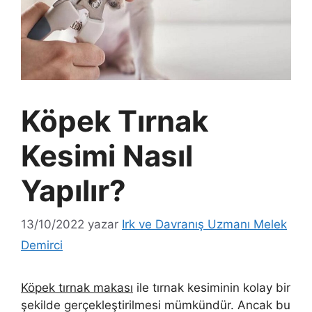
Köpek Tırnak
Kesimi Nasıl
Yapılır?
13/10/2022
yazar
Irk ve Davranış Uzmanı Melek
Demirci
Köpek tırnak makası
ile tırnak kesiminin kolay bir
şekilde gerçekleştirilmesi mümkündür. Ancak bu