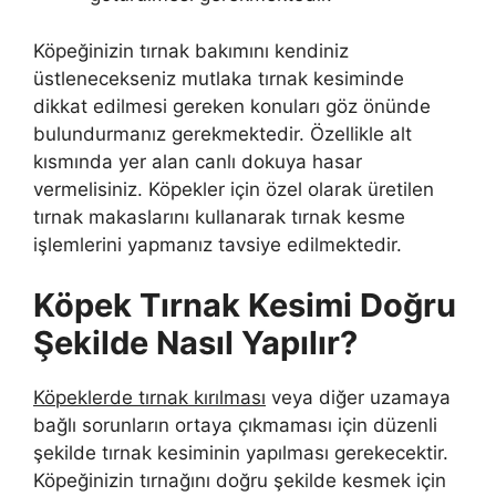
Köpeğinizin tırnak bakımını kendiniz
üstlenecekseniz mutlaka tırnak kesiminde
dikkat edilmesi gereken konuları göz önünde
bulundurmanız gerekmektedir. Özellikle alt
kısmında yer alan canlı dokuya hasar
vermelisiniz. Köpekler için özel olarak üretilen
tırnak makaslarını kullanarak tırnak kesme
işlemlerini yapmanız tavsiye edilmektedir.
Köpek Tırnak Kesimi Doğru
Şekilde Nasıl Yapılır?
Köpeklerde tırnak kırılması
veya diğer uzamaya
bağlı sorunların ortaya çıkmaması için düzenli
şekilde tırnak kesiminin yapılması gerekecektir.
Köpeğinizin tırnağını doğru şekilde kesmek için