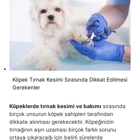
Köpek Tırnak Kesimi Sırasında Dikkat Edilmesi
Gerekenler
Köpeklerde tırnak kesimi ve bakımı
sırasında
birçok unsurun köpek sahipleri tarafından
dikkate alınması gerekecektir. Köpeğinizin
tırnağının aşırı uzaması birçok farklı sorunu
ortaya çıkaracağı için belirli sürelerde