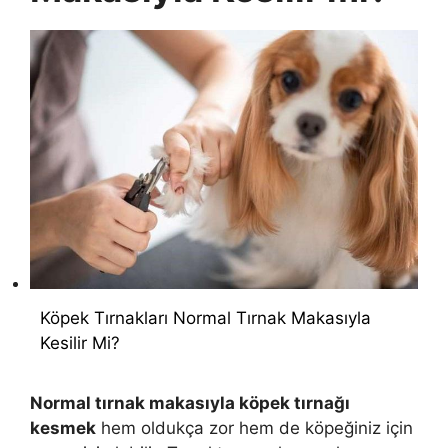
Köpek Tırnakları Normal Tırnak Makasıyla
Kesilir Mi?
Normal tırnak makasıyla köpek tırnağı
kesmek
hem oldukça zor hem de köpeğiniz için