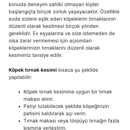
konuda deneyim sahibi olmayan kişiler
başlangıçta birçok zorluk yaşayacaktır. Özellikle
evde sizlere eşlik eden köpeklerin tırnaklarının
düzenli olarak kesilmesi birçok yönden
gereklidir. Ev eşyalarına ve size istemeden de
olsa zarar vermemesi için açısından
köpeklerinizin tırnaklarını düzenli olarak
kesmeniz tavsiye edilir.
Köpek tırnak kesimi
kısaca şu şekilde
yapılabilir:
Köpek tırnak kesimine uygun bir tırnak
makası alınır.
Patiyi tutabilecek şekilde köpeğinizin
patisini kaldırarak açı verin.
Tırnak makası veya törpüyü tırnağın fazla
kısmına yerleştirin.