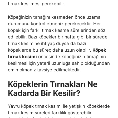
tırnak kesilmesi gerekebilir.
Köpeğinizin tırnağını kesmeden önce uzama
durumunu kontrol etmeniz gerekecektir. Her
köpek için farklı tırnak kesme sürelerinden söz
edilebilir. Bazı köpekler bir hafta gibi bir sürede
tırnak kesimine ihtiyaç duysa da bazı
köpeklerde bu süreç daha uzun olabilir.
Köpek
tırnak kesimi
öncesinde köpeğinizin tırnağının
kesilmesi için yeterli uzunluğa sahip olduğundan
emin olmanız tavsiye edilmektedir.
Köpeklerin Tırnakları Ne
Kadarda Bir Kesilir?
Yavru köpek tırnak kesimi
ile yetişkin köpeklerde
tırnak kesim süreleri farklılık gösterebilir.