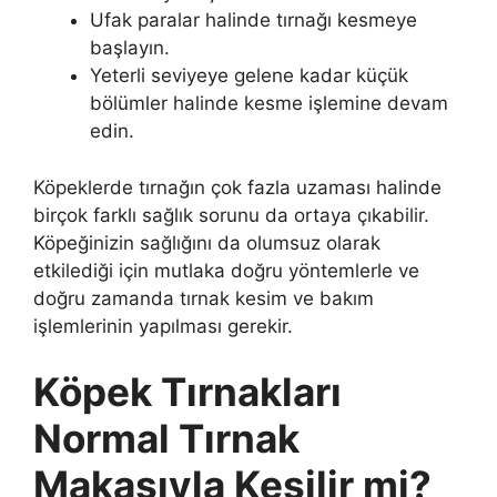
Ufak paralar halinde tırnağı kesmeye
başlayın.
Yeterli seviyeye gelene kadar küçük
bölümler halinde kesme işlemine devam
edin.
Köpeklerde tırnağın çok fazla uzaması halinde
birçok farklı sağlık sorunu da ortaya çıkabilir.
Köpeğinizin sağlığını da olumsuz olarak
etkilediği için mutlaka doğru yöntemlerle ve
doğru zamanda tırnak kesim ve bakım
işlemlerinin yapılması gerekir.
Köpek Tırnakları
Normal Tırnak
Makasıyla Kesilir mi?