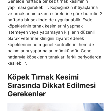
Genelde haftada bir kez tırnak kesiminin
yapılması gerekebilir. Köpeğinizin ihtiyaçlarına
ve tırnaklarının uzama sürelerine göre bu rutin 2
haftada bir şeklinde de uygulanabilir. Evde
köpeklerinin tırnak kesimlerini yapmak
istemeyen veya yapamayan kişilerin düzenli
olarak veteriner kliniğini ziyaret ederek
köpeklerinin hem genel kontrollerini hem de
bakımlarını yaptırmaları mümkündür. Genel
hatlarıyla köpeklerin tırnakları farklı periyotlarda
kesilebilir.
Köpek Tırnak Kesimi
Sırasında Dikkat Edilmesi
Gerekenler