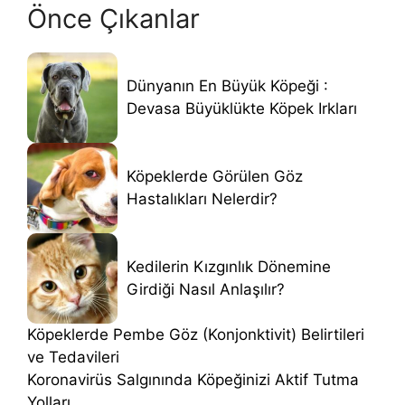
Önce Çıkanlar
Dünyanın En Büyük Köpeği :
Devasa Büyüklükte Köpek Irkları
Köpeklerde Görülen Göz
Hastalıkları Nelerdir?
Kedilerin Kızgınlık Dönemine
Girdiği Nasıl Anlaşılır?
Köpeklerde Pembe Göz (Konjonktivit) Belirtileri
ve Tedavileri
Koronavirüs Salgınında Köpeğinizi Aktif Tutma
Yolları