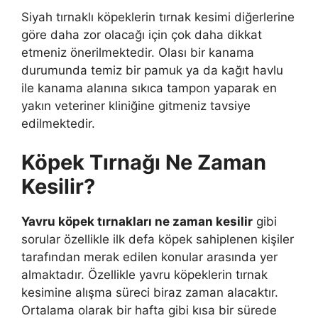
Siyah tırnaklı köpeklerin tırnak kesimi diğerlerine
göre daha zor olacağı için çok daha dikkat
etmeniz önerilmektedir. Olası bir kanama
durumunda temiz bir pamuk ya da kağıt havlu
ile kanama alanına sıkıca tampon yaparak en
yakın veteriner kliniğine gitmeniz tavsiye
edilmektedir.
Köpek Tırnağı Ne Zaman
Kesilir?
Yavru köpek tırnakları ne zaman kesilir
gibi
sorular özellikle ilk defa köpek sahiplenen kişiler
tarafından merak edilen konular arasında yer
almaktadır. Özellikle yavru köpeklerin tırnak
kesimine alışma süreci biraz zaman alacaktır.
Ortalama olarak bir hafta gibi kısa bir sürede