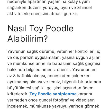
nedeniyle apartman yaşamına kolay uyum
sağlarken düzenli yürüyüş, oyun ve zihinsel
aktivitelerle enerjisini atması gerekir.
Nasıl Toy Poodle
Alabilirim?
Yavrunun sağlık durumu, veteriner kontrolleri, iç
ve dış parazit uygulamaları, yaşına uygun aşıları
ve mümkünse anne ile babasının sağlık geçmişi
hakkında bilgi edinmeniz önerilir. Yavrunun en
az 8 haftalık olması, annesinden çok erken
ayrılmamış olması ve temiz, hijyenik bir ortamda
büyütülmesi sağlıklı gelişimi açısından önemli
kriterlerdir.
Toy Poodle sahiplenme
kararını
vermeden önce güncel fotoğraf ve videolarını
incelemek, mümkünse yavruyu yerinde görmek