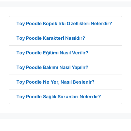
Toy Poodle Köpek Irkı Özellikleri Nelerdir?
Toy Poodle Karakteri Nasıldır?
Toy Poodle Eğitimi Nasıl Verilir?
Toy Poodle Bakımı Nasıl Yapılır?
Toy Poodle Ne Yer, Nasıl Beslenir?
Toy Poodle Sağlık Sorunları Nelerdir?