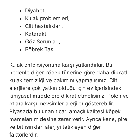
Diyabet,
Kulak problemleri,
Cilt hastalıkları,
Katarakt,
Göz Sorunları,
Böbrek Taşı
Kulak enfeksiyonuna karşı yatkındırlar. Bu
nedenle diğer köpek türlerine göre daha dikkatli
kulak temizliği ve bakımını yapmalısınız. Cilt
alerjilere çok yatkın olduğu için ev içerisindeki
kimyasal maddelere dikkat etmelisiniz. Polen ve
otlara karşı mevsimler alerjiler gösterebilir.
Piyasada bulunan ticari amaçlı kalitesi köpek
mamaları midesine zarar verir. Ayrıca kene, pire
ve bit ısırıkları alerjiyi tetikleyen diğer
faktörlerdir.