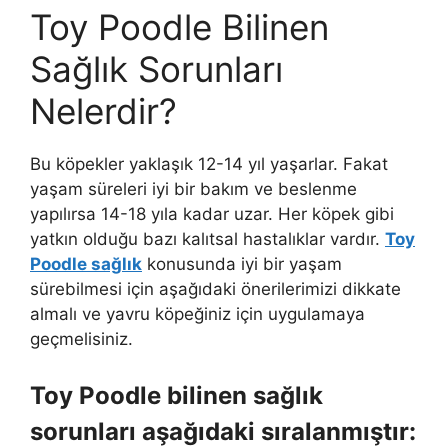
Toy Poodle Bilinen
Sağlık Sorunları
Nelerdir?
Bu köpekler yaklaşık 12-14 yıl yaşarlar. Fakat
yaşam süreleri iyi bir bakım ve beslenme
yapılırsa 14-18 yıla kadar uzar. Her köpek gibi
yatkın olduğu bazı kalıtsal hastalıklar vardır.
Toy
Poodle sağlık
konusunda iyi bir yaşam
sürebilmesi için aşağıdaki önerilerimizi dikkate
almalı ve yavru köpeğiniz için uygulamaya
geçmelisiniz.
Toy Poodle bilinen sağlık
sorunları aşağıdaki sıralanmıştır: