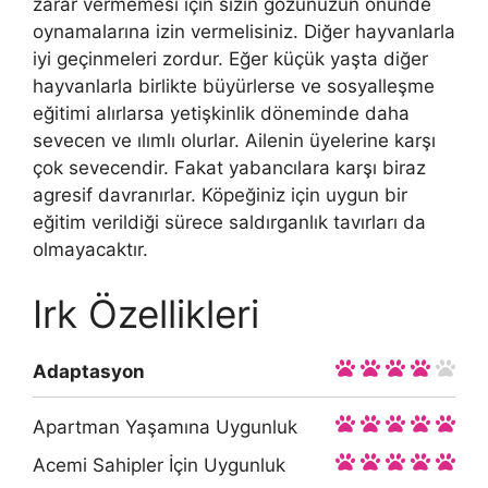
zarar vermemesi için sizin gözünüzün önünde
oynamalarına izin vermelisiniz. Diğer hayvanlarla
iyi geçinmeleri zordur. Eğer küçük yaşta diğer
hayvanlarla birlikte büyürlerse ve sosyalleşme
eğitimi alırlarsa yetişkinlik döneminde daha
sevecen ve ılımlı olurlar. Ailenin üyelerine karşı
çok sevecendir. Fakat yabancılara karşı biraz
agresif davranırlar. Köpeğiniz için uygun bir
eğitim verildiği sürece saldırganlık tavırları da
olmayacaktır.
Irk Özellikleri
Adaptasyon
Apartman Yaşamına Uygunluk
Acemi Sahipler İçin Uygunluk