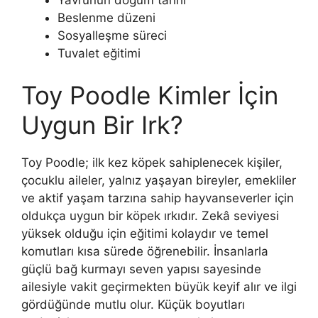
Beslenme düzeni
Sosyalleşme süreci
Tuvalet eğitimi
Toy Poodle Kimler İçin
Uygun Bir Irk?
Toy Poodle; ilk kez köpek sahiplenecek kişiler,
çocuklu aileler, yalnız yaşayan bireyler, emekliler
ve aktif yaşam tarzına sahip hayvanseverler için
oldukça uygun bir köpek ırkıdır. Zekâ seviyesi
yüksek olduğu için eğitimi kolaydır ve temel
komutları kısa sürede öğrenebilir. İnsanlarla
güçlü bağ kurmayı seven yapısı sayesinde
ailesiyle vakit geçirmekten büyük keyif alır ve ilgi
gördüğünde mutlu olur. Küçük boyutları