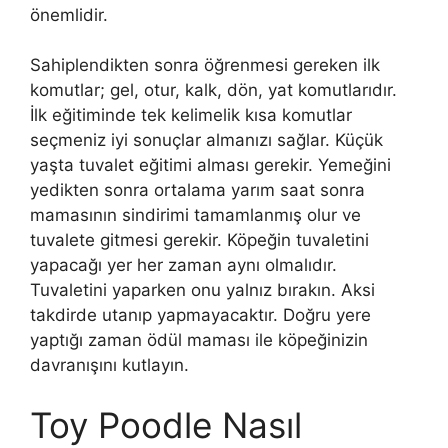
önemlidir.
Sahiplendikten sonra öğrenmesi gereken ilk
komutlar; gel, otur, kalk, dön, yat komutlarıdır.
İlk eğitiminde tek kelimelik kısa komutlar
seçmeniz iyi sonuçlar almanızı sağlar. Küçük
yaşta tuvalet eğitimi alması gerekir. Yemeğini
yedikten sonra ortalama yarım saat sonra
mamasının sindirimi tamamlanmış olur ve
tuvalete gitmesi gerekir. Köpeğin tuvaletini
yapacağı yer her zaman aynı olmalıdır.
Tuvaletini yaparken onu yalnız bırakın. Aksi
takdirde utanıp yapmayacaktır. Doğru yere
yaptığı zaman ödül maması ile köpeğinizin
davranışını kutlayın.
Toy Poodle Nasıl