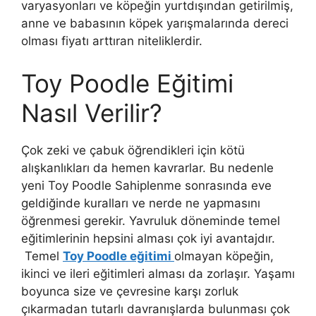
varyasyonları ve köpeğin yurtdışından getirilmiş,
anne ve babasının köpek yarışmalarında dereci
olması fiyatı arttıran niteliklerdir.
Toy Poodle Eğitimi
Nasıl Verilir?
Çok zeki ve çabuk öğrendikleri için kötü
alışkanlıkları da hemen kavrarlar. Bu nedenle
yeni Toy Poodle Sahiplenme sonrasında eve
geldiğinde kuralları ve nerde ne yapmasını
öğrenmesi gerekir. Yavruluk döneminde temel
eğitimlerinin hepsini alması çok iyi avantajdır.
Temel
Toy Poodle eğitimi
olmayan köpeğin,
ikinci ve ileri eğitimleri alması da zorlaşır. Yaşamı
boyunca size ve çevresine karşı zorluk
çıkarmadan tutarlı davranışlarda bulunması çok