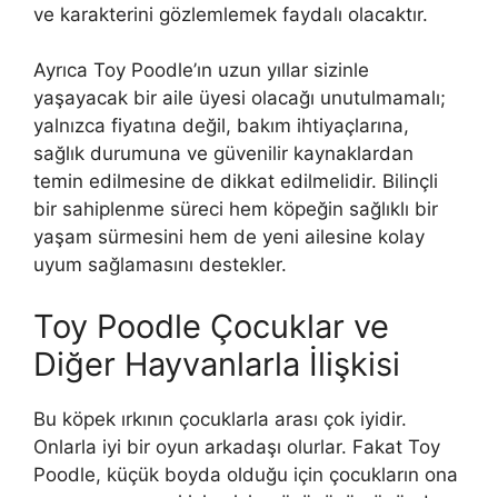
ve karakterini gözlemlemek faydalı olacaktır.
Ayrıca Toy Poodle’ın uzun yıllar sizinle
yaşayacak bir aile üyesi olacağı unutulmamalı;
yalnızca fiyatına değil, bakım ihtiyaçlarına,
sağlık durumuna ve güvenilir kaynaklardan
temin edilmesine de dikkat edilmelidir. Bilinçli
bir sahiplenme süreci hem köpeğin sağlıklı bir
yaşam sürmesini hem de yeni ailesine kolay
uyum sağlamasını destekler.
Toy Poodle Çocuklar ve
Diğer Hayvanlarla İlişkisi
Bu köpek ırkının çocuklarla arası çok iyidir.
Onlarla iyi bir oyun arkadaşı olurlar. Fakat Toy
Poodle, küçük boyda olduğu için çocukların ona