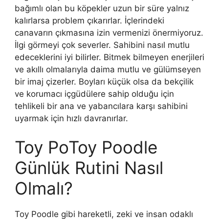
bağımlı olan bu köpekler uzun bir süre yalnız
kalırlarsa problem çıkarırlar. İçlerindeki
canavarın çıkmasına izin vermenizi önermiyoruz.
İlgi görmeyi çok severler. Sahibini nasıl mutlu
edeceklerini iyi bilirler. Bitmek bilmeyen enerjileri
ve akıllı olmalarıyla daima mutlu ve gülümseyen
bir imaj çizerler. Boyları küçük olsa da bekçilik
ve korumacı içgüdülere sahip olduğu için
tehlikeli bir ana ve yabancılara karşı sahibini
uyarmak için hızlı davranırlar.
Toy PoToy Poodle
Günlük Rutini Nasıl
Olmalı?
Toy Poodle gibi hareketli, zeki ve insan odaklı