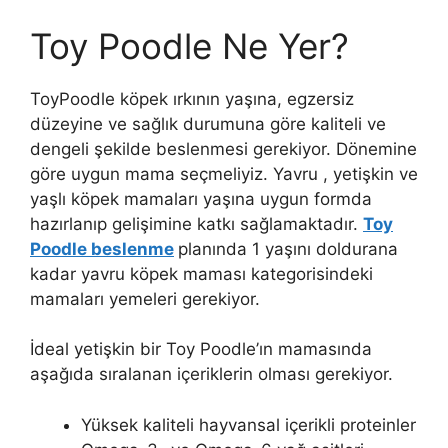
Toy Poodle Ne Yer?
ToyPoodle köpek ırkının yaşına, egzersiz
düzeyine ve sağlık durumuna göre kaliteli ve
dengeli şekilde beslenmesi gerekiyor. Dönemine
göre uygun mama seçmeliyiz. Yavru , yetişkin ve
yaşlı köpek mamaları yaşına uygun formda
hazırlanıp gelişimine katkı sağlamaktadır.
Toy
Poodle beslenme
planında 1 yaşını doldurana
kadar yavru köpek maması kategorisindeki
mamaları yemeleri gerekiyor.
İdeal yetişkin bir Toy Poodle’ın mamasında
aşağıda sıralanan içeriklerin olması gerekiyor.
Yüksek kaliteli hayvansal içerikli proteinler