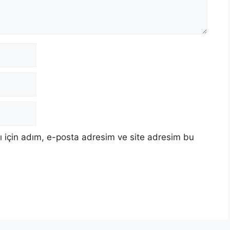
 için adım, e-posta adresim ve site adresim bu