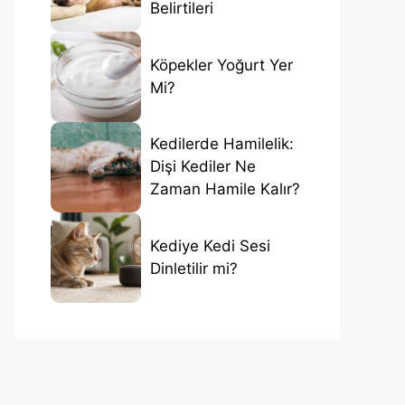
Belirtileri
Köpekler Yoğurt Yer
Mi?
Kedilerde Hamilelik:
Dişi Kediler Ne
Zaman Hamile Kalır?
Kediye Kedi Sesi
Dinletilir mi?