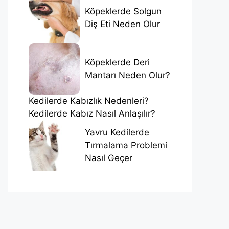
Köpeklerde Solgun
Diş Eti Neden Olur
Köpeklerde Deri
Mantarı Neden Olur?
Kedilerde Kabızlık Nedenleri?
Kedilerde Kabız Nasıl Anlaşılır?
Yavru Kedilerde
Tırmalama Problemi
Nasıl Geçer