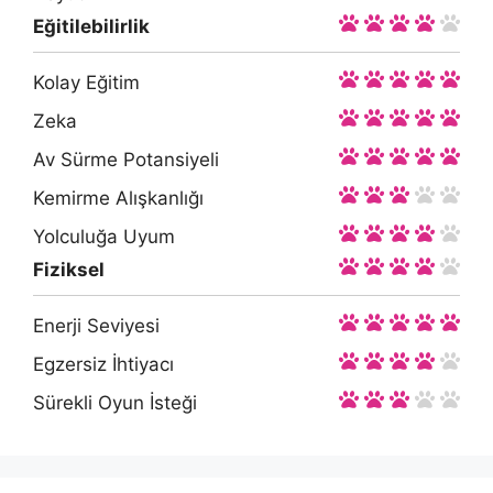
Eğitilebilirlik
Kolay Eğitim
Zeka
Av Sürme Potansiyeli
Kemirme Alışkanlığı
Yolculuğa Uyum
Fiziksel
Enerji Seviyesi
Egzersiz İhtiyacı
Sürekli Oyun İsteği