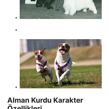
Alman Kurdu Karakter
Özellikleri