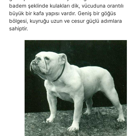
badem şeklinde kulakları dik, vücuduna orantılı
büyük bir kafa yapısı vardır. Geniş bir göğüs
bölgesi, kuyruğu uzun ve cesur güçlü adımlara
sahiptir.