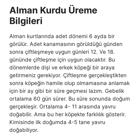
Alman Kurdu Üreme
Bilgileri
Alman kurtlarında adet dönemi 6 ayda bir
görülür. Adet kanamasının görüldüğü günden
sonra çiftleşmeye uygun günleri 12. Ve 18.
gününde çiftleşme için uygun olacaktır. Bu
dönemlerde dişi ve erkek köpeği bir araya
getirmeniz gerekiyor. Çiftleşme gerçekleştikten
sonra köpeğin hamile olup olmamasına anlamak
için bir ay gibi bir süre geçmesi lazım. Gebelik
ortalama 60 gün sürer. Bu süre sonunda doğum
gerçekleşir. Ortalama 4- 11 arasında yavru
doğabilir. Ama bu her köpekte farklılık gösterir.
Kimisinde ilk doğumda 4-5 tane yavru
doğabiliyor.