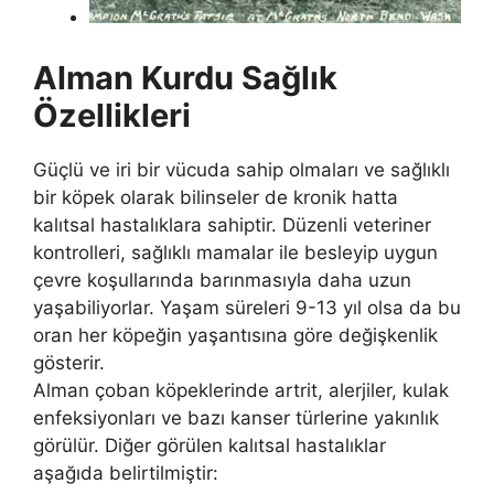
Alman Kurdu Sağlık
Özellikleri
Güçlü ve iri bir vücuda sahip olmaları ve sağlıklı
bir köpek olarak bilinseler de kronik hatta
kalıtsal hastalıklara sahiptir. Düzenli veteriner
kontrolleri, sağlıklı mamalar ile besleyip uygun
çevre koşullarında barınmasıyla daha uzun
yaşabiliyorlar. Yaşam süreleri 9-13 yıl olsa da bu
oran her köpeğin yaşantısına göre değişkenlik
gösterir.
Alman çoban köpeklerinde artrit, alerjiler, kulak
enfeksiyonları ve bazı kanser türlerine yakınlık
görülür. Diğer görülen kalıtsal hastalıklar
aşağıda belirtilmiştir: