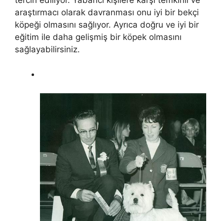
araştırmacı olarak davranması onu iyi bir bekçi
köpeği olmasını sağlıyor. Ayrıca doğru ve iyi bir
eğitim ile daha gelişmiş bir köpek olmasını
sağlayabilirsiniz.