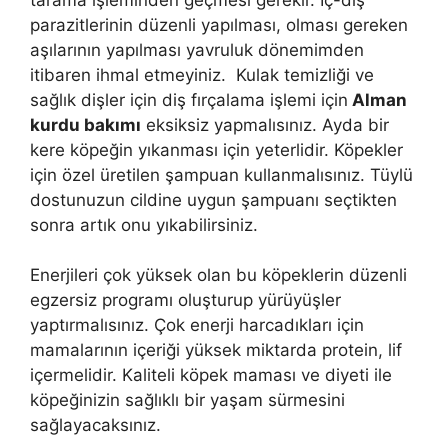
parazitlerinin düzenli yapılması, olması gereken
aşılarının yapılması yavruluk dönemimden
itibaren ihmal etmeyiniz. Kulak temizliği ve
sağlık dişler için diş fırçalama işlemi için
Alman
kurdu bakımı
eksiksiz yapmalısınız. Ayda bir
kere köpeğin yıkanması için yeterlidir. Köpekler
için özel üretilen şampuan kullanmalısınız. Tüylü
dostunuzun cildine uygun şampuanı seçtikten
sonra artık onu yıkabilirsiniz.
Enerjileri çok yüksek olan bu köpeklerin düzenli
egzersiz programı oluşturup yürüyüşler
yaptırmalısınız. Çok enerji harcadıkları için
mamalarının içeriği yüksek miktarda protein, lif
içermelidir. Kaliteli köpek maması ve diyeti ile
köpeğinizin sağlıklı bir yaşam sürmesini
sağlayacaksınız.