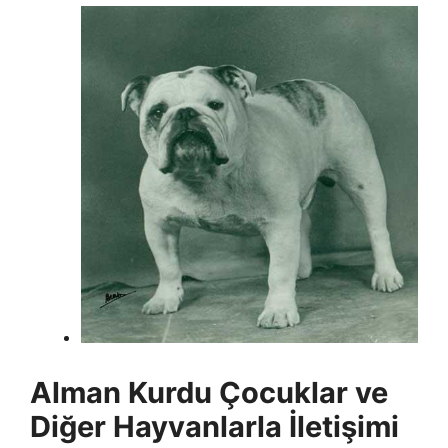
Alman Kurdu Çocuklar ve
Diğer Hayvanlarla İletişimi