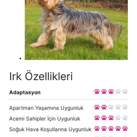
Irk Özellikleri
Adaptasyon
Apartman Yaşamına Uygunluk
Acemi Sahipler İçin Uygunluk
Soğuk Hava Koşullarına Uygunluk