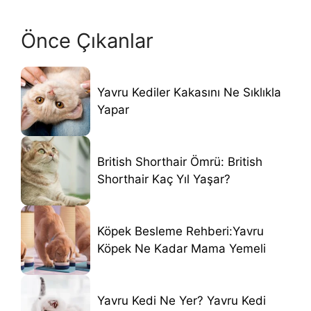
Önce Çıkanlar
Yavru Kediler Kakasını Ne Sıklıkla
Yapar
British Shorthair Ömrü: British
Shorthair Kaç Yıl Yaşar?
Köpek Besleme Rehberi:Yavru
Köpek Ne Kadar Mama Yemeli
Yavru Kedi Ne Yer? Yavru Kedi