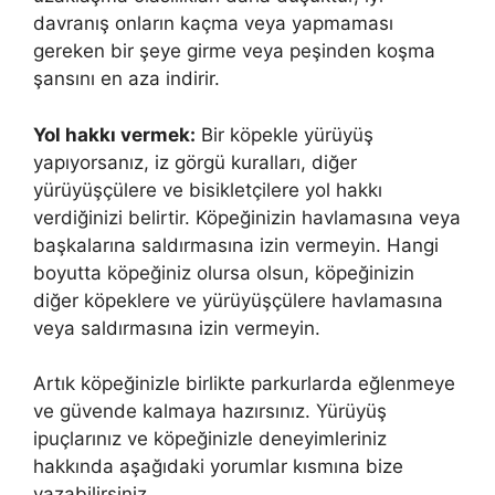
davranış onların kaçma veya yapmaması
gereken bir şeye girme veya peşinden koşma
şansını en aza indirir.
Yol hakkı vermek:
Bir köpekle yürüyüş
yapıyorsanız, iz görgü kuralları, diğer
yürüyüşçülere ve bisikletçilere yol hakkı
verdiğinizi belirtir. Köpeğinizin havlamasına veya
başkalarına saldırmasına izin vermeyin. Hangi
boyutta köpeğiniz olursa olsun, köpeğinizin
diğer köpeklere ve yürüyüşçülere havlamasına
veya saldırmasına izin vermeyin.
Artık köpeğinizle birlikte parkurlarda eğlenmeye
ve güvende kalmaya hazırsınız. Yürüyüş
ipuçlarınız ve köpeğinizle deneyimleriniz
hakkında aşağıdaki yorumlar kısmına bize
yazabilirsiniz.