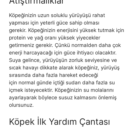
Atıştırmalıklar
Köpeğinizin uzun soluklu yürüyüşü rahat
yapması için yeterli güce sahip olması
gerekir. Köpeğinizin enerjisini yüksek tutmak için
protein ve yağ oranı yüksek yiyecekler
getirmeniz gerekir. Çünkü normalden daha çok
enerji harcayacağı için güce ihtiyacı olacaktır.
Suya gelince, yürüyüşün zorluk seviyesine ve
sıcak havayı dikkate alarak köpeğiniz, yürüyüş
sırasında daha fazla hareket edeceği
için normal günde içtiği sudan daha fazla su
içmek isteyecektir. Köpeğinizin su molalarını
ayarlayarak böylece susuz kalmasını önlemiş
olursunuz.
Köpek İlk Yardım Çantası