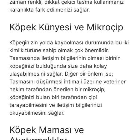
zaman renkli, dikkat çekici tasma kullanmanız
karanlıkta fark edilmenizi sağlar.
Köpek Künyesi ve Mikroçip
Köpeğinizin yolda kaybolması durumunda bu iki
kimlik türüne sahip olmak çok önemlidir.
Tasmasında iletişim bilgilerinin olması birinin
köpeğinizi bulduğunda size daha kolay
ulaşabilmesini sağlar. Diğer bir önlem ise;
Tasmasını düşürmesi ihtimali üzerine veteriner
hekim tarafından önerilen bir mikroçip,
köpeğinizi bulan biri tarafından çipi
tarayabilmesini ve iletişim bilgilerinizi
okuyabilmesini sağlar.
Köpek Maması ve