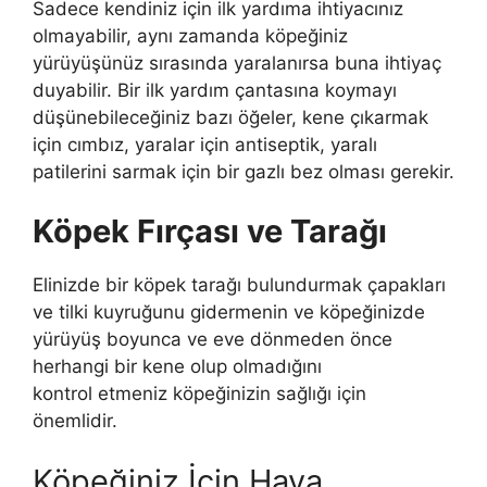
Sadece kendiniz için ilk yardıma ihtiyacınız
olmayabilir, aynı zamanda köpeğiniz
yürüyüşünüz sırasında yaralanırsa buna ihtiyaç
duyabilir. Bir ilk yardım çantasına koymayı
düşünebileceğiniz bazı öğeler, kene çıkarmak
için cımbız, yaralar için antiseptik, yaralı
patilerini sarmak için bir gazlı bez olması gerekir.
Köpek Fırçası ve Tarağı
Elinizde bir köpek tarağı bulundurmak çapakları
ve tilki kuyruğunu gidermenin ve köpeğinizde
yürüyüş boyunca ve eve dönmeden önce
herhangi bir kene olup olmadığını
kontrol etmeniz köpeğinizin sağlığı için
önemlidir.
Köpeğiniz İçin Hava