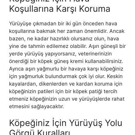
Koşullarına Karşı Koruma
Yürüyüşe çıkmadan bir iki gün önceden hava
koşullarına bakmak her zaman önemlidir. Ancak
bazen, ne kadar hazırlıklı olursanız olun, hava
yine de tahmin edilemez olabilir. Aşırı güneşli bir
yerde yürüyüş yapıyorsanız, veterinerinizin
önerdiği bir köpek güneş kremi kullanabilirsiniz.
Ayrıca aşırı yağmurlu bir havaya karşı köpeğiniz
için yağmurluk bulundurmak çok iyi olur. Keskin
kayalardan, dikenlerden ve kardan koruma için
köpeğinizin patileri için bir köpek patiği tercih
etmeniz köpeğinizin uzun ve yürüyüşlerde rahat
etmesini sağlayacaktır.
Köpeğiniz İçin Yürüyüş Yolu
Görgü Kuralları