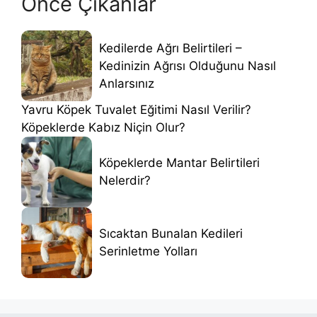
Önce Çıkanlar
Kedilerde Ağrı Belirtileri –
Kedinizin Ağrısı Olduğunu Nasıl
Anlarsınız
Yavru Köpek Tuvalet Eğitimi Nasıl Verilir?
Köpeklerde Kabız Niçin Olur?
Köpeklerde Mantar Belirtileri
Nelerdir?
Sıcaktan Bunalan Kedileri
Serinletme Yolları