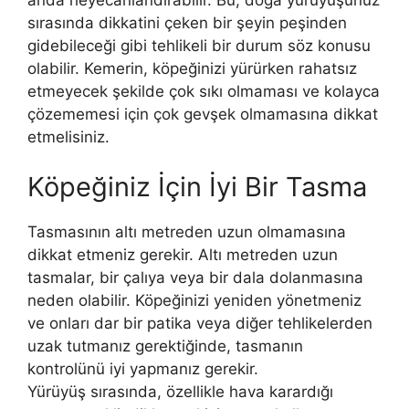
sırasında dikkatini çeken bir şeyin peşinden
gidebileceği gibi tehlikeli bir durum söz konusu
olabilir. Kemerin, köpeğinizi yürürken rahatsız
etmeyecek şekilde çok sıkı olmaması ve kolayca
çözememesi için çok gevşek olmamasına dikkat
etmelisiniz.
Köpeğiniz İçin İyi Bir Tasma
Tasmasının altı metreden uzun olmamasına
dikkat etmeniz gerekir. Altı metreden uzun
tasmalar, bir çalıya veya bir dala dolanmasına
neden olabilir. Köpeğinizi yeniden yönetmeniz
ve onları dar bir patika veya diğer tehlikelerden
uzak tutmanız gerektiğinde, tasmanın
kontrolünü iyi yapmanız gerekir.
Yürüyüş sırasında, özellikle hava karardığı