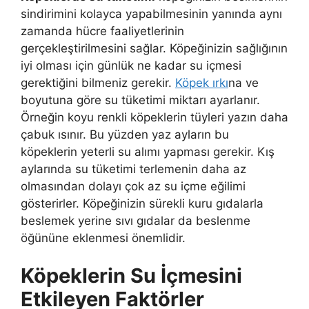
sindirimini kolayca yapabilmesinin yanında aynı
zamanda hücre faaliyetlerinin
gerçekleştirilmesini sağlar. Köpeğinizin sağlığının
iyi olması için günlük ne kadar su içmesi
gerektiğini bilmeniz gerekir.
Köpek ırkı
na ve
boyutuna göre su tüketimi miktarı ayarlanır.
Örneğin koyu renkli köpeklerin tüyleri yazın daha
çabuk ısınır. Bu yüzden yaz ayların bu
köpeklerin yeterli su alımı yapması gerekir. Kış
aylarında su tüketimi terlemenin daha az
olmasından dolayı çok az su içme eğilimi
gösterirler. Köpeğinizin sürekli kuru gıdalarla
beslemek yerine sıvı gıdalar da beslenme
öğününe eklenmesi önemlidir.
Köpeklerin Su İçmesini
Etkileyen Faktörler