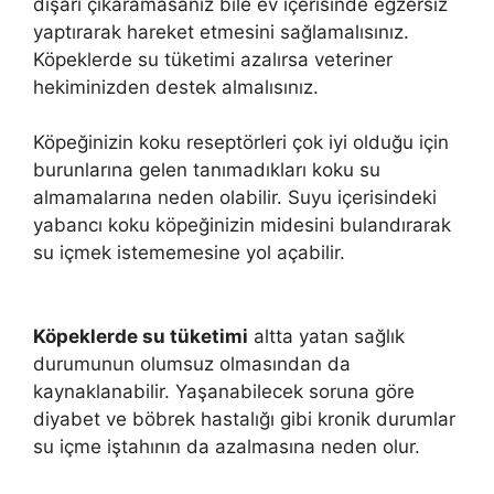
dışarı çıkaramasanız bile ev içerisinde egzersiz
yaptırarak hareket etmesini sağlamalısınız.
Köpeklerde su tüketimi azalırsa veteriner
hekiminizden destek almalısınız.
Köpeğinizin koku reseptörleri çok iyi olduğu için
burunlarına gelen tanımadıkları koku su
almamalarına neden olabilir. Suyu içerisindeki
yabancı koku köpeğinizin midesini bulandırarak
su içmek istememesine yol açabilir.
Köpeklerde su tüketimi
altta yatan sağlık
durumunun olumsuz olmasından da
kaynaklanabilir. Yaşanabilecek soruna göre
diyabet ve böbrek hastalığı gibi kronik durumlar
su içme iştahının da azalmasına neden olur.