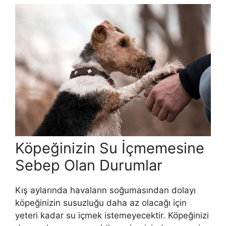
Köpeğinizin Su İçmemesine
Sebep Olan Durumlar
Kış aylarında havaların soğumasından dolayı
köpeğinizin susuzluğu daha az olacağı için
yeteri kadar su içmek istemeyecektir. Köpeğinizi