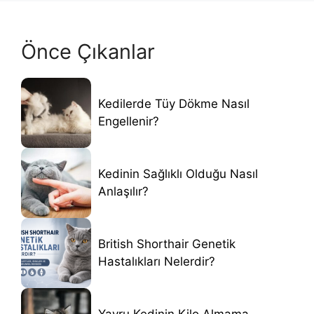
Önce Çıkanlar
Kedilerde Tüy Dökme Nasıl
Engellenir?
Kedinin Sağlıklı Olduğu Nasıl
Anlaşılır?
British Shorthair Genetik
Hastalıkları Nelerdir?