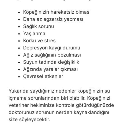
Köpeğinizin hareketsiz olması
Daha az egzersiz yapması
Sağlık sorunu
Yaşlanma
Korku ve stres
Depresyon kaygı durumu
Ağız sağlığının bozulması
Suyun tadında değişiklik
Ağzında yaralar çıkması
Çevresel etkenler
Yukarıda saydığımız nedenler köpeğinizin su
içmeme sorunlarından biri olabilir. Köpeğinizi
veteriner hekiminize kontrole götürdüğünüzde
doktorunuz sorunun nerden kaynaklandığını
size söyleyecektir.