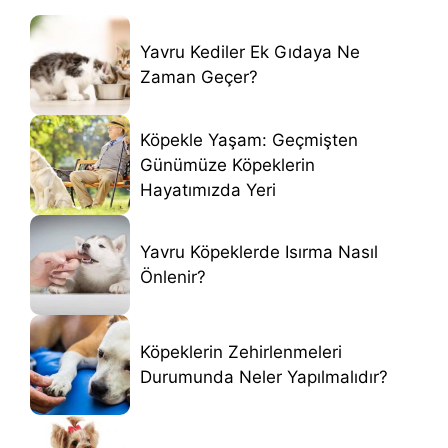
Yavru Kediler Ek Gıdaya Ne
Zaman Geçer?
Köpekle Yaşam: Geçmişten
Günümüze Köpeklerin
Hayatımızda Yeri
Yavru Köpeklerde Isırma Nasıl
Önlenir?
Köpeklerin Zehirlenmeleri
Durumunda Neler Yapılmalıdır?