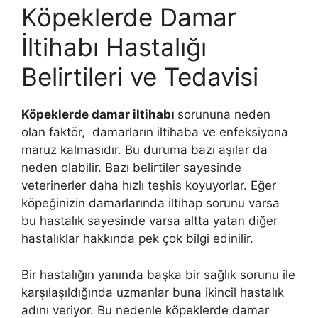
Köpeklerde Damar
İltihabı Hastalığı
Belirtileri ve Tedavisi
Köpeklerde damar iltihabı
sorununa neden
olan faktör, damarların iltihaba ve enfeksiyona
maruz kalmasıdır. Bu duruma bazı aşılar da
neden olabilir. Bazı belirtiler sayesinde
veterinerler daha hızlı teşhis koyuyorlar. Eğer
köpeğinizin damarlarında iltihap sorunu varsa
bu hastalık sayesinde varsa altta yatan diğer
hastalıklar hakkında pek çok bilgi edinilir.
Bir hastalığın yanında başka bir sağlık sorunu ile
karşılaşıldığında uzmanlar buna ikincil hastalık
adını veriyor. Bu nedenle köpeklerde damar