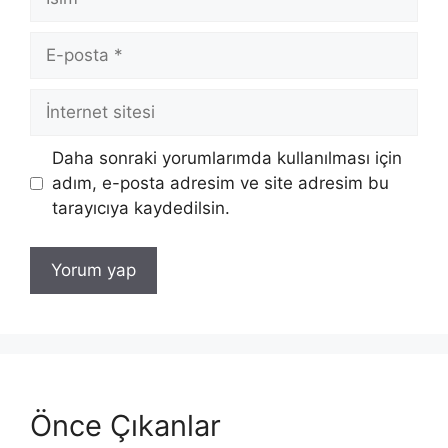
E-
posta
İnternet
sitesi
Daha sonraki yorumlarımda kullanılması için
adım, e-posta adresim ve site adresim bu
tarayıcıya kaydedilsin.
Önce Çıkanlar