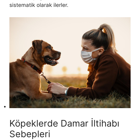
sistematik olarak ilerler.
Köpeklerde Damar İltihabı
Sebepleri