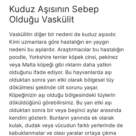
Kuduz Aşısının Sebep
Olduğu Vaskülit
Vaskülitin diğer bir nedeni de kuduz aşısıdır.
Kimi uzmanlara göre hastalığın en yaygın
nedeni bu aşılardır. Araştırmacılar bu hastalığın
poodle, Yorkshire terrier köpek cinsi, pekinez
veya Malta köpeği gibi ırkların daha yatkın
olduğunu ifade ediyor. Bu hayvanlarda aşı
olduktan sonra yan etki olarak bölgesel tüy
dökülmesi şeklinde cilt sorunu yaşar.
Köpeğinizin aşı olduğu bölgesindeki tüylerin
döküldüğünü görebilirsiniz. Bu yan etki aşı
olduktan sonra bir veya beşinci aylar arasında
kendini gösterir. Bunların yanında ek olarak
kulak, dudak veya vücudun farklı yerlerinde de
kabuklanmalar ve olası yaralar ortaya çıkma