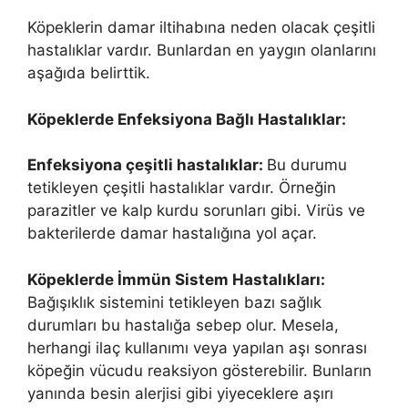
Köpeklerin damar iltihabına neden olacak çeşitli
hastalıklar vardır. Bunlardan en yaygın olanlarını
aşağıda belirttik.
Köpeklerde Enfeksiyona Bağlı Hastalıklar:
Enfeksiyona çeşitli hastalıklar:
Bu durumu
tetikleyen çeşitli hastalıklar vardır. Örneğin
parazitler ve kalp kurdu sorunları gibi. Virüs ve
bakterilerde damar hastalığına yol açar.
Köpeklerde İmmün Sistem Hastalıkları:
Bağışıklık sistemini tetikleyen bazı sağlık
durumları bu hastalığa sebep olur. Mesela,
herhangi ilaç kullanımı veya yapılan aşı sonrası
köpeğin vücudu reaksiyon gösterebilir. Bunların
yanında besin alerjisi gibi yiyeceklere aşırı