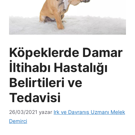
Köpeklerde Damar
İltihabı Hastalığı
Belirtileri ve
Tedavisi
26/03/2021
yazar
Irk ve Davranış Uzmanı Melek
Demirci