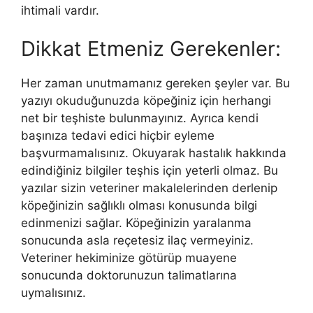
ihtimali vardır.
Dikkat Etmeniz Gerekenler:
Her zaman unutmamanız gereken şeyler var. Bu
yazıyı okuduğunuzda köpeğiniz için herhangi
net bir teşhiste bulunmayınız. Ayrıca kendi
başınıza tedavi edici hiçbir eyleme
başvurmamalısınız. Okuyarak hastalık hakkında
edindiğiniz bilgiler teşhis için yeterli olmaz. Bu
yazılar sizin veteriner makalelerinden derlenip
köpeğinizin sağlıklı olması konusunda bilgi
edinmenizi sağlar. Köpeğinizin yaralanma
sonucunda asla reçetesiz ilaç vermeyiniz.
Veteriner hekiminize götürüp muayene
sonucunda doktorunuzun talimatlarına
uymalısınız.