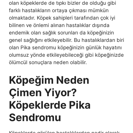
olan köpeklerde de tıpkı bizler de olduğu gibi
farklı hastalıkların ortaya çıkması mümkün
olmaktadır. Köpek sahipleri tarafından çok iyi
bilinen ve önlemi alınan hastalıklar dışında
endemik olan sağlık sorunları da köpeğinizin
genel sağlığını etkileyebilir. Bu hastalıklardan biri
olan Pika sendromu köpeğinizin günlük hayatını
olumsuz yönde etkileyebileceği gibi köpeğinizde
ölümcül sonuçlara neden olabilir.
Köpeğim Neden
Çimen Yiyor?
Köpeklerde Pika
Sendromu