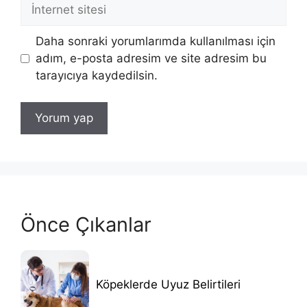
İnternet
sitesi
Daha sonraki yorumlarımda kullanılması için
adım, e-posta adresim ve site adresim bu
tarayıcıya kaydedilsin.
Önce Çıkanlar
Köpeklerde Uyuz Belirtileri