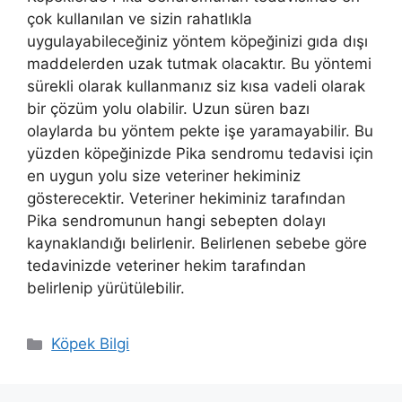
çok kullanılan ve sizin rahatlıkla
uygulayabileceğiniz yöntem köpeğinizi gıda dışı
maddelerden uzak tutmak olacaktır. Bu yöntemi
sürekli olarak kullanmanız siz kısa vadeli olarak
bir çözüm yolu olabilir. Uzun süren bazı
olaylarda bu yöntem pekte işe yaramayabilir. Bu
yüzden köpeğinizde Pika sendromu tedavisi için
en uygun yolu size veteriner hekiminiz
gösterecektir. Veteriner hekiminiz tarafından
Pika sendromunun hangi sebepten dolayı
kaynaklandığı belirlenir. Belirlenen sebebe göre
tedavinizde veteriner hekim tarafından
belirlenip yürütülebilir.
Kategoriler
Köpek Bilgi