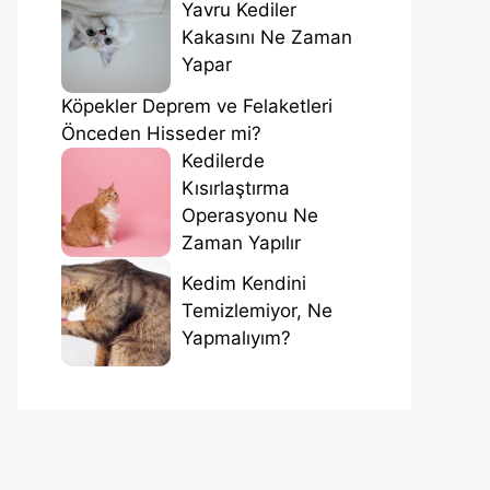
Yavru Kediler
Kakasını Ne Zaman
Yapar
Köpekler Deprem ve Felaketleri
Önceden Hisseder mi?
Kedilerde
Kısırlaştırma
Operasyonu Ne
Zaman Yapılır
Kedim Kendini
Temizlemiyor, Ne
Yapmalıyım?