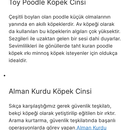
Toy Poodle Köpek Cinsi
Çeşitli boyları olan poodle küçük olmalarının
yanında en akıllı köpeklerdir. Av köpeği olarak
da kullanılan bu köpeklerin algıları çok yüksektir.
Sezgileri ile uzaktan gelen bir sesi dahi duyarlar.
Sevimlilikleri ile gönüllerde taht kuran poodle
köpek ırkı minnoş köpek isteyenler için oldukça
idealdir.
Alman Kurdu Köpek Cinsi
Sıkça karşılaştığımız gerek güvenlik teşkilatı,
bekçi köpeği olarak yetiştirilip eğitilen bir ırktır.
Arama kurtarma, güvenlik teşkilatında başarılı
operasyonlarda görev yapan
Alman Kurdu