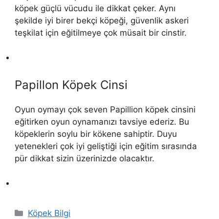
köpek güçlü vücudu ile dikkat çeker. Aynı
şekilde iyi birer bekçi köpeği, güvenlik askeri
teşkilat için eğitilmeye çok müsait bir cinstir.
Papillon Köpek Cinsi
Oyun oymayı çok seven Papillion köpek cinsini
eğitirken oyun oynamanızı tavsiye ederiz. Bu
köpeklerin soylu bir kökene sahiptir. Duyu
yetenekleri çok iyi geliştiği için eğitim sırasında
pür dikkat sizin üzerinizde olacaktır.
Kategoriler
Köpek Bilgi