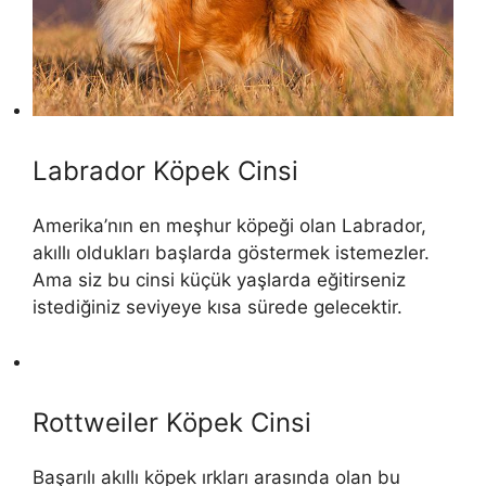
Labrador Köpek Cinsi
Amerika’nın en meşhur köpeği olan Labrador,
akıllı oldukları başlarda göstermek istemezler.
Ama siz bu cinsi küçük yaşlarda eğitirseniz
istediğiniz seviyeye kısa sürede gelecektir.
Rottweiler Köpek Cinsi
Başarılı akıllı köpek ırkları arasında olan bu