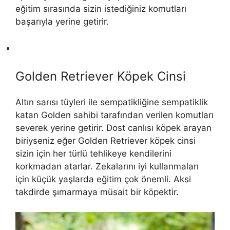
eğitim sırasında sizin istediğiniz komutları
başarıyla yerine getirir.
Golden Retriever Köpek Cinsi
Altın sarısı tüyleri ile sempatikliğine sempatiklik
katan Golden sahibi tarafından verilen komutları
severek yerine getirir. Dost canlısı köpek arayan
biriyseniz eğer Golden Retriever köpek cinsi
sizin için her türlü tehlikeye kendilerini
korkmadan atarlar. Zekalarını iyi kullanmaları
için küçük yaşlarda eğitim çok önemli. Aksi
takdirde şımarmaya müsait bir köpektir.