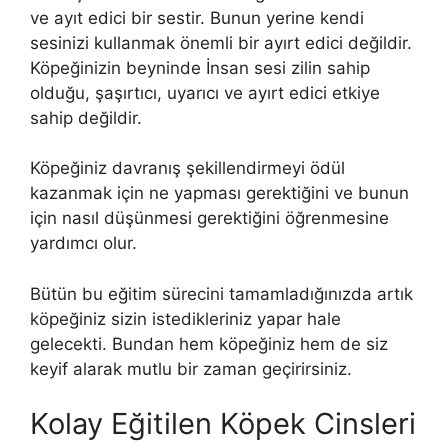
ve ayıt edici bir sestir. Bunun yerine kendi
sesinizi kullanmak önemli bir ayırt edici değildir.
Köpeğinizin beyninde İnsan sesi zilin sahip
olduğu, şaşırtıcı, uyarıcı ve ayırt edici etkiye
sahip değildir.
Köpeğiniz davranış şekillendirmeyi ödül
kazanmak için ne yapması gerektiğini ve bunun
için nasıl düşünmesi gerektiğini öğrenmesine
yardımcı olur.
Bütün bu eğitim sürecini tamamladığınızda artık
köpeğiniz sizin istedikleriniz yapar hale
gelecekti. Bundan hem köpeğiniz hem de siz
keyif alarak mutlu bir zaman geçirirsiniz.
Kolay Eğitilen Köpek Cinsleri