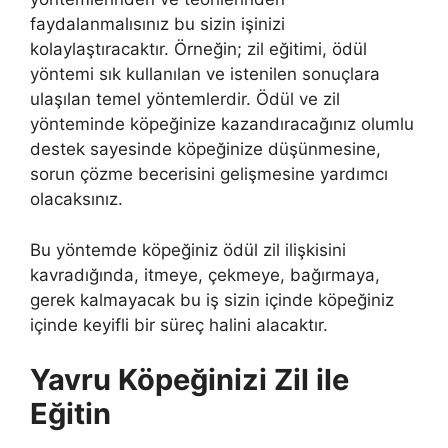
faydalanmalısınız bu sizin işinizi
kolaylaştıracaktır. Örneğin; zil eğitimi, ödül
yöntemi sık kullanılan ve istenilen sonuçlara
ulaşılan temel yöntemlerdir. Ödül ve zil
yönteminde köpeğinize kazandıracağınız olumlu
destek sayesinde köpeğinize düşünmesine,
sorun çözme becerisini gelişmesine yardımcı
olacaksınız.
Bu yöntemde köpeğiniz ödül zil ilişkisini
kavradığında, itmeye, çekmeye, bağırmaya,
gerek kalmayacak bu iş sizin içinde köpeğiniz
içinde keyifli bir süreç halini alacaktır.
Yavru Köpeğinizi Zil ile
Eğitin