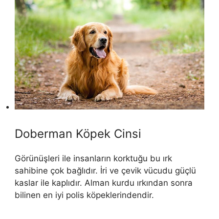
Doberman Köpek Cinsi
Görünüşleri ile insanların korktuğu bu ırk
sahibine çok bağlıdır. İri ve çevik vücudu güçlü
kaslar ile kaplıdır. Alman kurdu ırkından sonra
bilinen en iyi polis köpeklerindendir.