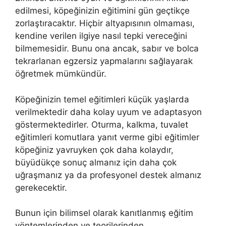
edilmesi, köpeğinizin eğitimini gün geçtikçe
zorlaştıracaktır. Hiçbir altyapısının olmaması,
kendine verilen ilgiye nasıl tepki vereceğini
bilmemesidir. Bunu ona ancak, sabır ve bolca
tekrarlanan egzersiz yapmalarını sağlayarak
öğretmek mümkündür.
Köpeğinizin temel eğitimleri küçük yaşlarda
verilmektedir daha kolay uyum ve adaptasyon
göstermektedirler. Oturma, kalkma, tuvalet
eğitimleri komutlara yanıt verme gibi eğitimler
köpeğiniz yavruyken çok daha kolaydır,
büyüdükçe sonuç almanız için daha çok
uğraşmanız ya da profesyonel destek almanız
gerekecektir.
Bunun için bilimsel olarak kanıtlanmış eğitim
yöntemlerinden ve teorilerinden