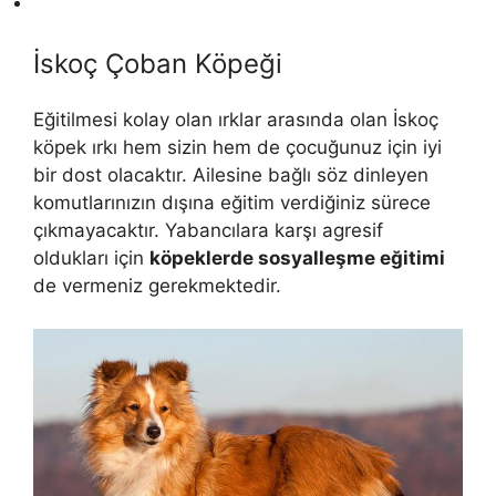
İskoç Çoban Köpeği
Eğitilmesi kolay olan ırklar arasında olan İskoç
köpek ırkı hem sizin hem de çocuğunuz için iyi
bir dost olacaktır. Ailesine bağlı söz dinleyen
komutlarınızın dışına eğitim verdiğiniz sürece
çıkmayacaktır. Yabancılara karşı agresif
oldukları için
köpeklerde sosyalleşme eğitimi
de vermeniz gerekmektedir.