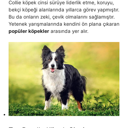
Collie köpek cinsi sürüye liderlik etme, koruyu,
bekçi köpeği alanlarında yıllarca görev yapmıştır.
Bu da onların zeki, çevik olmalarını sağlamıştır.
Yetenek yarışmalarında kendini ön plana çıkaran
popüler köpekler
arasında yer alır.