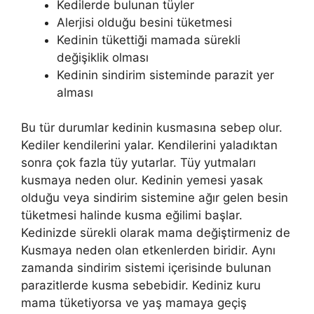
Kedilerde bulunan tüyler
Alerjisi olduğu besini tüketmesi
Kedinin tükettiği mamada sürekli
değişiklik olması
Kedinin sindirim sisteminde parazit yer
alması
Bu tür durumlar kedinin kusmasına sebep olur.
Kediler kendilerini yalar. Kendilerini yaladıktan
sonra çok fazla tüy yutarlar. Tüy yutmaları
kusmaya neden olur. Kedinin yemesi yasak
olduğu veya sindirim sistemine ağır gelen besin
tüketmesi halinde kusma eğilimi başlar.
Kedinizde sürekli olarak mama değiştirmeniz de
Kusmaya neden olan etkenlerden biridir. Aynı
zamanda sindirim sistemi içerisinde bulunan
parazitlerde kusma sebebidir. Kediniz kuru
mama tüketiyorsa ve yaş mamaya geçiş