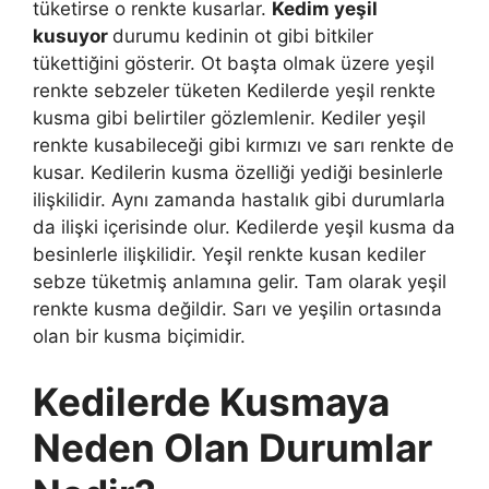
tüketirse o renkte kusarlar.
Kedim yeşil
kusuyor
durumu kedinin ot gibi bitkiler
tükettiğini gösterir. Ot başta olmak üzere yeşil
renkte sebzeler tüketen Kedilerde yeşil renkte
kusma gibi belirtiler gözlemlenir. Kediler yeşil
renkte kusabileceği gibi kırmızı ve sarı renkte de
kusar. Kedilerin kusma özelliği yediği besinlerle
ilişkilidir. Aynı zamanda hastalık gibi durumlarla
da ilişki içerisinde olur. Kedilerde yeşil kusma da
besinlerle ilişkilidir. Yeşil renkte kusan kediler
sebze tüketmiş anlamına gelir. Tam olarak yeşil
renkte kusma değildir. Sarı ve yeşilin ortasında
olan bir kusma biçimidir.
Kedilerde Kusmaya
Neden Olan Durumlar