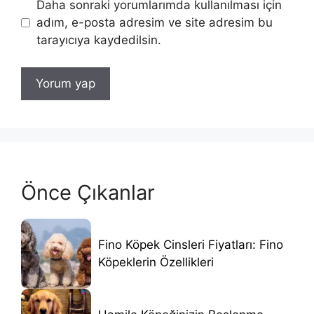
Daha sonraki yorumlarımda kullanılması için
adım, e-posta adresim ve site adresim bu
tarayıcıya kaydedilsin.
Önce Çıkanlar
Fino Köpek Cinsleri Fiyatları: Fino
Köpeklerin Özellikleri