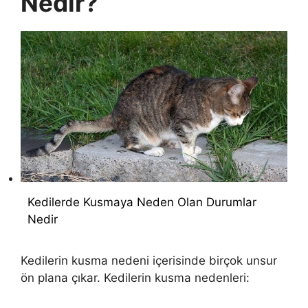
Nedir?
Kedilerde Kusmaya Neden Olan Durumlar
Nedir
Kedilerin kusma nedeni içerisinde birçok unsur
ön plana çıkar. Kedilerin kusma nedenleri: