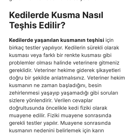
Kedilerde Kusma Nasıl
Teşhis Edilir?
Kedilerde yaşanılan kusmanın teşhisi
için
birkaç testler yapılıyor. Kedilerin sürekli olarak
kusması veya farklı bir renkte kusması gibi
problemler olması halinde veterinere gitmeniz
gereklidir. Veteriner hekime giderek şikayetleri
doğru bir şekilde anlatmalısınız. Veteriner hekim
kusmanın ne zaman başladığını, besin
zehirlenmesi yaşayıp yaşamadığı gibi soruları
sizlere yönlendirir. Verilen cevaplar
doğrultusunda öncelikle kedi fiziki olarak
muayene edilir. Fiziki muayene sonrasında
gerekli testler yapılır. Muayene sonrasında
kusmanın nedenini belirlemek için karın