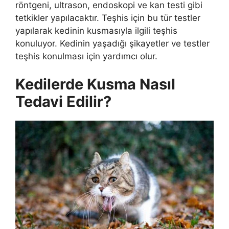
röntgeni, ultrason, endoskopi ve kan testi gibi
tetkikler yapılacaktır. Teşhis için bu tür testler
yapılarak kedinin kusmasıyla ilgili teşhis
konuluyor. Kedinin yaşadığı şikayetler ve testler
teşhis konulması için yardımcı olur.
Kedilerde Kusma Nasıl
Tedavi Edilir?