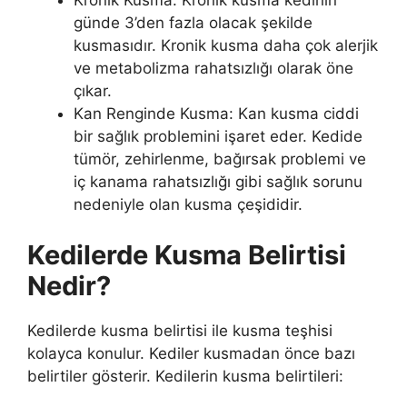
Kronik Kusma: Kronik kusma kedinin
günde 3’den fazla olacak şekilde
kusmasıdır. Kronik kusma daha çok alerjik
ve metabolizma rahatsızlığı olarak öne
çıkar.
Kan Renginde Kusma: Kan kusma ciddi
bir sağlık problemini işaret eder. Kedide
tümör, zehirlenme, bağırsak problemi ve
iç kanama rahatsızlığı gibi sağlık sorunu
nedeniyle olan kusma çeşididir.
Kedilerde Kusma Belirtisi
Nedir?
Kedilerde kusma belirtisi ile kusma teşhisi
kolayca konulur. Kediler kusmadan önce bazı
belirtiler gösterir. Kedilerin kusma belirtileri: