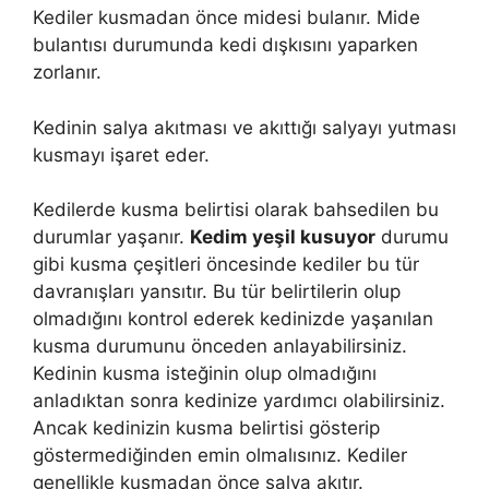
Kediler kusmadan önce midesi bulanır. Mide
bulantısı durumunda kedi dışkısını yaparken
zorlanır.
Kedinin salya akıtması ve akıttığı salyayı yutması
kusmayı işaret eder.
Kedilerde kusma belirtisi olarak bahsedilen bu
durumlar yaşanır.
Kedim yeşil kusuyor
durumu
gibi kusma çeşitleri öncesinde kediler bu tür
davranışları yansıtır. Bu tür belirtilerin olup
olmadığını kontrol ederek kedinizde yaşanılan
kusma durumunu önceden anlayabilirsiniz.
Kedinin kusma isteğinin olup olmadığını
anladıktan sonra kedinize yardımcı olabilirsiniz.
Ancak kedinizin kusma belirtisi gösterip
göstermediğinden emin olmalısınız. Kediler
genellikle kusmadan önce salya akıtır.