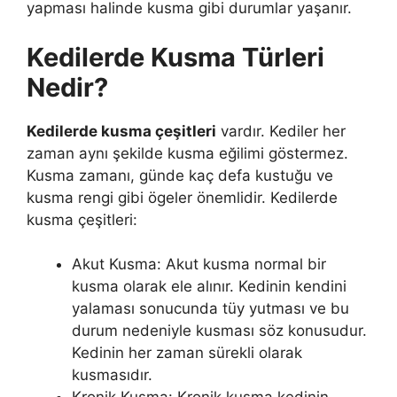
yapması halinde kusma gibi durumlar yaşanır.
Kedilerde Kusma Türleri
Nedir?
Kedilerde kusma çeşitleri
vardır. Kediler her
zaman aynı şekilde kusma eğilimi göstermez.
Kusma zamanı, günde kaç defa kustuğu ve
kusma rengi gibi ögeler önemlidir. Kedilerde
kusma çeşitleri:
Akut Kusma: Akut kusma normal bir
kusma olarak ele alınır. Kedinin kendini
yalaması sonucunda tüy yutması ve bu
durum nedeniyle kusması söz konusudur.
Kedinin her zaman sürekli olarak
kusmasıdır.