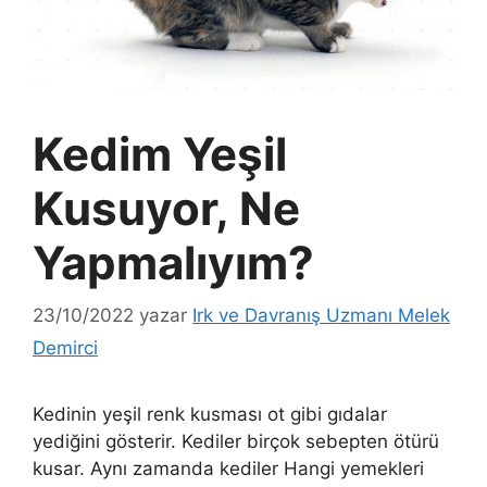
Kedim Yeşil
Kusuyor, Ne
Yapmalıyım?
23/10/2022
yazar
Irk ve Davranış Uzmanı Melek
Demirci
Kedinin yeşil renk kusması ot gibi gıdalar
yediğini gösterir. Kediler birçok sebepten ötürü
kusar. Aynı zamanda kediler Hangi yemekleri