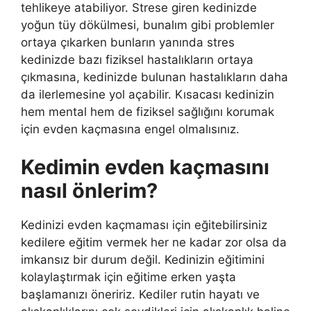
tehlikeye atabiliyor. Strese giren kedinizde
yoğun tüy dökülmesi, bunalım gibi problemler
ortaya çıkarken bunların yanında stres
kedinizde bazı fiziksel hastalıkların ortaya
çıkmasına, kedinizde bulunan hastalıkların daha
da ilerlemesine yol açabilir. Kısacası kedinizin
hem mental hem de fiziksel sağlığını korumak
için evden kaçmasına engel olmalısınız.
Kedimin evden kaçmasını
nasıl önlerim?
Kedinizi evden kaçmaması için eğitebilirsiniz
kedilere eğitim vermek her ne kadar zor olsa da
imkansız bir durum değil. Kedinizin eğitimini
kolaylaştırmak için eğitime erken yaşta
başlamanızı öneririz. Kediler rutin hayatı ve