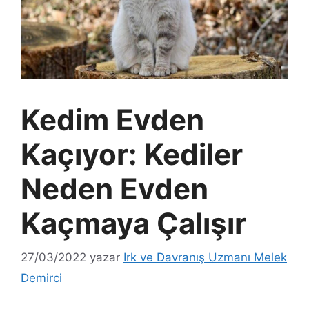
Kedim Evden
Kaçıyor: Kediler
Neden Evden
Kaçmaya Çalışır
27/03/2022
yazar
Irk ve Davranış Uzmanı Melek
Demirci