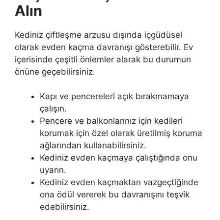
Alın
Kediniz çiftleşme arzusu dışında içgüdüsel
olarak evden kaçma davranışı gösterebilir. Ev
içerisinde çeşitli önlemler alarak bu durumun
önüne geçebilirsiniz.
Kapı ve pencereleri açık bırakmamaya
çalışın.
Pencere ve balkonlarınız için kedileri
korumak için özel olarak üretilmiş koruma
ağlarından kullanabilirsiniz.
Kediniz evden kaçmaya çalıştığında onu
uyarın.
Kediniz evden kaçmaktan vazgeçtiğinde
ona ödül vererek bu davranışını teşvik
edebilirsiniz.