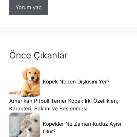
Önce Çıkanlar
Köpek Neden Dışkısını Yer?
Amerikan Pitbull Terrier Köpek Irkı Özellikleri,
Karakteri, Bakımı ve Beslenmesi
Köpekler Ne Zaman Kuduz Aşısı
Olur?