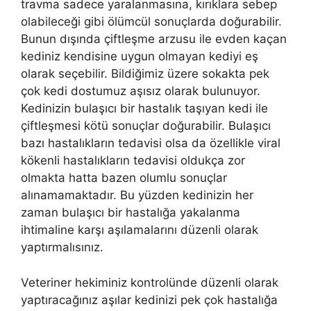
travma sadece yaralanmasına, kırıklara sebep
olabileceği gibi ölümcül sonuçlarda doğurabilir.
Bunun dışında çiftleşme arzusu ile evden kaçan
kediniz kendisine uygun olmayan kediyi eş
olarak seçebilir. Bildiğimiz üzere sokakta pek
çok kedi dostumuz aşısız olarak bulunuyor.
Kedinizin bulaşıcı bir hastalık taşıyan kedi ile
çiftleşmesi kötü sonuçlar doğurabilir. Bulaşıcı
bazı hastalıkların tedavisi olsa da özellikle viral
kökenli hastalıkların tedavisi oldukça zor
olmakta hatta bazen olumlu sonuçlar
alınamamaktadır. Bu yüzden kedinizin her
zaman bulaşıcı bir hastalığa yakalanma
ihtimaline karşı aşılamalarını düzenli olarak
yaptırmalısınız.
Veteriner hekiminiz kontrolünde düzenli olarak
yaptıracağınız aşılar kedinizi pek çok hastalığa