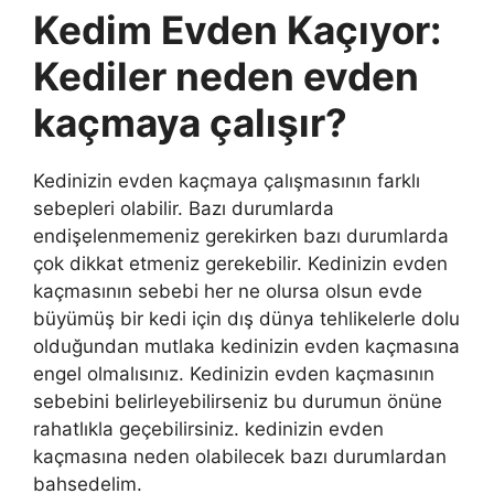
Kedim Evden Kaçıyor:
Kediler neden evden
kaçmaya çalışır?
Kedinizin evden kaçmaya çalışmasının farklı
sebepleri olabilir. Bazı durumlarda
endişelenmemeniz gerekirken bazı durumlarda
çok dikkat etmeniz gerekebilir. Kedinizin evden
kaçmasının sebebi her ne olursa olsun evde
büyümüş bir kedi için dış dünya tehlikelerle dolu
olduğundan mutlaka kedinizin evden kaçmasına
engel olmalısınız. Kedinizin evden kaçmasının
sebebini belirleyebilirseniz bu durumun önüne
rahatlıkla geçebilirsiniz. kedinizin evden
kaçmasına neden olabilecek bazı durumlardan
bahsedelim.