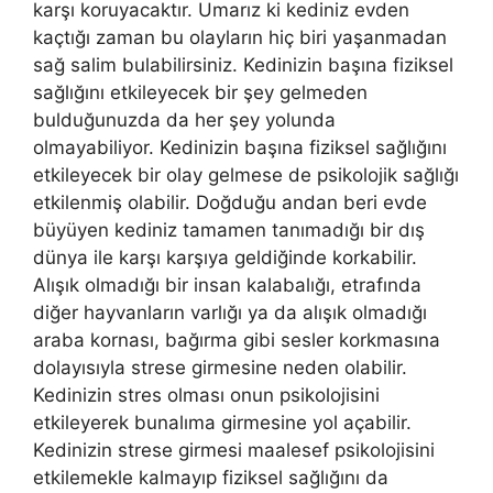
karşı koruyacaktır. Umarız ki kediniz evden
kaçtığı zaman bu olayların hiç biri yaşanmadan
sağ salim bulabilirsiniz. Kedinizin başına fiziksel
sağlığını etkileyecek bir şey gelmeden
bulduğunuzda da her şey yolunda
olmayabiliyor. Kedinizin başına fiziksel sağlığını
etkileyecek bir olay gelmese de psikolojik sağlığı
etkilenmiş olabilir. Doğduğu andan beri evde
büyüyen kediniz tamamen tanımadığı bir dış
dünya ile karşı karşıya geldiğinde korkabilir.
Alışık olmadığı bir insan kalabalığı, etrafında
diğer hayvanların varlığı ya da alışık olmadığı
araba kornası, bağırma gibi sesler korkmasına
dolayısıyla strese girmesine neden olabilir.
Kedinizin stres olması onun psikolojisini
etkileyerek bunalıma girmesine yol açabilir.
Kedinizin strese girmesi maalesef psikolojisini
etkilemekle kalmayıp fiziksel sağlığını da