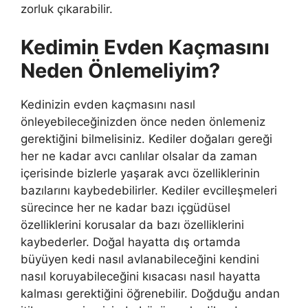
zorluk çıkarabilir.
Kedimin Evden Kaçmasını
Neden Önlemeliyim?
Kedinizin evden kaçmasını nasıl
önleyebileceğinizden önce neden önlemeniz
gerektiğini bilmelisiniz. Kediler doğaları gereği
her ne kadar avcı canlılar olsalar da zaman
içerisinde bizlerle yaşarak avcı özelliklerinin
bazılarını kaybedebilirler. Kediler evcilleşmeleri
sürecince her ne kadar bazı içgüdüsel
özelliklerini korusalar da bazı özelliklerini
kaybederler. Doğal hayatta dış ortamda
büyüyen kedi nasıl avlanabileceğini kendini
nasıl koruyabileceğini kısacası nasıl hayatta
kalması gerektiğini öğrenebilir. Doğduğu andan