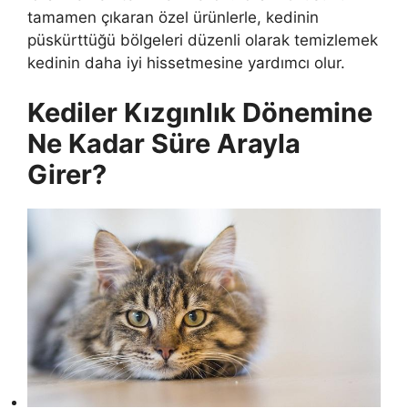
tamamen çıkaran özel ürünlerle, kedinin
püskürttüğü bölgeleri düzenli olarak temizlemek
kedinin daha iyi hissetmesine yardımcı olur.
Kediler Kızgınlık Dönemine
Ne Kadar Süre Arayla
Girer?