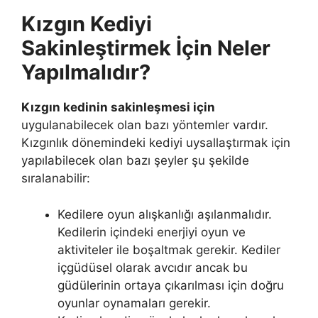
Kızgın Kediyi
Sakinleştirmek İçin Neler
Yapılmalıdır?
Kızgın kedinin sakinleşmesi için
uygulanabilecek olan bazı yöntemler vardır.
Kızgınlık dönemindeki kediyi uysallaştırmak için
yapılabilecek olan bazı şeyler şu şekilde
sıralanabilir:
Kedilere oyun alışkanlığı aşılanmalıdır.
Kedilerin içindeki enerjiyi oyun ve
aktiviteler ile boşaltmak gerekir. Kediler
içgüdüsel olarak avcıdır ancak bu
güdülerinin ortaya çıkarılması için doğru
oyunlar oynamaları gerekir.