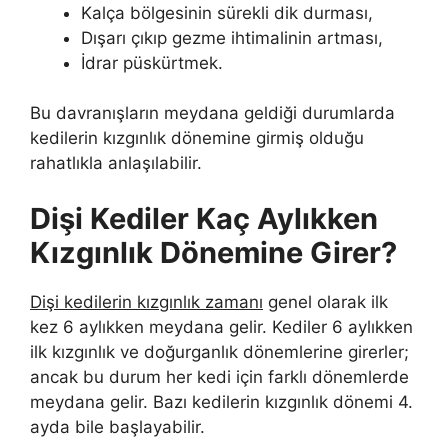
Kalça bölgesinin sürekli dik durması,
Dışarı çıkıp gezme ihtimalinin artması,
İdrar püskürtmek.
Bu davranışların meydana geldiği durumlarda
kedilerin kızgınlık dönemine girmiş olduğu
rahatlıkla anlaşılabilir.
Dişi Kediler Kaç Aylıkken
Kızgınlık Dönemine Girer?
Dişi kedilerin kızgınlık zamanı
genel olarak ilk
kez 6 aylıkken meydana gelir. Kediler 6 aylıkken
ilk kızgınlık ve doğurganlık dönemlerine girerler;
ancak bu durum her kedi için farklı dönemlerde
meydana gelir. Bazı kedilerin kızgınlık dönemi 4.
ayda bile başlayabilir.