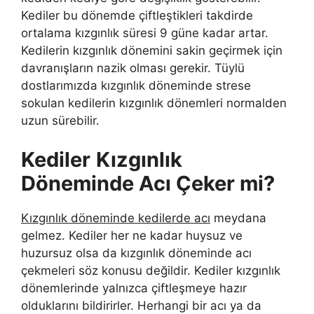
Kediler bu dönemde çiftleştikleri takdirde
ortalama kızgınlık süresi 9 güne kadar artar.
Kedilerin kızgınlık dönemini sakin geçirmek için
davranışların nazik olması gerekir. Tüylü
dostlarımızda kızgınlık döneminde strese
sokulan kedilerin kızgınlık dönemleri normalden
uzun sürebilir.
Kediler
Kızgınlık
Döneminde Acı Çeker mi?
Kızgınlık döneminde kedilerde acı
meydana
gelmez. Kediler her ne kadar huysuz ve
huzursuz olsa da kızgınlık döneminde acı
çekmeleri söz konusu değildir. Kediler kızgınlık
dönemlerinde yalnızca çiftleşmeye hazır
olduklarını bildirirler. Herhangi bir acı ya da