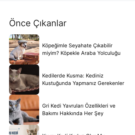
Önce Çıkanlar
Köpeğimle Seyahate Çıkabilir
miyim? Köpekle Araba Yolculuğu
Kedilerde Kusma: Kediniz
Kustuğunda Yapmanız Gerekenler
Gri Kedi Yavruları Özellikleri ve
Bakımı Hakkında Her Şey