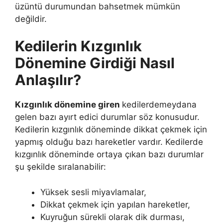
üzüntü durumundan bahsetmek mümkün
değildir.
Kedilerin Kızgınlık
Dönemine Girdiği Nasıl
Anlaşılır?
Kızgınlık dönemine giren
kedilerdemeydana
gelen bazı ayırt edici durumlar söz konusudur.
Kedilerin kızgınlık döneminde dikkat çekmek için
yapmış olduğu bazı hareketler vardır. Kedilerde
kızgınlık döneminde ortaya çıkan bazı durumlar
şu şekilde sıralanabilir:
Yüksek sesli miyavlamalar,
Dikkat çekmek için yapılan hareketler,
Kuyruğun sürekli olarak dik durması,