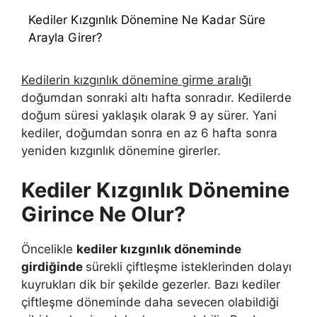
Kediler Kızgınlık Dönemine Ne Kadar Süre
Arayla Girer?
Kedilerin kızgınlık dönemine girme aralığı
doğumdan sonraki altı hafta sonradır. Kedilerde
doğum süresi yaklaşık olarak 9 ay sürer. Yani
kediler, doğumdan sonra en az 6 hafta sonra
yeniden kızgınlık dönemine girerler.
Kediler Kızgınlık Dönemine
Girince Ne Olur?
Öncelikle
kediler kızgınlık döneminde
girdiğinde
sürekli çiftleşme isteklerinden dolayı
kuyrukları dik bir şekilde gezerler. Bazı kediler
çiftleşme döneminde daha sevecen olabildiği