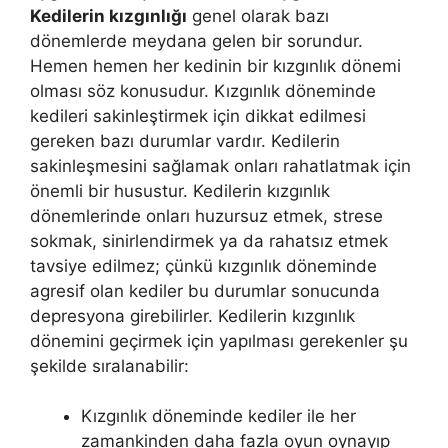
Kedilerin kızgınlığı
genel olarak bazı
dönemlerde meydana gelen bir sorundur.
Hemen hemen her kedinin bir kızgınlık dönemi
olması söz konusudur. Kızgınlık döneminde
kedileri sakinleştirmek için dikkat edilmesi
gereken bazı durumlar vardır. Kedilerin
sakinleşmesini sağlamak onları rahatlatmak için
önemli bir husustur. Kedilerin kızgınlık
dönemlerinde onları huzursuz etmek, strese
sokmak, sinirlendirmek ya da rahatsız etmek
tavsiye edilmez; çünkü kızgınlık döneminde
agresif olan kediler bu durumlar sonucunda
depresyona girebilirler. Kedilerin kızgınlık
dönemini geçirmek için yapılması gerekenler şu
şekilde sıralanabilir:
Kızgınlık döneminde kediler ile her
zamankinden daha fazla oyun oynayıp