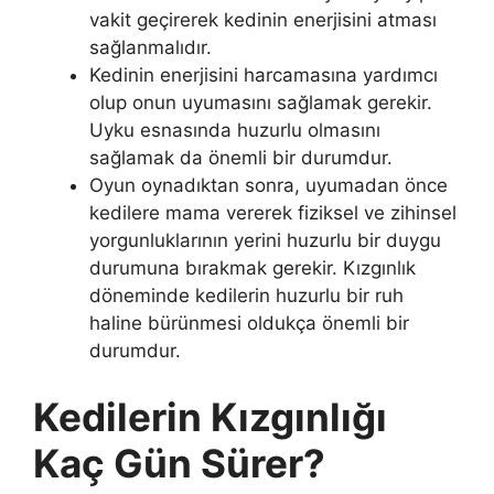
vakit geçirerek kedinin enerjisini atması
sağlanmalıdır.
Kedinin enerjisini harcamasına yardımcı
olup onun uyumasını sağlamak gerekir.
Uyku esnasında huzurlu olmasını
sağlamak da önemli bir durumdur.
Oyun oynadıktan sonra, uyumadan önce
kedilere mama vererek fiziksel ve zihinsel
yorgunluklarının yerini huzurlu bir duygu
durumuna bırakmak gerekir. Kızgınlık
döneminde kedilerin huzurlu bir ruh
haline bürünmesi oldukça önemli bir
durumdur.
Kedilerin Kızgınlığı
Kaç Gün Sürer?