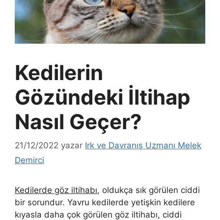
Kedilerin
Gözündeki İltihap
Nasıl Geçer?
21/12/2022
yazar
Irk ve Davranış Uzmanı Melek
Demirci
Kedilerde göz iltihabı
, oldukça sık görülen ciddi
bir sorundur. Yavru kedilerde yetişkin kedilere
kıyasla daha çok görülen göz iltihabı, ciddi