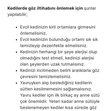
Kedilerde göz iltihabını önlemek için
şunlar
yapılabilir;
Evcil kedinizin kirli ortamlara girmesini
önlemelisiniz.
Evcil kedinizin bulunduğu ortamı sık sık
temizleyip dezenfekte etmelisiniz.
Kedinizin herhangi bir şeye alerjisi olup
olmadığını test etmeli, kedinizi alerjisi
olan şeylerden uzak tutmalısınız.
Kedinizi incitmeden belirli aralıklarla göz
çevresini temizlemelisiniz.
Yavruyken alıp beslediğiniz kedilerin
sütten kesilmemesini sağlamalısınız.
Yavru kediler için ilk birkaç ay anne sütü
çok önemlidir. Yeteri kadar anne sütüyle
beslenemeyen kediler kısa sürede göz