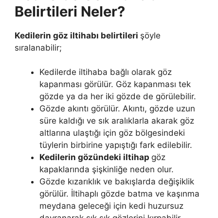
Belirtileri Neler?
Kedilerin göz iltihabı belirtileri
şöyle
sıralanabilir;
Kedilerde iltihaba bağlı olarak göz
kapanması görülür. Göz kapanması tek
gözde ya da her iki gözde de görülebilir.
Gözde akıntı görülür. Akıntı, gözde uzun
süre kaldığı ve sık aralıklarla akarak göz
altlarına ulaştığı için göz bölgesindeki
tüylerin birbirine yapıştığı fark edilebilir.
Kedilerin gözündeki iltihap
göz
kapaklarında şişkinliğe neden olur.
Gözde kızarıklık ve bakışlarda değişiklik
görülür. İltihaplı gözde batma ve kaşınma
meydana geleceği için kedi huzursuz