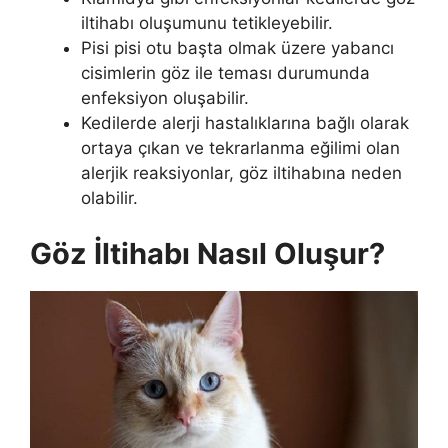
iltihabı oluşumunu tetikleyebilir.
Pisi pisi otu başta olmak üzere yabancı
cisimlerin göz ile teması durumunda
enfeksiyon oluşabilir.
Kedilerde alerji hastalıklarına bağlı olarak
ortaya çıkan ve tekrarlanma eğilimi olan
alerjik reaksiyonlar, göz iltihabına neden
olabilir.
Göz İltihabı Nasıl Oluşur?