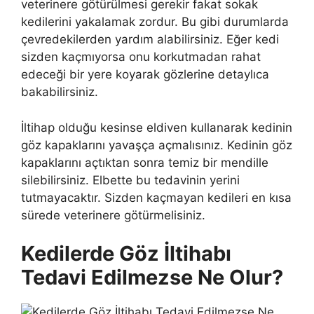
veterinere götürülmesi gerekir fakat sokak
kedilerini yakalamak zordur. Bu gibi durumlarda
çevredekilerden yardım alabilirsiniz. Eğer kedi
sizden kaçmıyorsa onu korkutmadan rahat
edeceği bir yere koyarak gözlerine detaylıca
bakabilirsiniz.
İltihap olduğu kesinse eldiven kullanarak kedinin
göz kapaklarını yavaşça açmalısınız. Kedinin göz
kapaklarını açtıktan sonra temiz bir mendille
silebilirsiniz. Elbette bu tedavinin yerini
tutmayacaktır. Sizden kaçmayan kedileri en kısa
sürede veterinere götürmelisiniz.
Kedilerde Göz İltihabı
Tedavi Edilmezse Ne Olur?