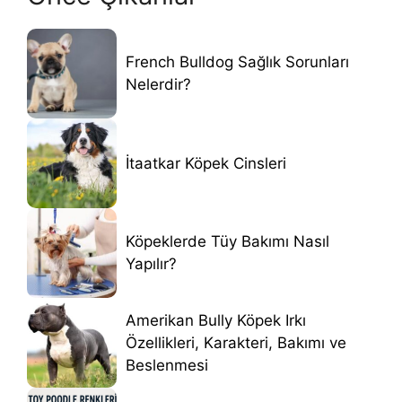
French Bulldog Sağlık Sorunları
Nelerdir?
İtaatkar Köpek Cinsleri
Köpeklerde Tüy Bakımı Nasıl
Yapılır?
Amerikan Bully Köpek Irkı
Özellikleri, Karakteri, Bakımı ve
Beslenmesi