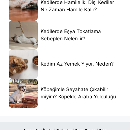
Kedilerde Hamilelik: Dişi Kediler
Ne Zaman Hamile Kalır?
Kedilerde Eşya Tokatlama
Sebepleri Nelerdir?
Kedim Az Yemek Yiyor, Neden?
Köpeğimle Seyahate Çıkabilir
miyim? Köpekle Araba Yolculuğu