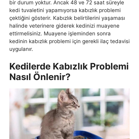
bir durum yoktur. Ancak 48 ve 72 saat süreyle
kedi tuvaletini yapamıyorsa kabızlık problemi
çektiğini gösterir. Kabızlık belirtilerini yaşaması
halinde veterinere giderek kedinizi muayene
ettirmelisiniz. Muayene işleminden sonra
kedinin kabızlık problemi için gerekli ilaç tedavisi
uygulanır.
Kedilerde Kabızlık Problemi
Nasıl Önlenir?