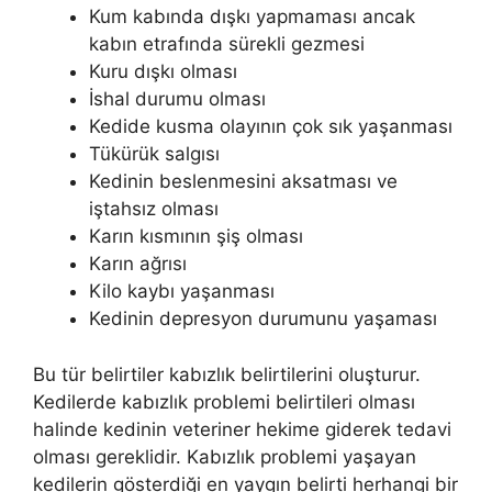
Kum kabında dışkı yapmaması ancak
kabın etrafında sürekli gezmesi
Kuru dışkı olması
İshal durumu olması
Kedide kusma olayının çok sık yaşanması
Tükürük salgısı
Kedinin beslenmesini aksatması ve
iştahsız olması
Karın kısmının şiş olması
Karın ağrısı
Kilo kaybı yaşanması
Kedinin depresyon durumunu yaşaması
Bu tür belirtiler kabızlık belirtilerini oluşturur.
Kedilerde kabızlık problemi belirtileri olması
halinde kedinin veteriner hekime giderek tedavi
olması gereklidir. Kabızlık problemi yaşayan
kedilerin gösterdiği en yaygın belirti herhangi bir