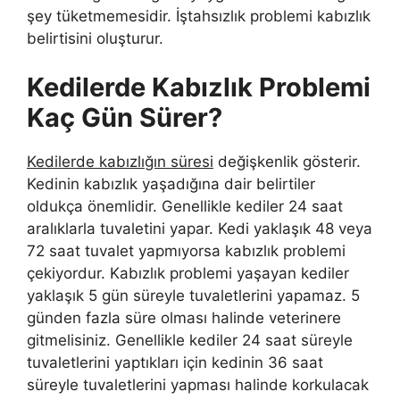
şey tüketmemesidir. İştahsızlık problemi kabızlık
belirtisini oluşturur.
Kedilerde Kabızlık Problemi
Kaç Gün Sürer?
Kedilerde kabızlığın süresi
değişkenlik gösterir.
Kedinin kabızlık yaşadığına dair belirtiler
oldukça önemlidir. Genellikle kediler 24 saat
aralıklarla tuvaletini yapar. Kedi yaklaşık 48 veya
72 saat tuvalet yapmıyorsa kabızlık problemi
çekiyordur. Kabızlık problemi yaşayan kediler
yaklaşık 5 gün süreyle tuvaletlerini yapamaz. 5
günden fazla süre olması halinde veterinere
gitmelisiniz. Genellikle kediler 24 saat süreyle
tuvaletlerini yaptıkları için kedinin 36 saat
süreyle tuvaletlerini yapması halinde korkulacak