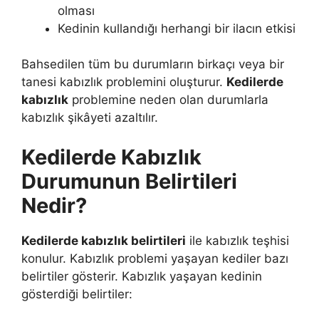
olması
Kedinin kullandığı herhangi bir ilacın etkisi
Bahsedilen tüm bu durumların birkaçı veya bir
tanesi kabızlık problemini oluşturur.
Kedilerde
kabızlık
problemine neden olan durumlarla
kabızlık şikâyeti azaltılır.
Kedilerde Kabızlık
Durumunun Belirtileri
Nedir?
Kedilerde kabızlık belirtileri
ile kabızlık teşhisi
konulur. Kabızlık problemi yaşayan kediler bazı
belirtiler gösterir. Kabızlık yaşayan kedinin
gösterdiği belirtiler: