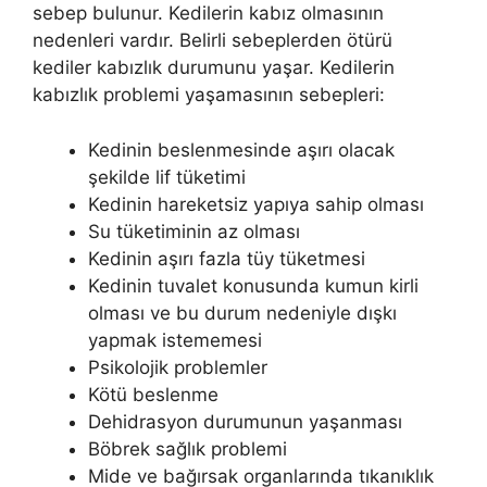
sebep bulunur. Kedilerin kabız olmasının
nedenleri vardır. Belirli sebeplerden ötürü
kediler kabızlık durumunu yaşar. Kedilerin
kabızlık problemi yaşamasının sebepleri:
Kedinin beslenmesinde aşırı olacak
şekilde lif tüketimi
Kedinin hareketsiz yapıya sahip olması
Su tüketiminin az olması
Kedinin aşırı fazla tüy tüketmesi
Kedinin tuvalet konusunda kumun kirli
olması ve bu durum nedeniyle dışkı
yapmak istememesi
Psikolojik problemler
Kötü beslenme
Dehidrasyon durumunun yaşanması
Böbrek sağlık problemi
Mide ve bağırsak organlarında tıkanıklık