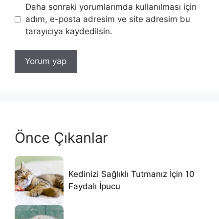
Daha sonraki yorumlarımda kullanılması için
adım, e-posta adresim ve site adresim bu
tarayıcıya kaydedilsin.
Önce Çıkanlar
Kedinizi Sağlıklı Tutmanız İçin 10
Faydalı İpucu