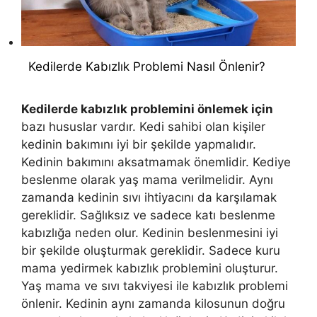
Kedilerde Kabızlık Problemi Nasıl Önlenir?
Kedilerde kabızlık problemini önlemek için
bazı hususlar vardır. Kedi sahibi olan kişiler
kedinin bakımını iyi bir şekilde yapmalıdır.
Kedinin bakımını aksatmamak önemlidir. Kediye
beslenme olarak yaş mama verilmelidir. Aynı
zamanda kedinin sıvı ihtiyacını da karşılamak
gereklidir. Sağlıksız ve sadece katı beslenme
kabızlığa neden olur. Kedinin beslenmesini iyi
bir şekilde oluşturmak gereklidir. Sadece kuru
mama yedirmek kabızlık problemini oluşturur.
Yaş mama ve sıvı takviyesi ile kabızlık problemi
önlenir. Kedinin aynı zamanda kilosunun doğru