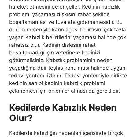
hareket etmesini de engeller. Kedinin kabızlık
problemi yaşaması dışkısını rahat şekilde
boşaltamaması ve tuvalete gidememesidir. Bu
durum nedeniyle karın ağrısı belirtisini çok fazla
yaşar. Kabızlık belirtilerini yaşaması halinde çok
rahatsız olur. Kedinin dışkısını rahat
boşaltamadığı için veterinere kedinizi
götürmelisiniz. Kabızlık probleminin neden
yaşadığına dair teşhis konulması halinde uygun
tedavi yöntemi izlenir. Tedavi yöntemiyle birlikte
kedinin sahibi kedinin kabızlık problemi
çekmemesi için önlemler alması da gereklidir.
Kedilerde Kabızlık Neden
Olur?
Kedilerde kabızlığın nedenleri
içerisinde birçok