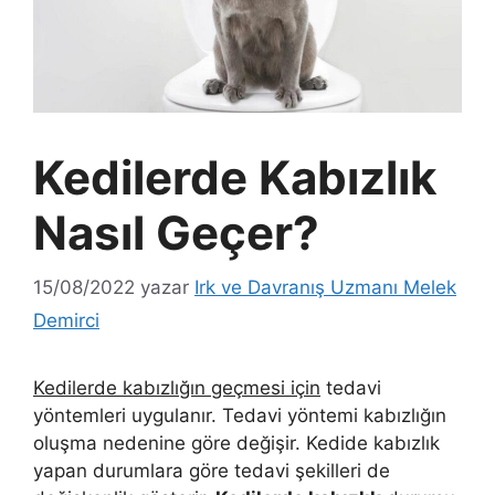
Kedilerde Kabızlık
Nasıl Geçer?
15/08/2022
yazar
Irk ve Davranış Uzmanı Melek
Demirci
Kedilerde kabızlığın geçmesi için
tedavi
yöntemleri uygulanır. Tedavi yöntemi kabızlığın
oluşma nedenine göre değişir. Kedide kabızlık
yapan durumlara göre tedavi şekilleri de