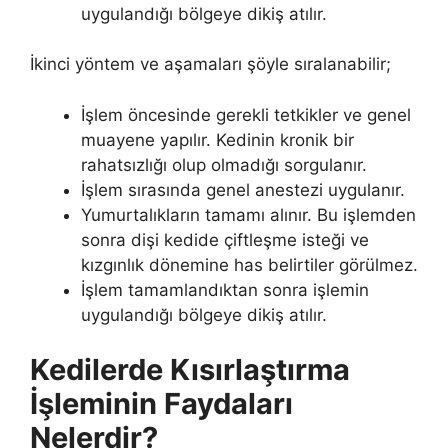
uygulandığı bölgeye dikiş atılır.
İkinci yöntem ve aşamaları şöyle sıralanabilir;
İşlem öncesinde gerekli tetkikler ve genel
muayene yapılır. Kedinin kronik bir
rahatsızlığı olup olmadığı sorgulanır.
İşlem sırasında genel anestezi uygulanır.
Yumurtalıkların tamamı alınır. Bu işlemden
sonra dişi kedide çiftleşme isteği ve
kızgınlık dönemine has belirtiler görülmez.
İşlem tamamlandıktan sonra işlemin
uygulandığı bölgeye dikiş atılır.
Kedilerde Kısırlaştırma
İşleminin Faydaları
Nelerdir?