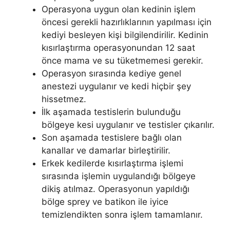
Operasyona uygun olan kedinin işlem
öncesi gerekli hazırlıklarının yapılması için
kediyi besleyen kişi bilgilendirilir. Kedinin
kısırlaştırma operasyonundan 12 saat
önce mama ve su tüketmemesi gerekir.
Operasyon sırasında kediye genel
anestezi uygulanır ve kedi hiçbir şey
hissetmez.
İlk aşamada testislerin bulunduğu
bölgeye kesi uygulanır ve testisler çıkarılır.
Son aşamada testislere bağlı olan
kanallar ve damarlar birleştirilir.
Erkek kedilerde kısırlaştırma işlemi
sırasında işlemin uygulandığı bölgeye
dikiş atılmaz. Operasyonun yapıldığı
bölge sprey ve batikon ile iyice
temizlendikten sonra işlem tamamlanır.