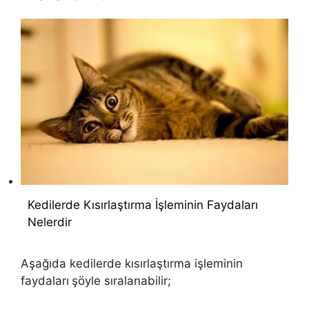
Kedilerde Kısırlaştırma İşleminin Faydaları
Nelerdir
Aşağıda kedilerde kısırlaştırma işleminin
faydaları
şöyle sıralanabilir;