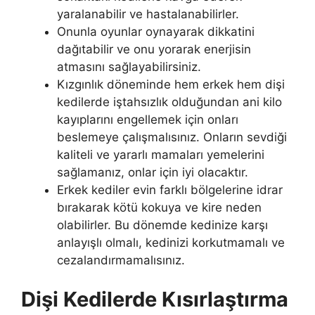
yaralanabilir ve hastalanabilirler.
Onunla oyunlar oynayarak dikkatini
dağıtabilir ve onu yorarak enerjisin
atmasını sağlayabilirsiniz.
Kızgınlık döneminde hem erkek hem dişi
kedilerde iştahsızlık olduğundan ani kilo
kayıplarını engellemek için onları
beslemeye çalışmalısınız. Onların sevdiği
kaliteli ve yararlı mamaları yemelerini
sağlamanız, onlar için iyi olacaktır.
Erkek kediler evin farklı bölgelerine idrar
bırakarak kötü kokuya ve kire neden
olabilirler. Bu dönemde kedinize karşı
anlayışlı olmalı, kedinizi korkutmamalı ve
cezalandırmamalısınız.
Dişi Kedilerde Kısırlaştırma