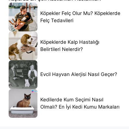
Köpekler Felç Olur Mu? Köpeklerde
Felç Tedavileri
Köpeklerde Kalp Hastalığı
Belirtileri Nelerdir?
Evcil Hayvan Alerjisi Nasıl Geçer?
Kedilerde Kum Seçimi Nasıl
Olmalı? En İyi Kedi Kumu Markaları