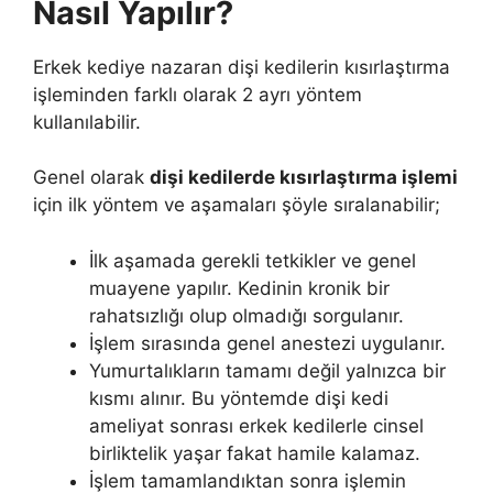
Nasıl Yapılır?
Erkek kediye nazaran dişi kedilerin kısırlaştırma
işleminden farklı olarak 2 ayrı yöntem
kullanılabilir.
Genel olarak
dişi kedilerde kısırlaştırma işlemi
için ilk yöntem ve aşamaları şöyle sıralanabilir;
İlk aşamada gerekli tetkikler ve genel
muayene yapılır. Kedinin kronik bir
rahatsızlığı olup olmadığı sorgulanır.
İşlem sırasında genel anestezi uygulanır.
Yumurtalıkların tamamı değil yalnızca bir
kısmı alınır. Bu yöntemde dişi kedi
ameliyat sonrası erkek kedilerle cinsel
birliktelik yaşar fakat hamile kalamaz.
İşlem tamamlandıktan sonra işlemin