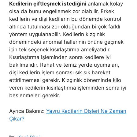
Kedilerin çiftleşmek istediğini
anlamak kolay
olsa da bunu engellemek zor olabilir. Erkek
kedilerin ve dişi kedilerin bu dönemde kontrol
altında tutulması zor olduğundan birçok farklı
yöntem uygulanabilir. Kedilerin kızgınlık
dönemindeki anormal hallerinin önüne geçmek
için tek seçenek kısırlaştırma ameliyatıdır.
Kısırlaştırma işleminden sonra kedilere iyi
bakılmalıdır. Rahat ve temiz yerde uyumaları,
dişi kedilerin işlem sonrası sık sık hareket
ettirilmemesi gerekir. Kızgınlık döneminde kilo
veren kedilerin kısırlaştırma işleminden sonra iyi
beslenmeleri gerekir.
Ayrıca Bakınız:
Yavru Kedilerin Dişleri Ne Zaman
Çıkar?
Kategoriler