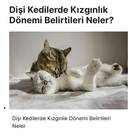
Dişi Kedilerde Kızgınlık
Dönemi Belirtileri Neler?
Dişi Kedilerde Kızgınlık Dönemi Belirtileri
Neler