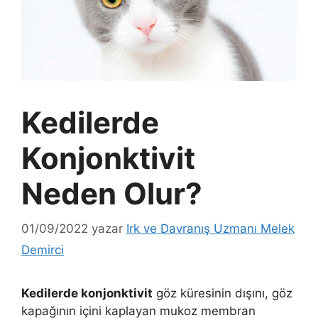
Kedilerde
Konjonktivit
Neden Olur?
01/09/2022
yazar
Irk ve Davranış Uzmanı Melek
Demirci
Kedilerde konjonktivit
göz küresinin dışını, göz
kapağının içini kaplayan mukoz membran