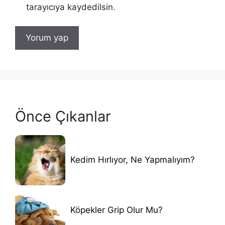
tarayıcıya kaydedilsin.
Önce Çıkanlar
Kedim Hırlıyor, Ne Yapmalıyım?
Köpekler Grip Olur Mu?