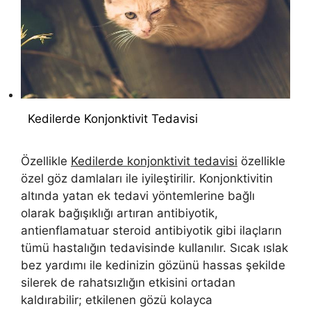
Kedilerde Konjonktivit Tedavisi
Özellikle
Kedilerde konjonktivit tedavisi
özellikle
özel göz damlaları ile iyileştirilir. Konjonktivitin
altında yatan ek tedavi yöntemlerine bağlı
olarak bağışıklığı artıran antibiyotik,
antienflamatuar steroid antibiyotik gibi ilaçların
tümü hastalığın tedavisinde kullanılır. Sıcak ıslak
bez yardımı ile kedinizin gözünü hassas şekilde
silerek de rahatsızlığın etkisini ortadan
kaldırabilir; etkilenen gözü kolayca