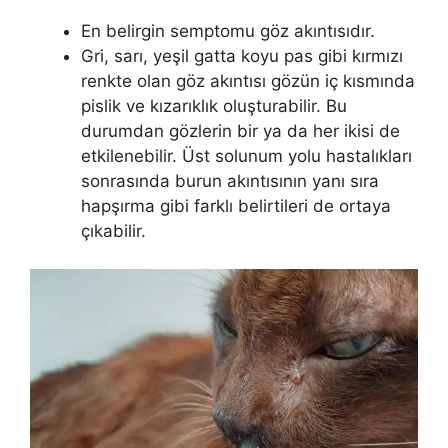
En belirgin semptomu göz akıntısıdır.
Gri, sarı, yeşil gatta koyu pas gibi kırmızı
renkte olan göz akıntısı gözün iç kısmında
pislik ve kızarıklık oluşturabilir. Bu
durumdan gözlerin bir ya da her ikisi de
etkilenebilir. Üst solunum yolu hastalıkları
sonrasında burun akıntısının yanı sıra
hapşırma gibi farklı belirtileri de ortaya
çıkabilir.