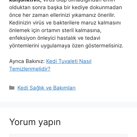
olduktan sonra başka bir kediye dokunmadan
önce her zaman ellerinizi yıkamanız önerilir.
Kedinizin virüs ve bakterilere maruz kalmasını
önlemek için ortamın steril kalmasına,
enfeksiyon önleyici hastalık ve tedavi
yöntemlerini uygulamaya özen göstermelisiniz.
Ayrıca Bakınız:
Kedi Tuvaleti Nasıl
Temizlenmelidir?
Kategoriler
Kedi Sağlık ve Bakımları
Yorum yapın