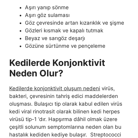
Aşırı yanıp sönme
Aşırı göz sulaması
Göz çevresinde artan kızarıklık ve şişme
Gözleri kısmak ve kapalı tutmak
Beyaz ve sarıgöz deşarjı
Gözüne sürtünme ve pençeleme
Kedilerde Konjonktivit
Neden Olur?
Kedilerde konjonktivit oluşum nedeni
virüs,
bakteri, çevresinin tahriş edici maddelerden
oluşması. Bulaşıcı tip olarak kabul edilen virüs
kedi viral rinotrasit olarak bilinen kedi herpes
virüsü tip-1 ‘dır. Hapşırma dâhil olmak üzere
çeşitli solunum semptomlarına neden olan bu
hastalık kediden kediye bulaşır. Streptococci