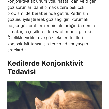
konjonktivit solunum yolu hastalıkları ve diğer
göz sorunları dâhil olmak üzere pek çok
problemi de beraberinde getirir. Kedinizin
gözünü iyileştirerek göz sağlığını korumak,
başka göz problemlerinin olmadığından emin
olmak için çeşitli testleri yaptırmanız gerekir.
Özellikle yırtılma ve göz lekeleri testleri
konjonktivit tanısı için tercih edilen yaygın
araçlardır.
Kedilerde Konjonktivit
Tedavisi