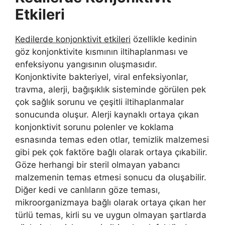
Etkileri
Kedilerde konjonktivit etkileri
özellikle kedinin
göz konjonktivite kısmının iltihaplanması ve
enfeksiyonu yangısının oluşmasıdır.
Konjonktivite bakteriyel, viral enfeksiyonlar,
travma, alerji, bağışıklık sisteminde görülen pek
çok sağlık sorunu ve çeşitli iltihaplanmalar
sonucunda oluşur. Alerji kaynaklı ortaya çıkan
konjonktivit sorunu polenler ve koklama
esnasında temas eden otlar, temizlik malzemesi
gibi pek çok faktöre bağlı olarak ortaya çıkabilir.
Göze herhangi bir steril olmayan yabancı
malzemenin temas etmesi sonucu da oluşabilir.
Diğer kedi ve canlıların göze teması,
mikroorganizmaya bağlı olarak ortaya çıkan her
türlü temas, kirli su ve uygun olmayan şartlarda