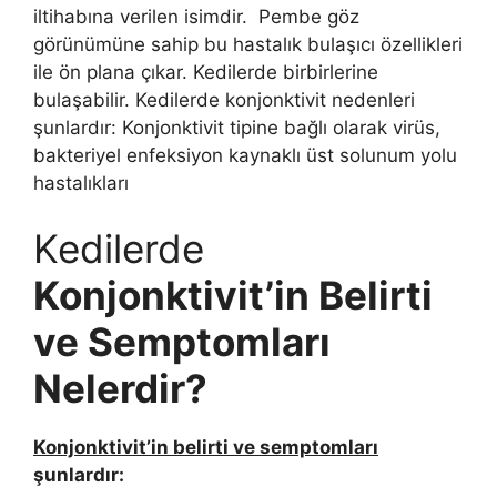
iltihabına verilen isimdir. Pembe göz
görünümüne sahip bu hastalık bulaşıcı özellikleri
ile ön plana çıkar. Kedilerde birbirlerine
bulaşabilir. Kedilerde konjonktivit nedenleri
şunlardır: Konjonktivit tipine bağlı olarak virüs,
bakteriyel enfeksiyon kaynaklı üst solunum yolu
hastalıkları
Kedilerde
Konjonktivit’in Belirti
ve Semptomları
Nelerdir?
Konjonktivit’in belirti ve semptomları
şunlardır: