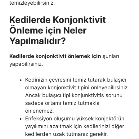
temizleyebilirsiniz.
Kedilerde Konjonktivit
Önleme için Neler
Yapılmalıdır?
Kedilerde konjonktivit önlemek için
şunları
yapabilirsiniz.
Kedinizin çevresini temiz tutarak bulaşıcı
olmayan konjonktivit tipini önleyebilirsiniz.
Ancak bulaşıcı tipi konjunktivitis sorunu
sadece ortamı temiz tutmakla
önlenemez.
Enfeksiyon oluşumu yüksek konjektörün
yayılımını azaltmak için kedilerinizi diğer
kedilerden uzak tutmanız gerekir.