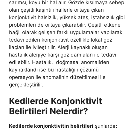
sarımsı, koyu bir hal alır. Gözde kısılmaya sebep
olan çeşitli kaşıntılı hallerle ortaya çıkan
konjonktivit halsizlik, yüksek ateş, iştahsızlık gibi
problemleri de ortaya çıkarabilir. Çeşitli etkene
bağlı olarak gelişen farklı uygulamalar yapılarak
tedavi edilen konjonktivit özellikle lokal göz
ilaçları ile iyileştirilir. Alerji kaynaklı oluşan
hastalık alerjiye karşı göz damlaları ile tedavi
edilebilir. Hastalık, doğmasal anomaliden
kaynaklandı ise bu hastalığın çözümü
operasyon ile anomalinin düzeltilmesi ile
gerçekleştirilir.
Kedilerde Konjonktivit
Belirtileri Nelerdir?
Kedilerde konjonktivitin belirtileri
şunlardır: